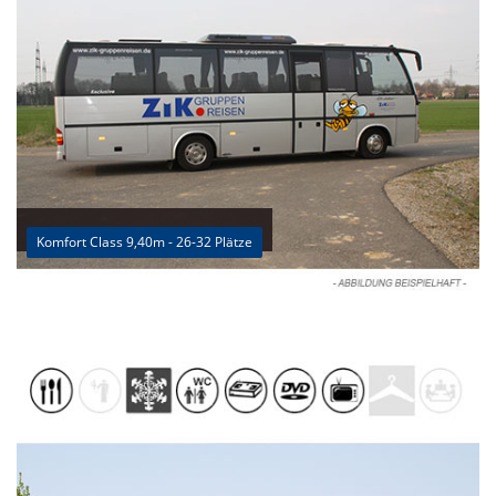
Komfort Class 9,40m - 26-32 Plätze