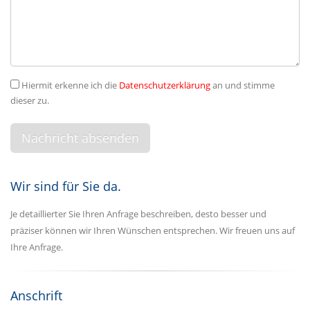
Hiermit erkenne ich die
Datenschutzerklärung
an und stimme
dieser zu.
Wir sind für Sie da.
Je detaillierter Sie Ihren Anfrage beschreiben, desto besser und
präziser können wir Ihren Wünschen entsprechen. Wir freuen uns auf
Ihre Anfrage.
Anschrift