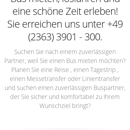
eine schöne Zeit erleben!
Sie erreichen uns unter +49
(2363) 3901 - 300.
Suchen Sie nach einem zuverlässigen
Partner, weil Sie einen Bus mieten möchten?
Planen Sie eine Reise , einen Tagestrip ,
einen Messetransfer oder Linientransfer
und suchen einen zuverlässigen Buspartner,
der Sie sicher und komfortabel zu Ihrem
Wunschziel bringt?