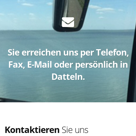
Sie erreichen uns per Telefon,
Fax, E-Mail oder persönlich in
Datteln.
Kontaktieren
Sie uns