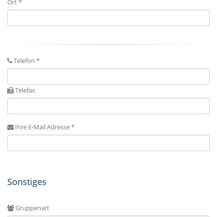
Ort *
Telefon *
Telefax
Ihre E-Mail Adresse *
Sonstiges
Gruppenart