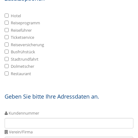
Hotel
Reiseprogramm
Reiseführer
Ticketservice
Reiseversicherung
Busfrühstück
Stadtrundfahrt
Dolmetscher
Restaurant
Geben Sie bitte Ihre Adressdaten an.
Kundennummer
Verein/Firma