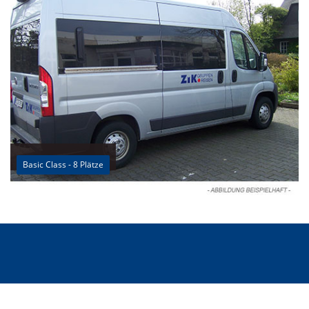
Basic Class - 8 Plätze