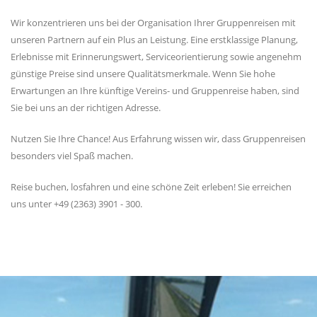
Wir konzentrieren uns bei der Organisation Ihrer Gruppenreisen mit
unseren Partnern auf ein Plus an Leistung. Eine erstklassige Planung,
Erlebnisse mit Erinnerungswert, Serviceorientierung sowie angenehm
günstige Preise sind unsere Qualitätsmerkmale. Wenn Sie hohe
Erwartungen an Ihre künftige Vereins- und Gruppenreise haben, sind
Sie bei uns an der richtigen Adresse.
Nutzen Sie Ihre Chance! Aus Erfahrung wissen wir, dass Gruppenreisen
besonders viel Spaß machen.
Reise buchen, losfahren und eine schöne Zeit erleben! Sie erreichen
uns unter +49 (2363) 3901 - 300.