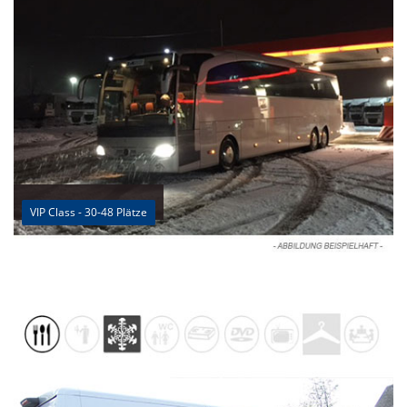
VIP Class - 30-48 Plätze