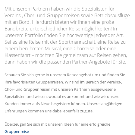
Mit unseren Partnern haben wir die Spezialisten für
Vereins-, Chor- und Gruppenreisen sowie Betriebsausflüge
mit an Bord. Hierdurch bieten wir Ihnen eine große
Bandbreite unterschiedlicher Reisemöglichkeiten! In
unserem Portfolio finden Sie hochwertige jedweder Art.
Sei es eine Reise mit der Sportmannschaft, eine Reise zu
einem berühmten Musical, eine Chorreise oder eine
Klassenfahrt – möchten Sie gemeinsam auf Reisen gehen,
dann haben wir die passenden Partner-Angebote für Sie.
Schauen Sie sich gerne in unserem Reiseangebot um und finden Sie
Ihre favorisierten Gruppenreisen. Wir sind im Bereich der Vereins-,
Chor- und Gruppenreisen mit unseren Partnern ausgewiesene
Spezialisten und wissen, worauf es ankommt und wie wir unsere
Kunden immer aufs Neue begeistern können. Unsere langjährigen
Erfahrungen kommen uns dabei ebenfalls zugute.
Überzeugen Sie sich mit unseren Ideen für eine erfolgreiche
Gruppenreise