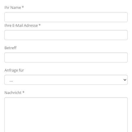
Ihr Name *
Ihre E-Mail Adresse *
Betreff
Anfrage für
Nachricht *