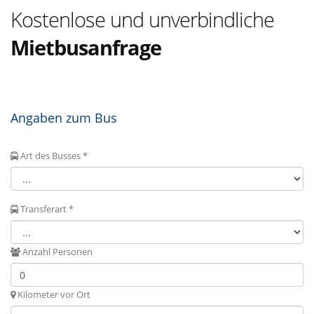
Kostenlose und unverbindliche
Mietbusanfrage
Angaben zum Bus
Art des Busses *
Transferart *
Anzahl Personen
Kilometer vor Ort