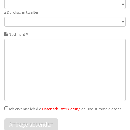
Durchschnittsalter
Nachricht *
Ich erkenne ich die
Datenschutzerklärung
an und stimme dieser zu.