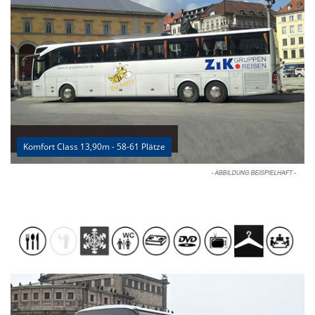
Komfort Class 13,90m - 58-61 Plätze