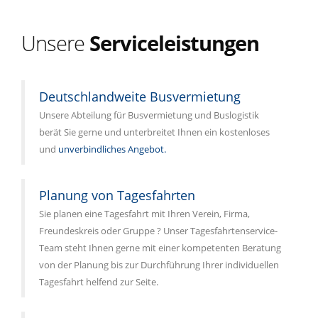
Unsere
Serviceleistungen
Deutschlandweite Busvermietung
Unsere Abteilung für Busvermietung und Buslogistik
berät Sie gerne und unterbreitet Ihnen ein kostenloses
und
unverbindliches Angebot.
Planung von Tagesfahrten
Sie planen eine Tagesfahrt mit Ihren Verein, Firma,
Freundeskreis oder Gruppe ? Unser Tagesfahrtenservice-
Team steht Ihnen gerne mit einer kompetenten Beratung
von der Planung bis zur Durchführung Ihrer individuellen
Tagesfahrt helfend zur Seite.