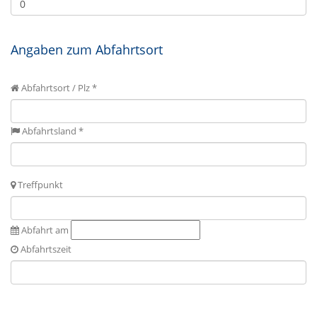
Angaben zum Abfahrtsort
Abfahrtsort / Plz *
Abfahrtsland *
Treffpunkt
Abfahrt am
Abfahrtszeit