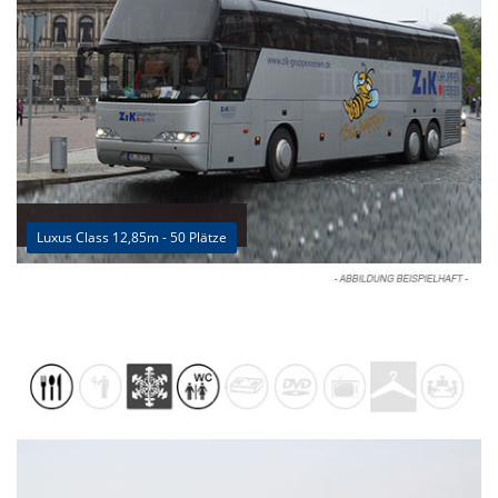
Luxus Class 12,85m - 50 Plätze