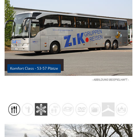
Komfort Class - 53-57 Plätze