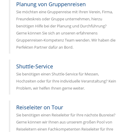
Planung von Gruppenreisen
Sie möchten eine Gruppenreise mit Ihren Verein, Firma,
Freundeskreis oder Gruppe unternehmen, hierzu
benötigen Hilfe bei der Planung und Durchführung?
Gerne können Sie sich an unseren erfahrenens
Gruppenreisen-Kompetenz Team wenden. Wir haben die
Perfekten Partner dafür an Bord.
Shuttle-Service
Sie benötigen einen Shuttle-Service für Messen,
Hochzeiten oder für Ihre individuelle Veranstaltung? Kein
Problem, wir helfen Ihnen gerne weiter.
Reiseleiter on Tour
Sie benötigen einen Reiseleiter für Ihre nächste Busreise?
Gerne können wir Ihnen aus unserem großen Pool von
Reiseleitern einen Fachkompetenten Reiseleiter für Ihre