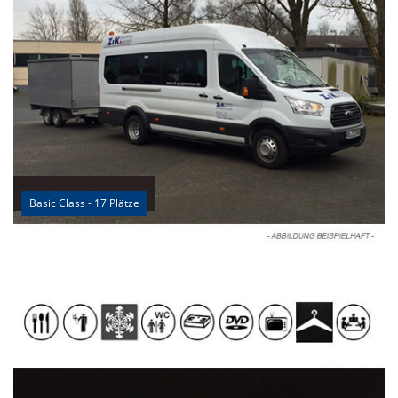
Basic Class - 17 Plätze