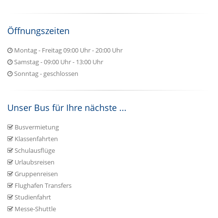
Öffnungszeiten
Montag - Freitag 09:00 Uhr - 20:00 Uhr
Samstag - 09:00 Uhr - 13:00 Uhr
Sonntag - geschlossen
Unser Bus für Ihre nächste ...
Busvermietung
Klassenfahrten
Schulausflüge
Urlaubsreisen
Gruppenreisen
Flughafen Transfers
Studienfahrt
Messe-Shuttle