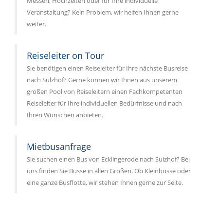
Messen, Hochzeiten oder für Ihre individuelle
Veranstaltung? Kein Problem, wir helfen Ihnen gerne
weiter.
Reiseleiter on Tour
Sie benötigen einen Reiseleiter für Ihre nächste Busreise
nach Sulzhof? Gerne können wir Ihnen aus unserem
großen Pool von Reiseleitern einen Fachkompetenten
Reiseleiter für Ihre individuellen Bedürfnisse und nach
Ihren Wünschen anbieten.
Mietbusanfrage
Sie suchen einen Bus von Ecklingerode nach Sulzhof? Bei
uns finden Sie Busse in allen Größen. Ob Kleinbusse oder
eine ganze Busflotte, wir stehen Ihnen gerne zur Seite.