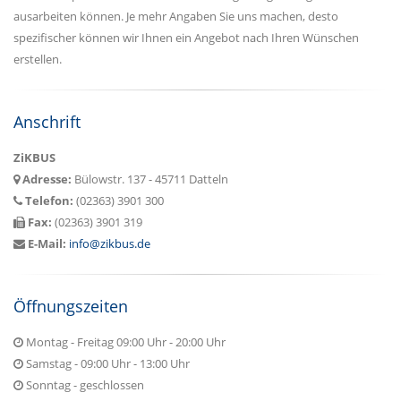
ausarbeiten können. Je mehr Angaben Sie uns machen, desto
spezifischer können wir Ihnen ein Angebot nach Ihren Wünschen
erstellen.
Anschrift
ZiKBUS
Adresse:
Bülowstr. 137 - 45711 Datteln
Telefon:
(02363) 3901 300
Fax:
(02363) 3901 319
E-Mail:
info@zikbus.de
Öffnungszeiten
Montag - Freitag 09:00 Uhr - 20:00 Uhr
Samstag - 09:00 Uhr - 13:00 Uhr
Sonntag - geschlossen