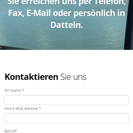
Sie erreichen uns per Telefon,
Fax, E-Mail oder persönlich in
Datteln.
Kontaktieren
Sie uns
Ihr Name *
Ihre E-Mail Adresse *
Betreff