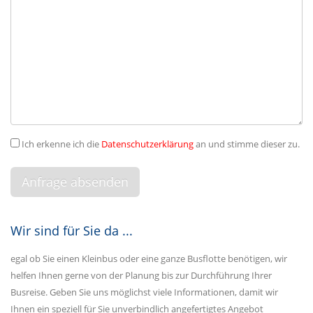
Ich erkenne ich die
Datenschutzerklärung
an und stimme dieser zu.
Wir sind für Sie da ...
egal ob Sie einen Kleinbus oder eine ganze Busflotte benötigen, wir
helfen Ihnen gerne von der Planung bis zur Durchführung Ihrer
Busreise. Geben Sie uns möglichst viele Informationen, damit wir
Ihnen ein speziell für Sie unverbindlich angefertigtes Angebot