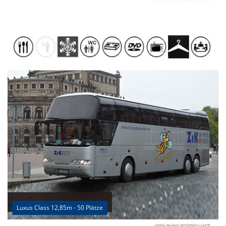
Luxus Class 12,85m - 50 Plätze