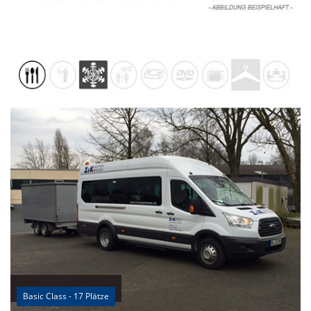
Basic Class - 17 Plätze