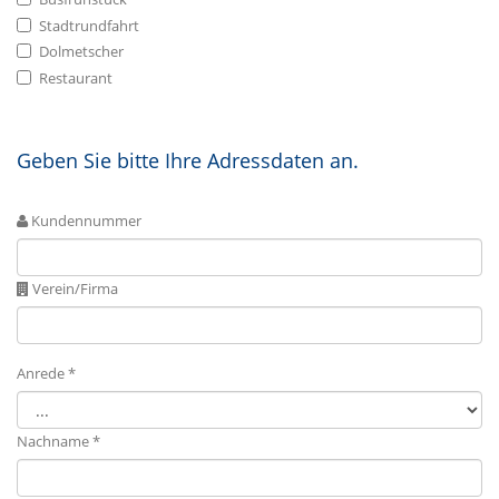
Stadtrundfahrt
Dolmetscher
Restaurant
Geben Sie bitte Ihre Adressdaten an.
Kundennummer
Verein/Firma
Anrede *
Nachname *