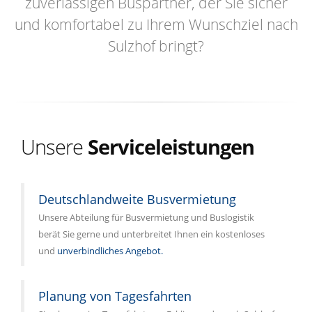
zuverlässigen Buspartner, der Sie sicher
und komfortabel zu Ihrem Wunschziel nach
Sulzhof bringt?
Unsere
Serviceleistungen
Deutschlandweite Busvermietung
Unsere Abteilung für Busvermietung und Buslogistik
berät Sie gerne und unterbreitet Ihnen ein kostenloses
und
unverbindliches Angebot.
Planung von Tagesfahrten