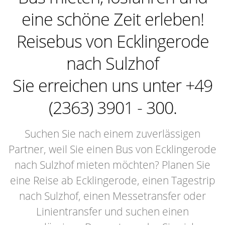
eine schöne Zeit erleben!
Reisebus von Ecklingerode
nach Sulzhof
Sie erreichen uns unter +49
(2363) 3901 - 300.
Suchen Sie nach einem zuverlässigen
Partner, weil Sie einen Bus von Ecklingerode
nach Sulzhof mieten möchten? Planen Sie
eine Reise ab Ecklingerode, einen Tagestrip
nach Sulzhof, einen Messetransfer oder
Linientransfer und suchen einen