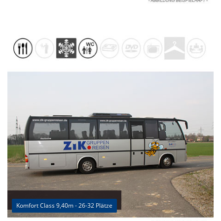
Komfort Class 9,40m - 26-32 Plätze