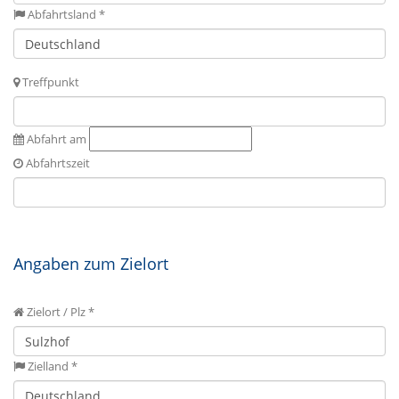
Abfahrtsland *
Treffpunkt
Abfahrt am
Abfahrtszeit
Angaben zum Zielort
Zielort / Plz *
Zielland *