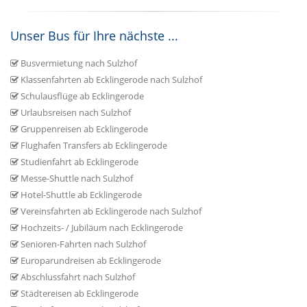
Unser Bus für Ihre nächste ...
Busvermietung nach Sulzhof
Klassenfahrten ab Ecklingerode nach Sulzhof
Schulausflüge ab Ecklingerode
Urlaubsreisen nach Sulzhof
Gruppenreisen ab Ecklingerode
Flughafen Transfers ab Ecklingerode
Studienfahrt ab Ecklingerode
Messe-Shuttle nach Sulzhof
Hotel-Shuttle ab Ecklingerode
Vereinsfahrten ab Ecklingerode nach Sulzhof
Hochzeits- / Jubiläum nach Ecklingerode
Senioren-Fahrten nach Sulzhof
Europarundreisen ab Ecklingerode
Abschlussfahrt nach Sulzhof
Städtereisen ab Ecklingerode