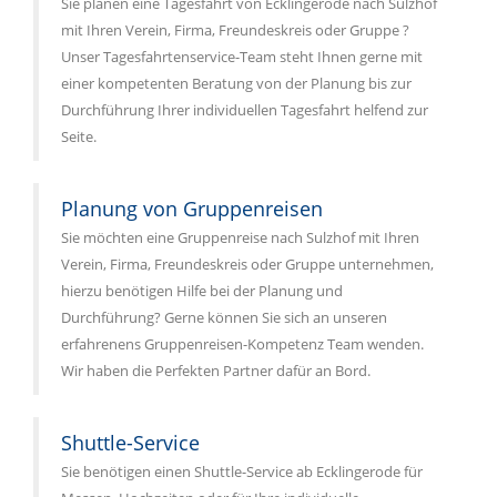
Sie planen eine Tagesfahrt von Ecklingerode nach Sulzhof
mit Ihren Verein, Firma, Freundeskreis oder Gruppe ?
Unser Tagesfahrtenservice-Team steht Ihnen gerne mit
einer kompetenten Beratung von der Planung bis zur
Durchführung Ihrer individuellen Tagesfahrt helfend zur
Seite.
Planung von Gruppenreisen
Sie möchten eine Gruppenreise nach Sulzhof mit Ihren
Verein, Firma, Freundeskreis oder Gruppe unternehmen,
hierzu benötigen Hilfe bei der Planung und
Durchführung? Gerne können Sie sich an unseren
erfahrenens Gruppenreisen-Kompetenz Team wenden.
Wir haben die Perfekten Partner dafür an Bord.
Shuttle-Service
Sie benötigen einen Shuttle-Service ab Ecklingerode für