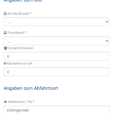
Art des Busses *
Transferart *
Anzahl Personen
Kilometer vor Ort
Angaben zum Abfahrtsort
Abfahrtsort / Plz *