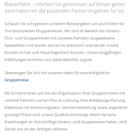
Klassenfahrt – möchten Sie gemeinsam auf Reisen gehen,
dann haben wir die passenden Partner-Angebote für Sie.
Schauen Sie sich gerne in unserem Reiseangebot um und finden Sie
Ihre favorisierten Gruppenreisen. Wir sind im Bereich der Vereins-,
Chor- und Gruppenreisen mit unseren Partnern ausgewiesene
Spezialisten und wissen, worauf es ankommt und wie wir unsere
Kunden immer aufs Neue begeistern können. Unsere langjährigen
Erfahrungen kommen uns dabei ebenfalls zugute.
Überzeugen Sie sich mit unseren Ideen für eine erfolgreiche
Gruppenreise
Wir konzentrieren uns bei der Organisation Ihrer Gruppenreisen mit
unseren Partnern auf ein Plus an Leistung. Eine erstklassige Planung,
Erlebnisse mit Erinnerungswert, Serviceorientierung sowie angenehm
günstige Preise sind unsere Qualitätsmerkmale. Wenn Sie hohe
Erwartungen an Ihre künftige Vereins- und Gruppenreise haben, sind
Sie bei uns an der richtigen Adresse.