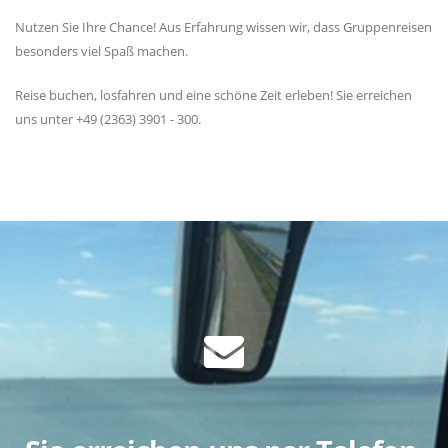
Nutzen Sie Ihre Chance! Aus Erfahrung wissen wir, dass Gruppenreisen
besonders viel Spaß machen.
Reise buchen, losfahren und eine schöne Zeit erleben! Sie erreichen
uns unter +49 (2363) 3901 - 300.