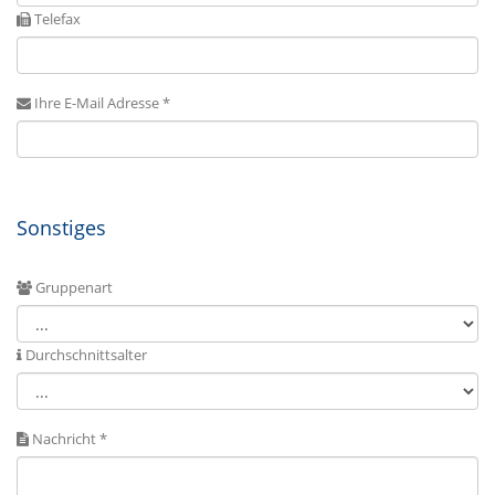
Telefax
Ihre E-Mail Adresse *
Sonstiges
Gruppenart
Durchschnittsalter
Nachricht *