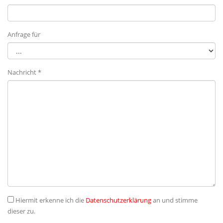
Anfrage für
Nachricht *
Hiermit erkenne ich die
Datenschutzerklärung
an und stimme
dieser zu.