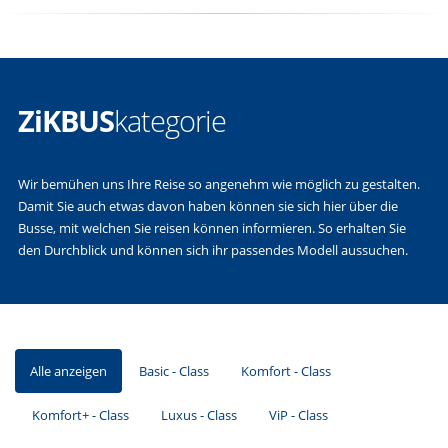
ZiKBUS
kategorie
Wir bemühen uns Ihre Reise so angenehm wie möglich zu gestalten.
Damit Sie auch etwas davon haben können sie sich hier über die
Busse, mit welchen Sie reisen können informieren. So erhalten Sie
den Durchblick und können sich ihr passendes Modell aussuchen.
Alle anzeigen
Basic - Class
Komfort - Class
Komfort+ - Class
Luxus - Class
ViP - Class