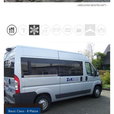
Basic Class - 8 Plätze