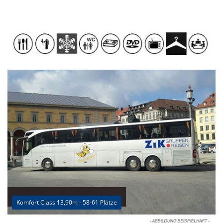
Komfort Class 13,90m - 58-61 Plätze