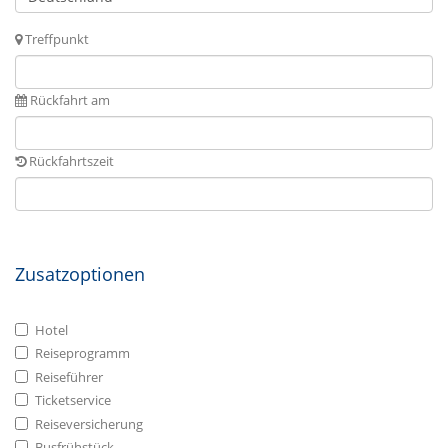
Treffpunkt
Rückfahrt am
Rückfahrtszeit
Zusatzoptionen
Hotel
Reiseprogramm
Reiseführer
Ticketservice
Reiseversicherung
Busfrühstück