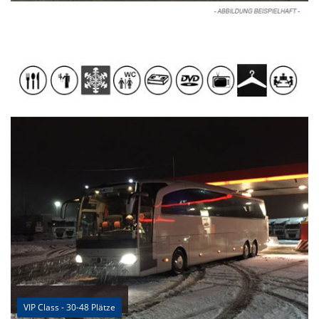
VIP Class - 30-48 Plätze