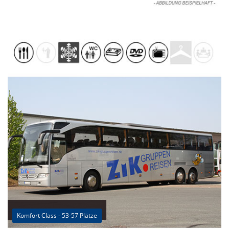
Komfort Class - 53-57 Plätze