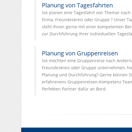
Planung von Tagesfahrten
Sie planen eine Tagesfahrt von Themar nach 
Firma, Freundeskreis oder Gruppe ? Unser T
steht Ihnen gerne mit einer kompetenten Ber
zur Durchführung Ihrer individuellen Tagesfa
Planung von Gruppenreisen
Sie möchten eine Gruppenreise nach Andernac
Freundeskreis oder Gruppe unternehmen, hier
Planung und Durchführung? Gerne können Si
erfahrenens Gruppenreisen-Kompetenz Team
Perfekten Partner dafür an Bord.