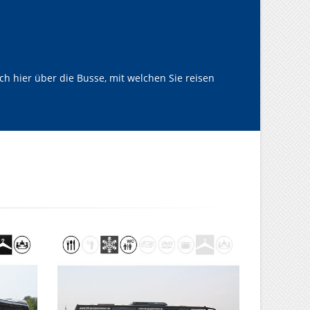
h hier über die Busse, mit welchen Sie reisen