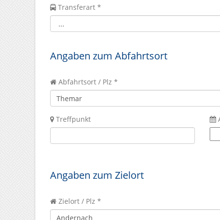
Transferart *
Angaben zum Abfahrtsort
Abfahrtsort / Plz *
Treffpunkt
Angaben zum Zielort
Zielort / Plz *