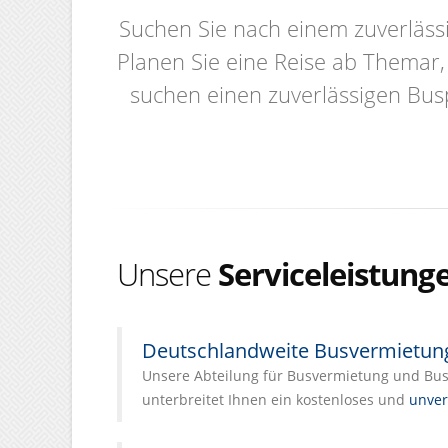
Suchen Sie nach einem zuverläss
Planen Sie eine Reise ab Themar,
suchen einen zuverlässigen Bus
Unsere
Serviceleistung
Deutschlandweite Busvermietun
Unsere Abteilung für Busvermietung und Busl
unterbreitet Ihnen ein kostenloses und
unver