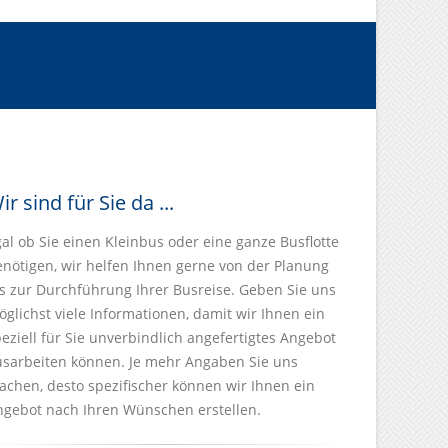
ir sind für Sie da ...
al ob Sie einen Kleinbus oder eine ganze Busflotte
enötigen, wir helfen Ihnen gerne von der Planung
s zur Durchführung Ihrer Busreise. Geben Sie uns
glichst viele Informationen, damit wir Ihnen ein
eziell für Sie unverbindlich angefertigtes Angebot
usarbeiten können. Je mehr Angaben Sie uns
chen, desto spezifischer können wir Ihnen ein
ngebot nach Ihren Wünschen erstellen.