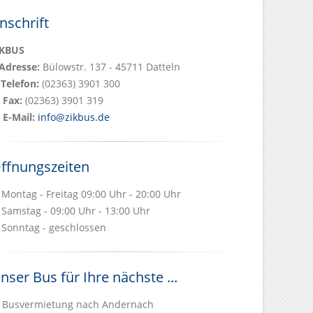
nschrift
iKBUS
Adresse:
Bülowstr. 137 - 45711 Datteln
Telefon:
(02363) 3901 300
Fax:
(02363) 3901 319
E-Mail:
info@zikbus.de
ffnungszeiten
Montag - Freitag 09:00 Uhr - 20:00 Uhr
Samstag - 09:00 Uhr - 13:00 Uhr
Sonntag - geschlossen
nser Bus für Ihre nächste ...
Busvermietung nach Andernach