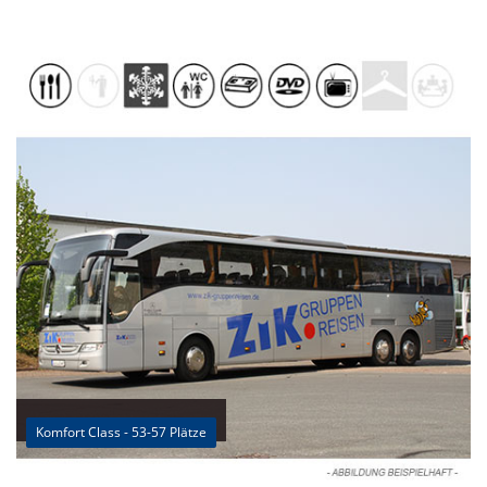
Komfort Class - 53-57 Plätze