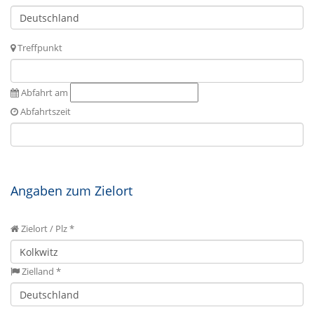
Treffpunkt
Abfahrt am
Abfahrtszeit
Angaben zum Zielort
Zielort / Plz *
Zielland *