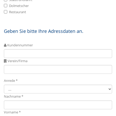
Dolmetscher
Restaurant
Geben Sie bitte Ihre Adressdaten an.
Kundennummer
Verein/Firma
Anrede *
Nachname *
Vorname *