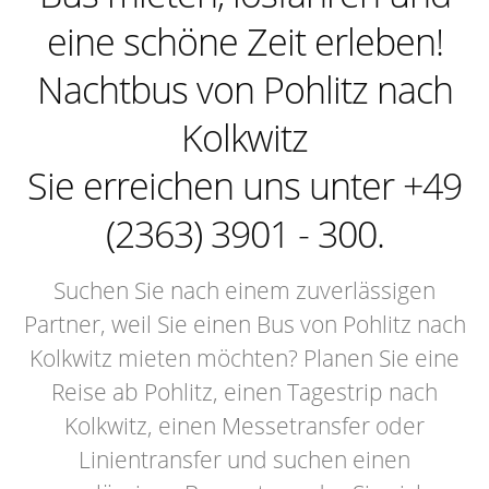
eine schöne Zeit erleben!
Nachtbus von Pohlitz nach
Kolkwitz
Sie erreichen uns unter +49
(2363) 3901 - 300.
Suchen Sie nach einem zuverlässigen
Partner, weil Sie einen Bus von Pohlitz nach
Kolkwitz mieten möchten? Planen Sie eine
Reise ab Pohlitz, einen Tagestrip nach
Kolkwitz, einen Messetransfer oder
Linientransfer und suchen einen