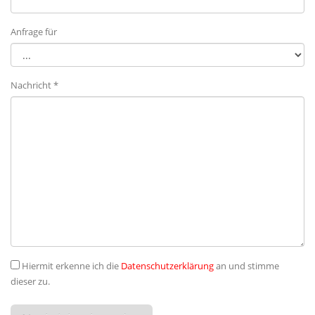
Anfrage für
Nachricht *
Hiermit erkenne ich die
Datenschutzerklärung
an und stimme
dieser zu.