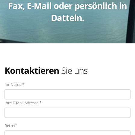
Fax, E-Mail oder persönlich in
Datteln.
Kontaktieren
Sie uns
Ihr Name *
Ihre E-Mail Adresse *
Betreff