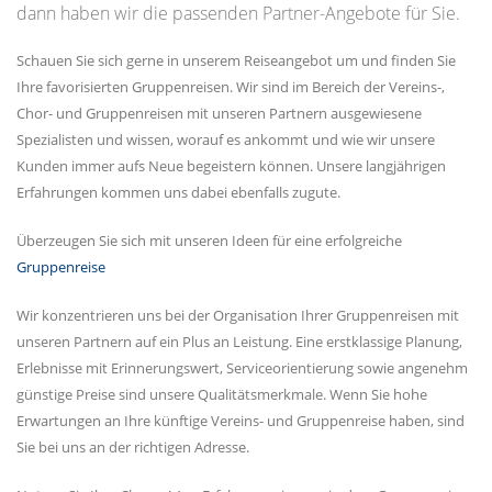
dann haben wir die passenden Partner-Angebote für Sie.
Schauen Sie sich gerne in unserem Reiseangebot um und finden Sie
Ihre favorisierten Gruppenreisen. Wir sind im Bereich der Vereins-,
Chor- und Gruppenreisen mit unseren Partnern ausgewiesene
Spezialisten und wissen, worauf es ankommt und wie wir unsere
Kunden immer aufs Neue begeistern können. Unsere langjährigen
Erfahrungen kommen uns dabei ebenfalls zugute.
Überzeugen Sie sich mit unseren Ideen für eine erfolgreiche
Gruppenreise
Wir konzentrieren uns bei der Organisation Ihrer Gruppenreisen mit
unseren Partnern auf ein Plus an Leistung. Eine erstklassige Planung,
Erlebnisse mit Erinnerungswert, Serviceorientierung sowie angenehm
günstige Preise sind unsere Qualitätsmerkmale. Wenn Sie hohe
Erwartungen an Ihre künftige Vereins- und Gruppenreise haben, sind
Sie bei uns an der richtigen Adresse.