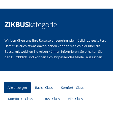
ZiKBUS
kategorie
Wir bemühen uns Ihre Reise so angenehm wie möglich zu gestalten.
Damit Sie auch etwas davon haben können sie sich hier über die
Busse, mit welchen Sie reisen können informieren. So erhalten Sie
den Durchblick und können sich ihr passendes Modell aussuchen.
Alle anzeigen
Basic - Class
Komfort - Class
Komfort+ - Class
Luxus - Class
ViP - Class