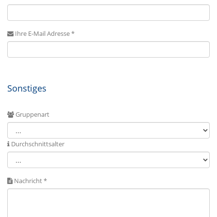
Ihre E-Mail Adresse *
Sonstiges
Gruppenart
Durchschnittsalter
Nachricht *