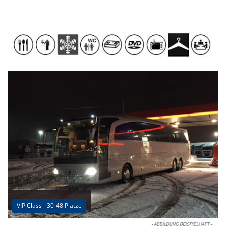
VIP Class - 30-48 Plätze