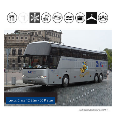
Luxus Class 12,85m - 50 Plätze