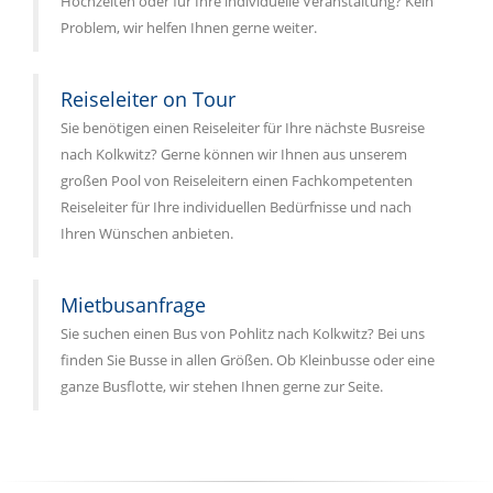
Hochzeiten oder für Ihre individuelle Veranstaltung? Kein
Problem, wir helfen Ihnen gerne weiter.
Reiseleiter on Tour
Sie benötigen einen Reiseleiter für Ihre nächste Busreise
nach Kolkwitz? Gerne können wir Ihnen aus unserem
großen Pool von Reiseleitern einen Fachkompetenten
Reiseleiter für Ihre individuellen Bedürfnisse und nach
Ihren Wünschen anbieten.
Mietbusanfrage
Sie suchen einen Bus von Pohlitz nach Kolkwitz? Bei uns
finden Sie Busse in allen Größen. Ob Kleinbusse oder eine
ganze Busflotte, wir stehen Ihnen gerne zur Seite.