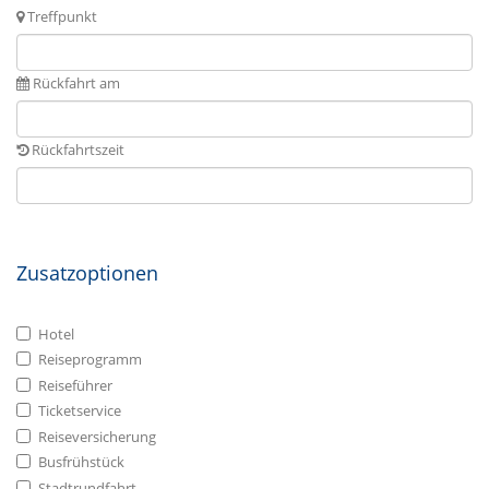
Treffpunkt
Rückfahrt am
Rückfahrtszeit
Zusatzoptionen
Hotel
Reiseprogramm
Reiseführer
Ticketservice
Reiseversicherung
Busfrühstück
Stadtrundfahrt