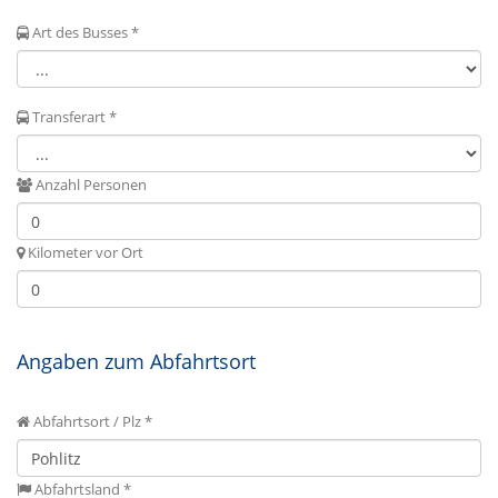
Art des Busses *
Transferart *
Anzahl Personen
Kilometer vor Ort
Angaben zum Abfahrtsort
Abfahrtsort / Plz *
Abfahrtsland *