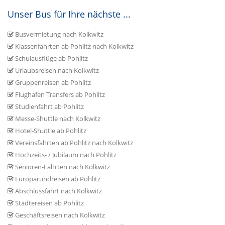
Unser Bus für Ihre nächste ...
Busvermietung nach Kolkwitz
Klassenfahrten ab Pohlitz nach Kolkwitz
Schulausflüge ab Pohlitz
Urlaubsreisen nach Kolkwitz
Gruppenreisen ab Pohlitz
Flughafen Transfers ab Pohlitz
Studienfahrt ab Pohlitz
Messe-Shuttle nach Kolkwitz
Hotel-Shuttle ab Pohlitz
Vereinsfahrten ab Pohlitz nach Kolkwitz
Hochzeits- / Jubiläum nach Pohlitz
Senioren-Fahrten nach Kolkwitz
Europarundreisen ab Pohlitz
Abschlussfahrt nach Kolkwitz
Städtereisen ab Pohlitz
Geschäftsreisen nach Kolkwitz