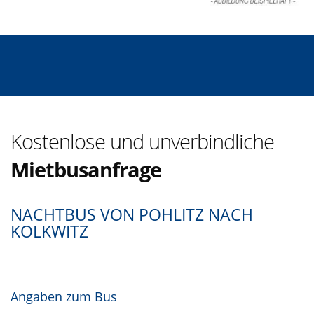
Kostenlose und unverbindliche
Mietbusanfrage
NACHTBUS VON POHLITZ NACH
KOLKWITZ
Angaben zum Bus