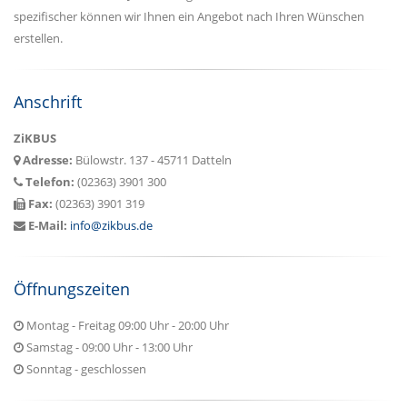
spezifischer können wir Ihnen ein Angebot nach Ihren Wünschen
erstellen.
Anschrift
ZiKBUS
Adresse:
Bülowstr. 137 - 45711 Datteln
Telefon:
(02363) 3901 300
Fax:
(02363) 3901 319
E-Mail:
info@zikbus.de
Öffnungszeiten
Montag - Freitag 09:00 Uhr - 20:00 Uhr
Samstag - 09:00 Uhr - 13:00 Uhr
Sonntag - geschlossen