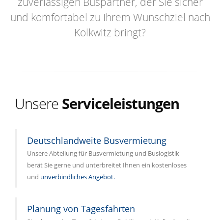
zuverlässigen Buspartner, der Sie sicher
und komfortabel zu Ihrem Wunschziel nach
Kolkwitz bringt?
Unsere
Serviceleistungen
Deutschlandweite Busvermietung
Unsere Abteilung für Busvermietung und Buslogistik
berät Sie gerne und unterbreitet Ihnen ein kostenloses
und
unverbindliches Angebot.
Planung von Tagesfahrten