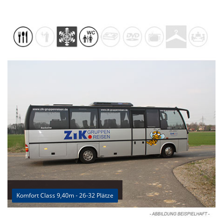
Komfort Class 9,40m - 26-32 Plätze