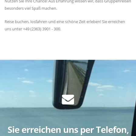
Nutzen Sie Ihre Chance! Aus Erfahrung wissen wir, dass Gruppenreisen
besonders viel Spaß machen.
Reise buchen, losfahren und eine schöne Zeit erleben! Sie erreichen
uns unter +49 (2363) 3901 - 300.
Sie erreichen uns per Telefon,