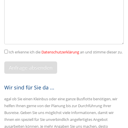
Ich erkenne ich die
Datenschutzerklärung
an und stimme dieser zu.
Wir sind für Sie da ...
egal ob Sie einen Kleinbus oder eine ganze Busflotte benötigen, wir
helfen Ihnen gerne von der Planung bis zur Durchführung Ihrer
Busreise. Geben Sie uns möglichst viele Informationen, damit wir
Ihnen ein speziell für Sie unverbindlich angefertigtes Angebot
ausarbeiten können. Je mehr Angaben Sie uns machen, desto