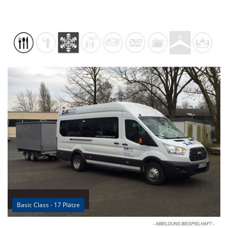
Basic Class - 17 Plätze