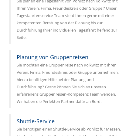
Sie planen eine Tagesfahrt von Pohlitz nach Kolkwitz mit
Ihren Verein, Firma, Freundeskreis oder Gruppe ? Unser
Tagesfahrtenservice-Team steht Ihnen gerne mit einer
kompetenten Beratung von der Planung bis zur
Durchführung Ihrer individuellen Tagesfahrt helfend zur
Seite.
Planung von Gruppenreisen
Sie möchten eine Gruppenreise nach Kolkwitz mit Ihren
Verein, Firma, Freundeskreis oder Gruppe unternehmen,
hierzu benötigen Hilfe bei der Planung und
Durchführung? Gerne können Sie sich an unseren
erfahrenens Gruppenreisen-Kompetenz Team wenden.
Wir haben die Perfekten Partner dafür an Bord.
Shuttle-Service
Sie benötigen einen Shuttle-Service ab Pohlitz für Messen,