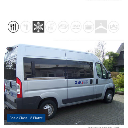
Basic Class - 8 Plätze