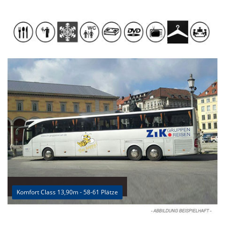
Komfort Class 13,90m - 58-61 Plätze