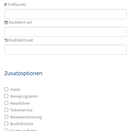
Treffpunkt
Rückfahrt am
Rückfahrtszeit
Zusatzoptionen
Hotel
Reiseprogramm
Reiseführer
Ticketservice
Reiseversicherung
Busfrühstück
Stadtrundfahrt