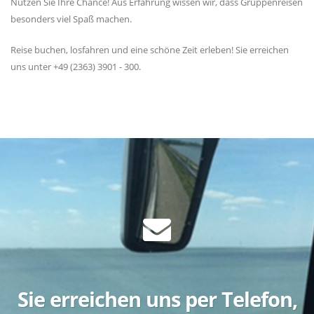
Nutzen Sie Ihre Chance! Aus Erfahrung wissen wir, dass Gruppenreisen
besonders viel Spaß machen.
Reise buchen, losfahren und eine schöne Zeit erleben! Sie erreichen
uns unter +49 (2363) 3901 - 300.
Sie erreichen uns per Telefon,