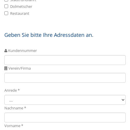
Dolmetscher
Restaurant
Geben Sie bitte Ihre Adressdaten an.
Kundennummer
Verein/Firma
Anrede *
Nachname *
Vorname *