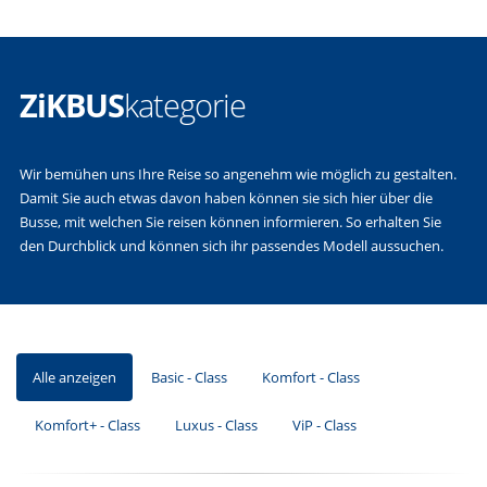
ZiKBUS
kategorie
Wir bemühen uns Ihre Reise so angenehm wie möglich zu gestalten.
Damit Sie auch etwas davon haben können sie sich hier über die
Busse, mit welchen Sie reisen können informieren. So erhalten Sie
den Durchblick und können sich ihr passendes Modell aussuchen.
Alle anzeigen
Basic - Class
Komfort - Class
Komfort+ - Class
Luxus - Class
ViP - Class