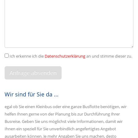
Ich erkenne ich die
Datenschutzerklärung
an und stimme dieser zu.
Wir sind für Sie da ...
egal ob Sie einen Kleinbus oder eine ganze Busflotte benötigen, wir
helfen Ihnen gerne von der Planung bis zur Durchführung Ihrer
Busreise. Geben Sie uns möglichst viele Informationen, damit wir
Ihnen ein speziell für Sie unverbindlich angefertigtes Angebot
ausarbeiten können. Je mehr Angaben Sie uns machen, desto