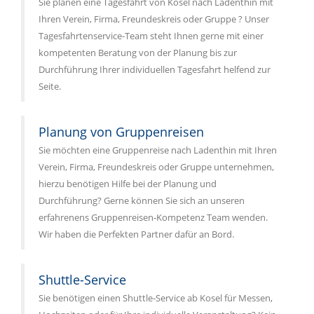
Sie planen eine Tagesfahrt von Kosel nach Ladenthin mit
Ihren Verein, Firma, Freundeskreis oder Gruppe ? Unser
Tagesfahrtenservice-Team steht Ihnen gerne mit einer
kompetenten Beratung von der Planung bis zur
Durchführung Ihrer individuellen Tagesfahrt helfend zur
Seite.
Planung von Gruppenreisen
Sie möchten eine Gruppenreise nach Ladenthin mit Ihren
Verein, Firma, Freundeskreis oder Gruppe unternehmen,
hierzu benötigen Hilfe bei der Planung und
Durchführung? Gerne können Sie sich an unseren
erfahrenens Gruppenreisen-Kompetenz Team wenden.
Wir haben die Perfekten Partner dafür an Bord.
Shuttle-Service
Sie benötigen einen Shuttle-Service ab Kosel für Messen,