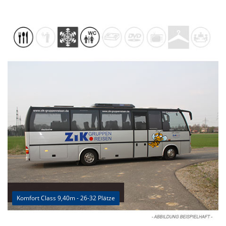
Komfort Class 9,40m - 26-32 Plätze