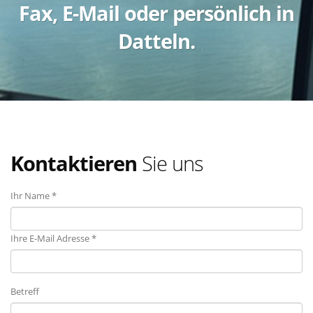
Fax, E-Mail oder persönlich in
Datteln.
Kontaktieren
Sie uns
Ihr Name *
Ihre E-Mail Adresse *
Betreff