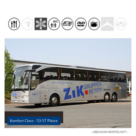
Komfort Class - 53-57 Plätze