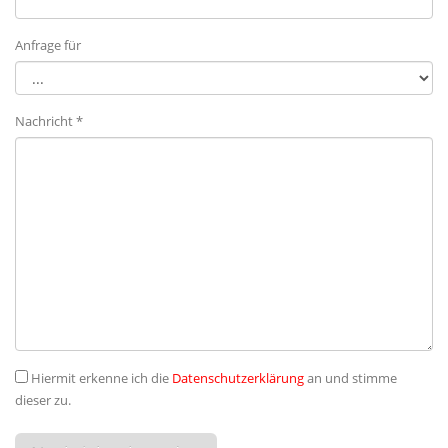
Anfrage für
Nachricht *
Hiermit erkenne ich die
Datenschutzerklärung
an und stimme
dieser zu.