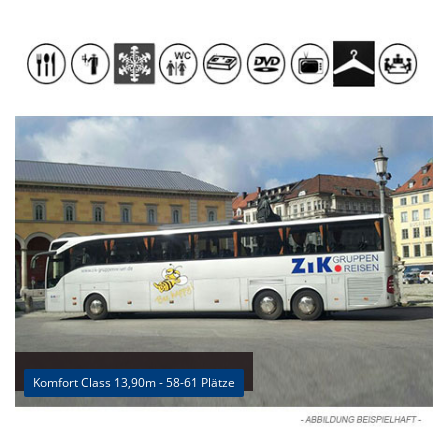
Komfort Class 13,90m - 58-61 Plätze