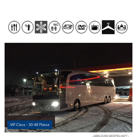
VIP Class - 30-48 Plätze