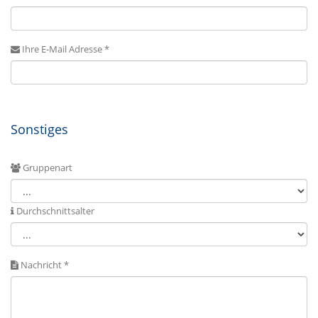
Ihre E-Mail Adresse *
Sonstiges
Gruppenart
Durchschnittsalter
Nachricht *