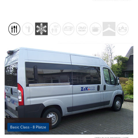
Basic Class - 8 Plätze