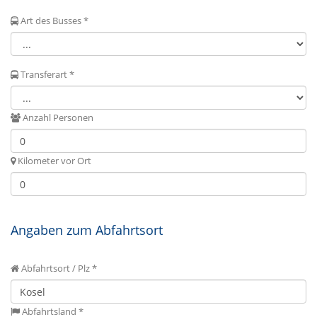
Art des Busses *
Transferart *
Anzahl Personen
Kilometer vor Ort
Angaben zum Abfahrtsort
Abfahrtsort / Plz *
Abfahrtsland *