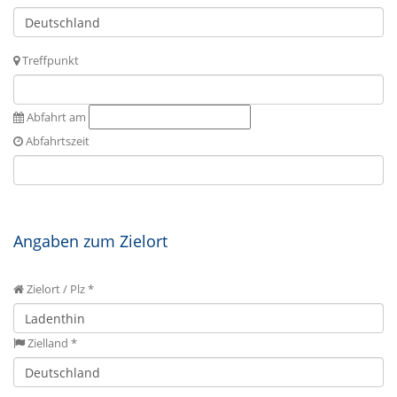
Treffpunkt
Abfahrt am
Abfahrtszeit
Angaben zum Zielort
Zielort / Plz *
Zielland *