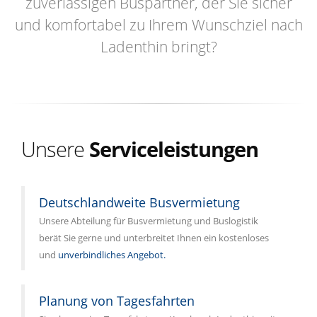
zuverlässigen Buspartner, der Sie sicher
und komfortabel zu Ihrem Wunschziel nach
Ladenthin bringt?
Unsere
Serviceleistungen
Deutschlandweite Busvermietung
Unsere Abteilung für Busvermietung und Buslogistik
berät Sie gerne und unterbreitet Ihnen ein kostenloses
und
unverbindliches Angebot.
Planung von Tagesfahrten