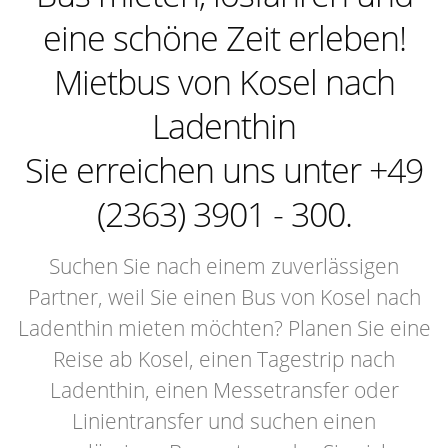
eine schöne Zeit erleben!
Mietbus von Kosel nach
Ladenthin
Sie erreichen uns unter +49
(2363) 3901 - 300.
Suchen Sie nach einem zuverlässigen
Partner, weil Sie einen Bus von Kosel nach
Ladenthin mieten möchten? Planen Sie eine
Reise ab Kosel, einen Tagestrip nach
Ladenthin, einen Messetransfer oder
Linientransfer und suchen einen