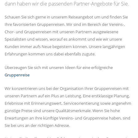
dann haben wir die passenden Partner-Angebote für Sie.
Schauen Sie sich gerne in unserem Reiseangebot um und finden Sie
Ihre favorisierten Gruppenreisen. Wir sind im Bereich der Vereins-,
Chor- und Gruppenreisen mit unseren Partnern ausgewiesene
Spezialisten und wissen, worauf es ankommt und wie wir unsere
Kunden immer aufs Neue begeistern können. Unsere langjährigen
Erfahrungen kommen uns dabei ebenfalls zugute.
Überzeugen Sie sich mit unseren Ideen für eine erfolgreiche
Gruppenreise
Wir konzentrieren uns bei der Organisation Ihrer Gruppenreisen mit
unseren Partnern auf ein Plus an Leistung. Eine erstklassige Planung,
Erlebnisse mit Erinnerungswert, Serviceorientierung sowie angenehm
günstige Preise sind unsere Qualitätsmerkmale. Wenn Sie hohe
Erwartungen an Ihre künftige Vereins- und Gruppenreise haben, sind
Sie bei uns an der richtigen Adresse.