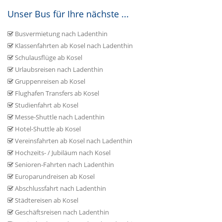
Unser Bus für Ihre nächste ...
Busvermietung nach Ladenthin
Klassenfahrten ab Kosel nach Ladenthin
Schulausflüge ab Kosel
Urlaubsreisen nach Ladenthin
Gruppenreisen ab Kosel
Flughafen Transfers ab Kosel
Studienfahrt ab Kosel
Messe-Shuttle nach Ladenthin
Hotel-Shuttle ab Kosel
Vereinsfahrten ab Kosel nach Ladenthin
Hochzeits- / Jubiläum nach Kosel
Senioren-Fahrten nach Ladenthin
Europarundreisen ab Kosel
Abschlussfahrt nach Ladenthin
Städtereisen ab Kosel
Geschäftsreisen nach Ladenthin