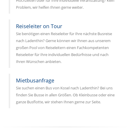
Hochzeiten oder für Ihre individuelle Veranstaltung? Kein
Problem, wir helfen Ihnen gerne weiter.
Reiseleiter on Tour
Sie benötigen einen Reiseleiter für Ihre nächste Busreise
nach Ladenthin? Gerne können wir Ihnen aus unserem
großen Pool von Reiseleitern einen Fachkompetenten
Reiseleiter für Ihre individuellen Bedürfnisse und nach
Ihren Wünschen anbieten.
Mietbusanfrage
Sie suchen einen Bus von Kosel nach Ladenthin? Bei uns
finden Sie Busse in allen Größen. Ob Kleinbusse oder eine
ganze Busflotte, wir stehen Ihnen gerne zur Seite.