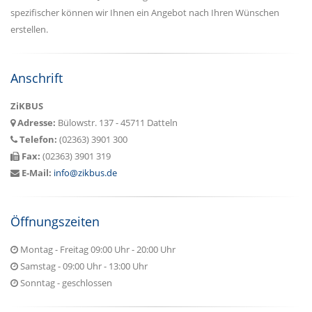
spezifischer können wir Ihnen ein Angebot nach Ihren Wünschen
erstellen.
Anschrift
ZiKBUS
Adresse:
Bülowstr. 137 - 45711 Datteln
Telefon:
(02363) 3901 300
Fax:
(02363) 3901 319
E-Mail:
info@zikbus.de
Öffnungszeiten
Montag - Freitag 09:00 Uhr - 20:00 Uhr
Samstag - 09:00 Uhr - 13:00 Uhr
Sonntag - geschlossen