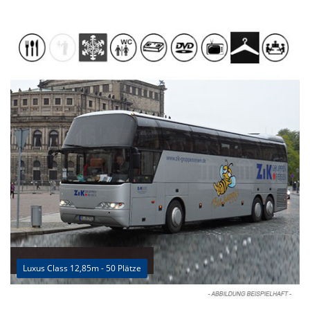
Luxus Class 12,85m - 50 Plätze