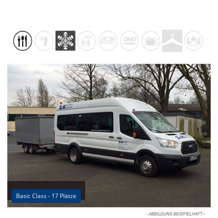
Basic Class - 17 Plätze