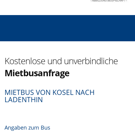
Kostenlose und unverbindliche
Mietbusanfrage
MIETBUS VON KOSEL NACH
LADENTHIN
Angaben zum Bus