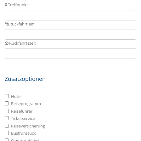
Treffpunkt
Rückfahrt am
Rückfahrtszeit
Zusatzoptionen
Hotel
Reiseprogramm
Reiseführer
Ticketservice
Reiseversicherung
Busfrühstück
Stadtrundfahrt