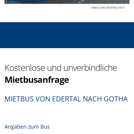
Kostenlose und unverbindliche
Mietbusanfrage
MIETBUS VON EDERTAL NACH GOTHA
Angaben zum Bus