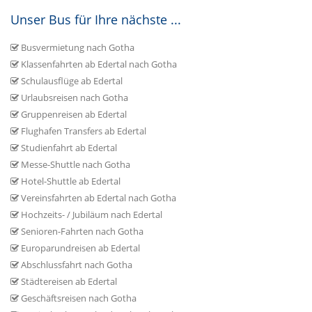
Unser Bus für Ihre nächste ...
Busvermietung nach Gotha
Klassenfahrten ab Edertal nach Gotha
Schulausflüge ab Edertal
Urlaubsreisen nach Gotha
Gruppenreisen ab Edertal
Flughafen Transfers ab Edertal
Studienfahrt ab Edertal
Messe-Shuttle nach Gotha
Hotel-Shuttle ab Edertal
Vereinsfahrten ab Edertal nach Gotha
Hochzeits- / Jubiläum nach Edertal
Senioren-Fahrten nach Gotha
Europarundreisen ab Edertal
Abschlussfahrt nach Gotha
Städtereisen ab Edertal
Geschäftsreisen nach Gotha