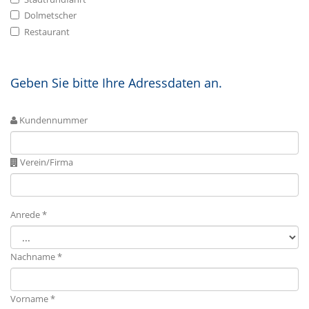
Dolmetscher
Restaurant
Geben Sie bitte Ihre Adressdaten an.
Kundennummer
Verein/Firma
Anrede *
Nachname *
Vorname *