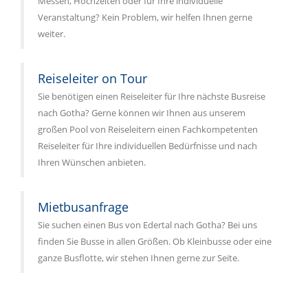
Messen, Hochzeiten oder für Ihre individuelle
Veranstaltung? Kein Problem, wir helfen Ihnen gerne
weiter.
Reiseleiter on Tour
Sie benötigen einen Reiseleiter für Ihre nächste Busreise
nach Gotha? Gerne können wir Ihnen aus unserem
großen Pool von Reiseleitern einen Fachkompetenten
Reiseleiter für Ihre individuellen Bedürfnisse und nach
Ihren Wünschen anbieten.
Mietbusanfrage
Sie suchen einen Bus von Edertal nach Gotha? Bei uns
finden Sie Busse in allen Größen. Ob Kleinbusse oder eine
ganze Busflotte, wir stehen Ihnen gerne zur Seite.