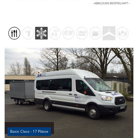
Basic Class - 17 Plätze