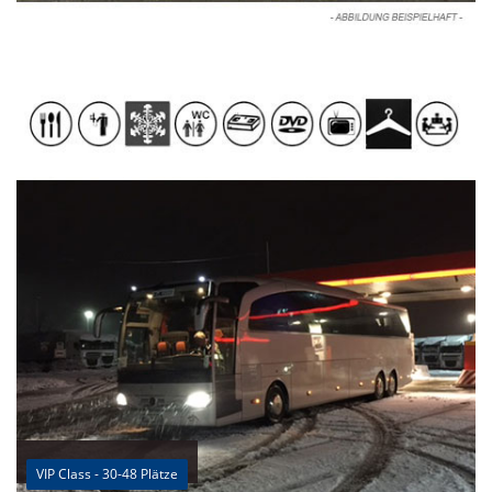
VIP Class - 30-48 Plätze