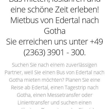
eine schöne Zeit erleben!
Mietbus von Edertal nach
Gotha
Sie erreichen uns unter +49
(2363) 3901 - 300.
Suchen Sie nach einem zuverlässigen
Partner, weil Sie einen Bus von Edertal nach
Gotha mieten möchten? Planen Sie eine
Reise ab Edertal, einen Tagestrip nach
Gotha, einen Messetransfer oder
Linientransfer und suchen einen