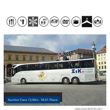
Komfort Class 13,90m - 58-61 Plätze