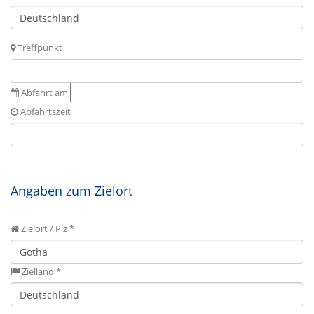
Treffpunkt
Abfahrt am
Abfahrtszeit
Angaben zum Zielort
Zielort / Plz *
Zielland *