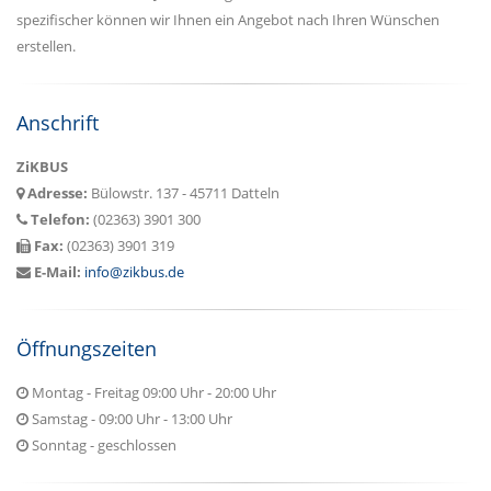
spezifischer können wir Ihnen ein Angebot nach Ihren Wünschen
erstellen.
Anschrift
ZiKBUS
Adresse:
Bülowstr. 137 - 45711 Datteln
Telefon:
(02363) 3901 300
Fax:
(02363) 3901 319
E-Mail:
info@zikbus.de
Öffnungszeiten
Montag - Freitag 09:00 Uhr - 20:00 Uhr
Samstag - 09:00 Uhr - 13:00 Uhr
Sonntag - geschlossen