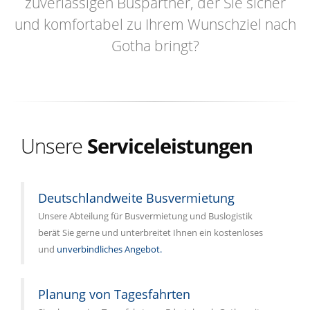
zuverlässigen Buspartner, der Sie sicher
und komfortabel zu Ihrem Wunschziel nach
Gotha bringt?
Unsere
Serviceleistungen
Deutschlandweite Busvermietung
Unsere Abteilung für Busvermietung und Buslogistik
berät Sie gerne und unterbreitet Ihnen ein kostenloses
und
unverbindliches Angebot.
Planung von Tagesfahrten