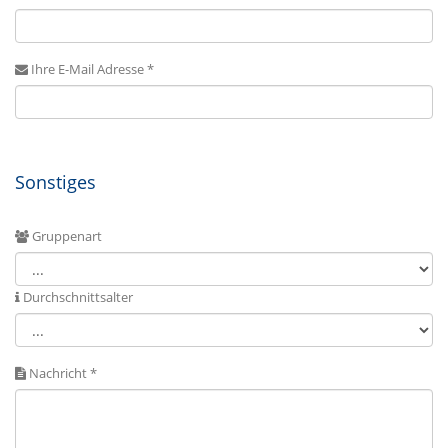
Ihre E-Mail Adresse *
Sonstiges
Gruppenart
Durchschnittsalter
Nachricht *