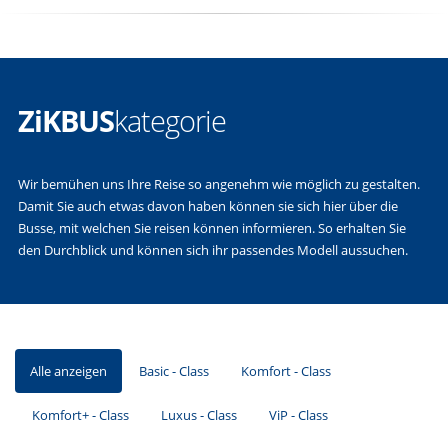
ZiKBUS
kategorie
Wir bemühen uns Ihre Reise so angenehm wie möglich zu gestalten.
Damit Sie auch etwas davon haben können sie sich hier über die
Busse, mit welchen Sie reisen können informieren. So erhalten Sie
den Durchblick und können sich ihr passendes Modell aussuchen.
Alle anzeigen
Basic - Class
Komfort - Class
Komfort+ - Class
Luxus - Class
ViP - Class