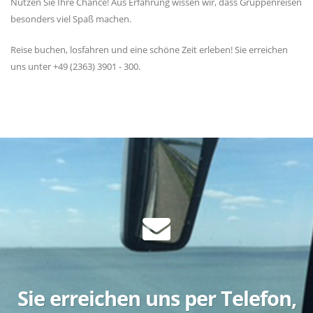
Nutzen Sie Ihre Chance! Aus Erfahrung wissen wir, dass Gruppenreisen
besonders viel Spaß machen.
Reise buchen, losfahren und eine schöne Zeit erleben! Sie erreichen
uns unter +49 (2363) 3901 - 300.
Sie erreichen uns per Telefon,