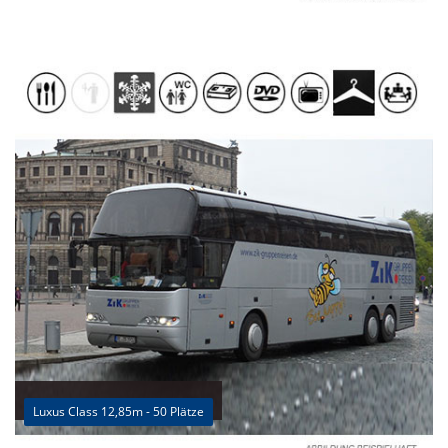
Luxus Class 12,85m - 50 Plätze