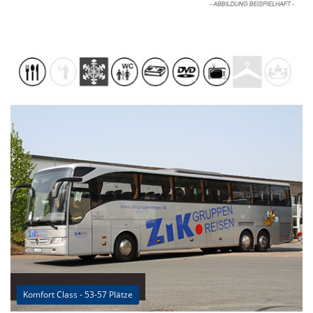
Komfort Class - 53-57 Plätze