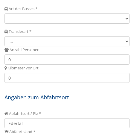
Art des Busses *
Transferart *
Anzahl Personen
Kilometer vor Ort
Angaben zum Abfahrtsort
Abfahrtsort / Plz *
Abfahrtsland *