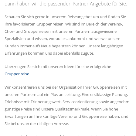
dann haben wir die passenden Partner-Angebote für Sie.
Schauen Sie sich gerne in unserem Reiseangebot um und finden Sie
Ihre favorisierten Gruppenreisen. Wir sind im Bereich der Vereins-,
Chor- und Gruppenreisen mit unseren Partnern ausgewiesene
Spezialisten und wissen, worauf es ankommt und wie wir unsere
Kunden immer aufs Neue begeistern können. Unsere langjährigen
Erfahrungen kommen uns dabei ebenfalls zugute.
Überzeugen Sie sich mit unseren Ideen für eine erfolgreiche
Gruppenreise
Wir konzentrieren uns bei der Organisation Ihrer Gruppenreisen mit
unseren Partnern auf ein Plus an Leistung. Eine erstklassige Planung,
Erlebnisse mit Erinnerungswert, Serviceorientierung sowie angenehm
günstige Preise sind unsere Qualitätsmerkmale. Wenn Sie hohe
Erwartungen an Ihre künftige Vereins- und Gruppenreise haben, sind
Sie bei uns an der richtigen Adresse.