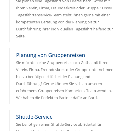
Sie planen eine Tagesfahrt von Edertal nach Gotha mit
Ihren Verein, Firma, Freundeskreis oder Gruppe ? Unser
Tagesfahrtenservice-Team steht Ihnen gerne mit einer
kompetenten Beratung von der Planung bis zur
Durchführung Ihrer individuellen Tagesfahrt helfend zur
Seite.
Planung von Gruppenreisen
Sie möchten eine Gruppenreise nach Gotha mit Ihren
Verein, Firma, Freundeskreis oder Gruppe unternehmen,
hierzu benötigen Hilfe bei der Planung und
Durchführung? Gerne können Sie sich an unseren
erfahrenens Gruppenreisen-Kompetenz Team wenden.
Wir haben die Perfekten Partner dafür an Bord.
Shuttle-Service
Sie benötigen einen Shuttle-Service ab Edertal für