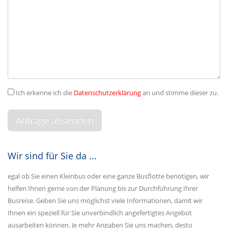
Ich erkenne ich die
Datenschutzerklärung
an und stimme dieser zu.
Wir sind für Sie da ...
egal ob Sie einen Kleinbus oder eine ganze Busflotte benötigen, wir
helfen Ihnen gerne von der Planung bis zur Durchführung Ihrer
Busreise. Geben Sie uns möglichst viele Informationen, damit wir
Ihnen ein speziell für Sie unverbindlich angefertigtes Angebot
ausarbeiten können. Je mehr Angaben Sie uns machen, desto