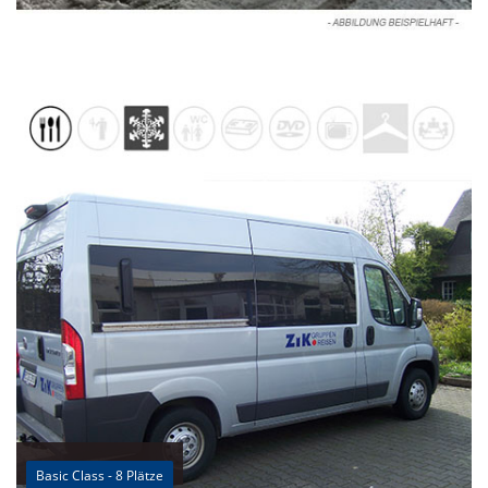
Basic Class - 8 Plätze