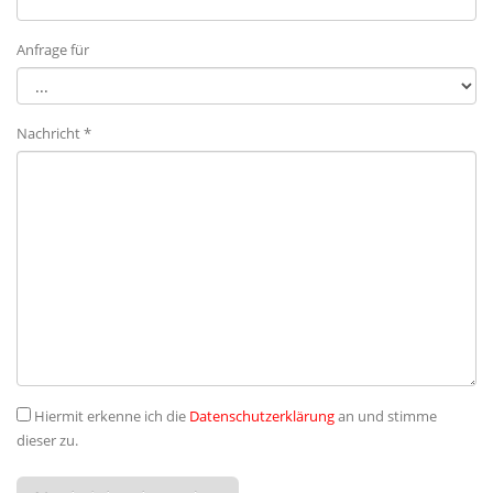
Anfrage für
Nachricht *
Hiermit erkenne ich die
Datenschutzerklärung
an und stimme
dieser zu.