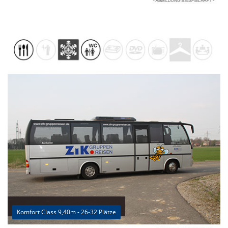
Komfort Class 9,40m - 26-32 Plätze