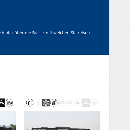
h hier über die Busse, mit welchen Sie reisen