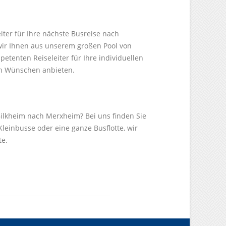
iter für Ihre nächste Busreise nach
ir Ihnen aus unserem großen Pool von
etenten Reiseleiter für Ihre individuellen
en Wünschen anbieten.
ilkheim nach Merxheim? Bei uns finden Sie
Kleinbusse oder eine ganze Busflotte, wir
te.