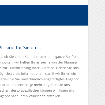
ir sind für Sie da ...
al ob Sie einen Kleinbus oder eine ganze Busflotte
enötigen, wir helfen Ihnen gerne von der Planung
s zur Durchführung Ihrer Busreise. Geben Sie uns
glichst viele Informationen, damit wir Ihnen ein
eziell für Sie unverbindlich angefertigtes Angebot
usarbeiten können. Je mehr Angaben Sie uns
chen, desto spezifischer können wir Ihnen ein
ngebot nach Ihren Wünschen erstellen.