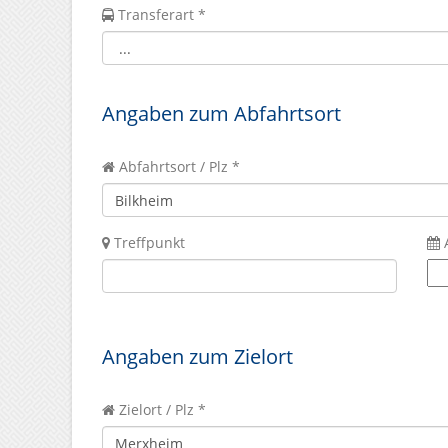
Transferart *
Angaben zum Abfahrtsort
Abfahrtsort / Plz *
Treffpunkt
Angaben zum Zielort
Zielort / Plz *