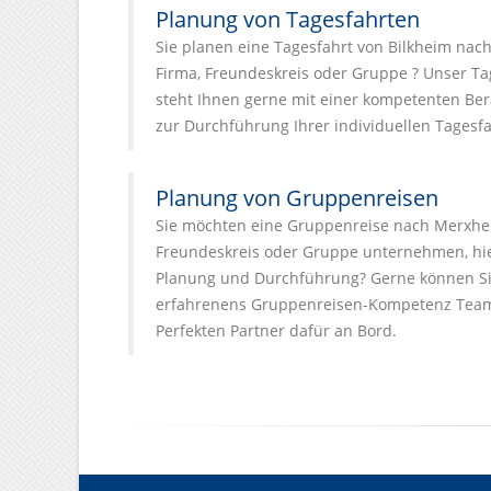
Planung von Tagesfahrten
Sie planen eine Tagesfahrt von Bilkheim nac
Firma, Freundeskreis oder Gruppe ? Unser T
steht Ihnen gerne mit einer kompetenten Ber
zur Durchführung Ihrer individuellen Tagesfa
Planung von Gruppenreisen
Sie möchten eine Gruppenreise nach Merxheim
Freundeskreis oder Gruppe unternehmen, hier
Planung und Durchführung? Gerne können Si
erfahrenens Gruppenreisen-Kompetenz Team
Perfekten Partner dafür an Bord.