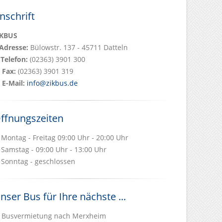
nschrift
iKBUS
Adresse:
Bülowstr. 137 - 45711 Datteln
Telefon:
(02363) 3901 300
Fax:
(02363) 3901 319
E-Mail:
info@zikbus.de
ffnungszeiten
Montag - Freitag 09:00 Uhr - 20:00 Uhr
Samstag - 09:00 Uhr - 13:00 Uhr
Sonntag - geschlossen
nser Bus für Ihre nächste ...
Busvermietung nach Merxheim