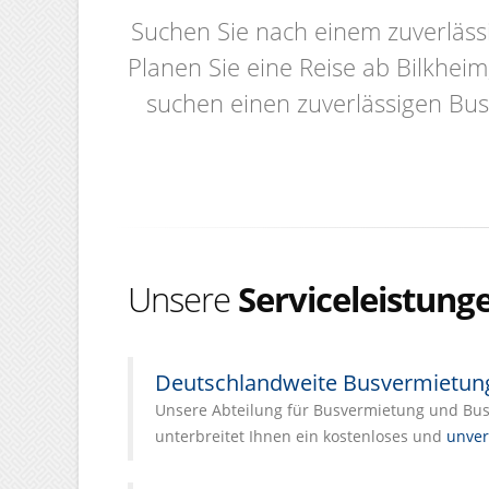
Suchen Sie nach einem zuverläss
Planen Sie eine Reise ab Bilkhei
suchen einen zuverlässigen Bus
Unsere
Serviceleistung
Deutschlandweite Busvermietun
Unsere Abteilung für Busvermietung und Busl
unterbreitet Ihnen ein kostenloses und
unver