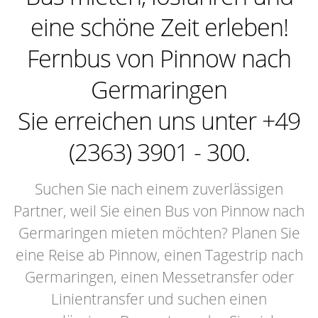
eine schöne Zeit erleben!
Fernbus von Pinnow nach
Germaringen
Sie erreichen uns unter +49
(2363) 3901 - 300.
Suchen Sie nach einem zuverlässigen
Partner, weil Sie einen Bus von Pinnow nach
Germaringen mieten möchten? Planen Sie
eine Reise ab Pinnow, einen Tagestrip nach
Germaringen, einen Messetransfer oder
Linientransfer und suchen einen