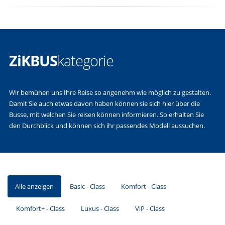
ZiKBUS
kategorie
Wir bemühen uns Ihre Reise so angenehm wie möglich zu gestalten.
Damit Sie auch etwas davon haben können sie sich hier über die
Busse, mit welchen Sie reisen können informieren. So erhalten Sie
den Durchblick und können sich ihr passendes Modell aussuchen.
Alle anzeigen
Basic - Class
Komfort - Class
Komfort+ - Class
Luxus - Class
ViP - Class