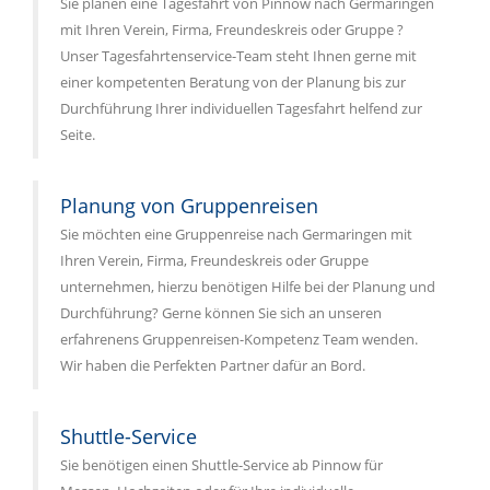
Sie planen eine Tagesfahrt von Pinnow nach Germaringen
mit Ihren Verein, Firma, Freundeskreis oder Gruppe ?
Unser Tagesfahrtenservice-Team steht Ihnen gerne mit
einer kompetenten Beratung von der Planung bis zur
Durchführung Ihrer individuellen Tagesfahrt helfend zur
Seite.
Planung von Gruppenreisen
Sie möchten eine Gruppenreise nach Germaringen mit
Ihren Verein, Firma, Freundeskreis oder Gruppe
unternehmen, hierzu benötigen Hilfe bei der Planung und
Durchführung? Gerne können Sie sich an unseren
erfahrenens Gruppenreisen-Kompetenz Team wenden.
Wir haben die Perfekten Partner dafür an Bord.
Shuttle-Service
Sie benötigen einen Shuttle-Service ab Pinnow für