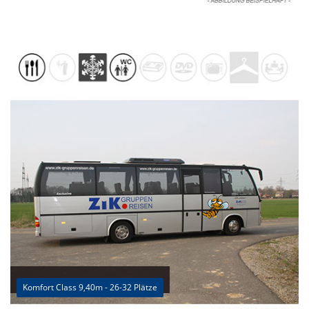
Komfort Class 9,40m - 26-32 Plätze