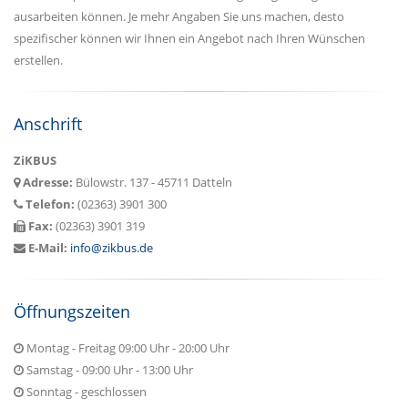
ausarbeiten können. Je mehr Angaben Sie uns machen, desto
spezifischer können wir Ihnen ein Angebot nach Ihren Wünschen
erstellen.
Anschrift
ZiKBUS
Adresse:
Bülowstr. 137 - 45711 Datteln
Telefon:
(02363) 3901 300
Fax:
(02363) 3901 319
E-Mail:
info@zikbus.de
Öffnungszeiten
Montag - Freitag 09:00 Uhr - 20:00 Uhr
Samstag - 09:00 Uhr - 13:00 Uhr
Sonntag - geschlossen