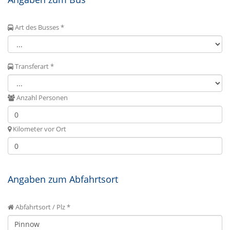
Art des Busses *
Transferart *
Anzahl Personen
Kilometer vor Ort
Angaben zum Abfahrtsort
Abfahrtsort / Plz *