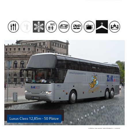
Luxus Class 12,85m - 50 Plätze