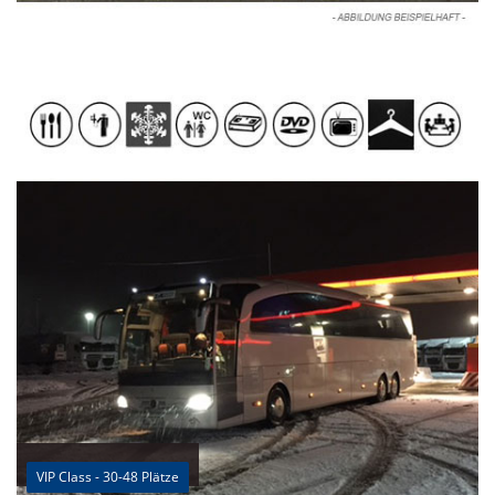
VIP Class - 30-48 Plätze