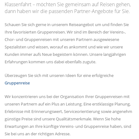
Klassenfahrt – möchten Sie gemeinsam auf Reisen gehen,
dann haben wir die passenden Partner-Angebote für Sie.
Schauen Sie sich gerne in unserem Reiseangebot um und finden Sie
Ihre favorisierten Gruppenreisen. Wir sind im Bereich der Vereins-,
Chor- und Gruppenreisen mit unseren Partnern ausgewiesene
Spezialisten und wissen, worauf es ankommt und wie wir unsere
Kunden immer aufs Neue begeistern können. Unsere langjährigen
Erfahrungen kommen uns dabei ebenfalls zugute.
Überzeugen Sie sich mit unseren Ideen für eine erfolgreiche
Gruppenreise
Wir konzentrieren uns bei der Organisation Ihrer Gruppenreisen mit
unseren Partnern auf ein Plus an Leistung. Eine erstklassige Planung,
Erlebnisse mit Erinnerungswert, Serviceorientierung sowie angenehm
günstige Preise sind unsere Qualitätsmerkmale. Wenn Sie hohe
Erwartungen an Ihre künftige Vereins- und Gruppenreise haben, sind
Sie bei uns an der richtigen Adresse.