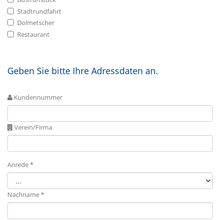
Stadtrundfahrt
Dolmetscher
Restaurant
Geben Sie bitte Ihre Adressdaten an.
Kundennummer
Verein/Firma
Anrede *
Nachname *