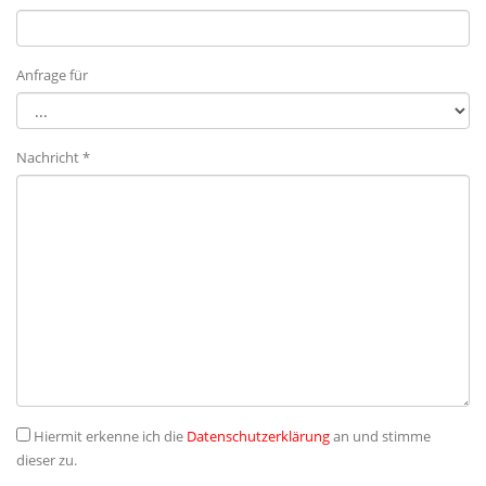
Anfrage für
Nachricht *
Hiermit erkenne ich die
Datenschutzerklärung
an und stimme
dieser zu.