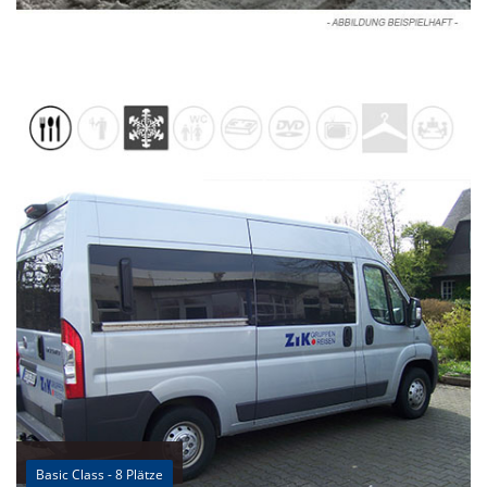
Basic Class - 8 Plätze