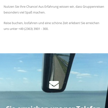
Nutzen Sie Ihre Chance! Aus Erfahrung wissen wir, dass Gruppenreisen
besonders viel Spaß machen.
Reise buchen, losfahren und eine schöne Zeit erleben! Sie erreichen
uns unter +49 (2363) 3901 - 300.