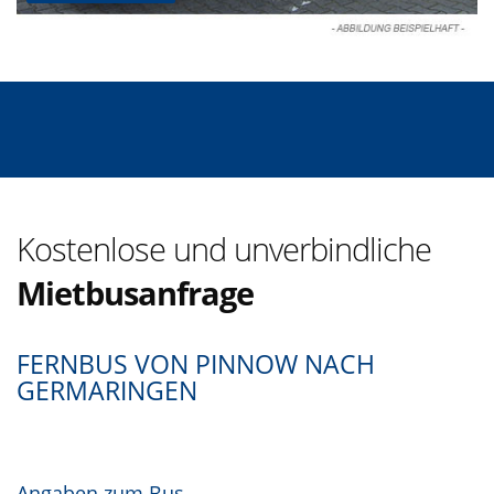
Kostenlose und unverbindliche
Mietbusanfrage
FERNBUS VON PINNOW NACH
GERMARINGEN
Angaben zum Bus