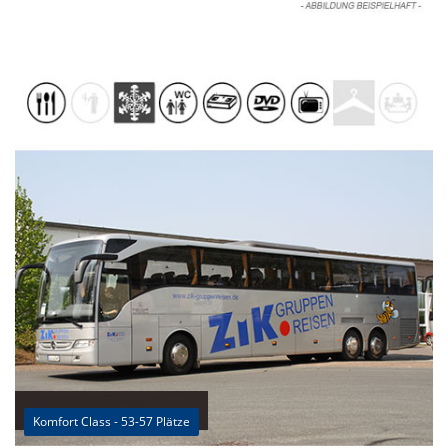
Komfort Class - 53-57 Plätze