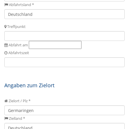
Abfahrtsland *
Treffpunkt
Abfahrt am
Abfahrtszeit
Angaben zum Zielort
Zielort / Plz *
Zielland *