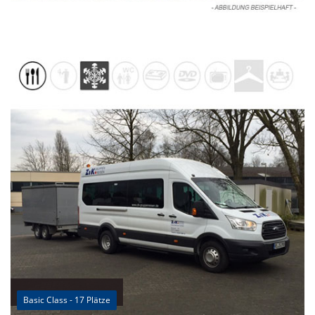
Basic Class - 17 Plätze