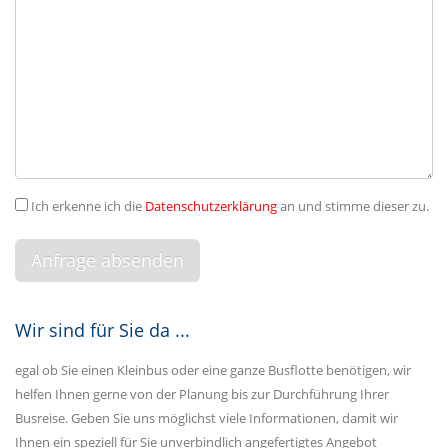
Ich erkenne ich die
Datenschutzerklärung
an und stimme dieser zu.
Wir sind für Sie da ...
egal ob Sie einen Kleinbus oder eine ganze Busflotte benötigen, wir
helfen Ihnen gerne von der Planung bis zur Durchführung Ihrer
Busreise. Geben Sie uns möglichst viele Informationen, damit wir
Ihnen ein speziell für Sie unverbindlich angefertigtes Angebot