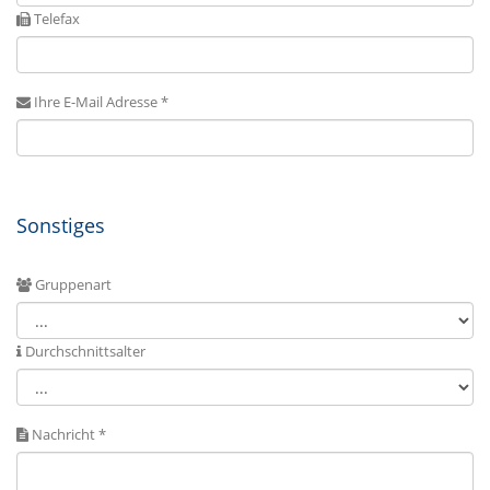
Telefax
Ihre E-Mail Adresse *
Sonstiges
Gruppenart
Durchschnittsalter
Nachricht *