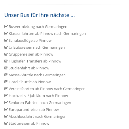
Unser Bus für Ihre nächste ...
Busvermietung nach Germaringen
Klassenfahrten ab Pinnow nach Germaringen
Schulausflüge ab Pinnow
Urlaubsreisen nach Germaringen
Gruppenreisen ab Pinnow
Flughafen Transfers ab Pinnow
Studienfahrt ab Pinnow
Messe-Shuttle nach Germaringen
Hotel-Shuttle ab Pinnow
Vereinsfahrten ab Pinnow nach Germaringen
Hochzeits- / Jubiläum nach Pinnow
Senioren-Fahrten nach Germaringen
Europarundreisen ab Pinnow
Abschlussfahrt nach Germaringen
Städtereisen ab Pinnow