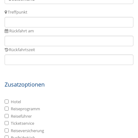
Treffpunkt
Rückfahrt am
Rückfahrtszeit
Zusatzoptionen
Hotel
Reiseprogramm
Reiseführer
Ticketservice
Reiseversicherung
Busfrühstück