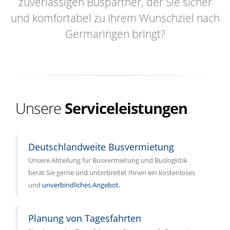
zuverlässigen Buspartner, der Sie sicher
und komfortabel zu Ihrem Wunschziel nach
Germaringen bringt?
Unsere
Serviceleistungen
Deutschlandweite Busvermietung
Unsere Abteilung für Busvermietung und Buslogistik
berät Sie gerne und unterbreitet Ihnen ein kostenloses
und
unverbindliches Angebot.
Planung von Tagesfahrten