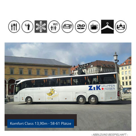
Komfort Class 13,90m - 58-61 Plätze