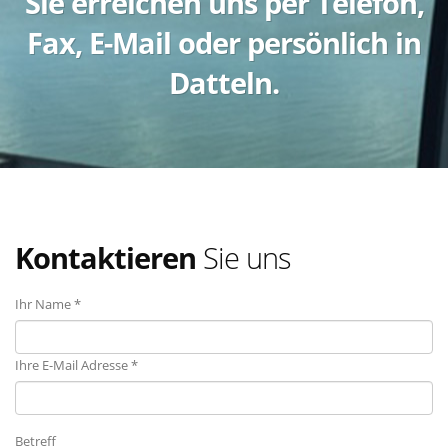
Sie erreichen uns per Telefon,
Fax, E-Mail oder persönlich in
Datteln.
Kontaktieren
Sie uns
Ihr Name *
Ihre E-Mail Adresse *
Betreff