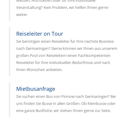
Messen, Hochzeiten oder für Ihre individuelle
Veranstaltung? Kein Problem, wir helfen Ihnen gerne
weiter.
Reiseleiter on Tour
Sie benötigen einen Reiseleiter für Ihre nächste Busreise
nach Germaringen? Gerne können wir Ihnen aus unserem
großen Pool von Reiseleitern einen Fachkompetenten
Reiseleiter für Ihre individuellen Bedürfnisse und nach
Ihren Wünschen anbieten.
Mietbusanfrage
Sie suchen einen Bus von Pinnow nach Germaringen? Bei
uns finden Sie Busse in allen Größen. Ob Kleinbusse oder
eine ganze Busflotte, wir stehen Ihnen gerne zur Seite.