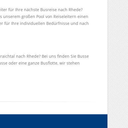
eiter für Ihre nächste Busreise nach Rhede?
s unserem großen Pool von Reiseleitern einen
r für Ihre individuellen Bedürfnisse und nach
raichtal nach Rhede? Bei uns finden Sie Busse
sse oder eine ganze Busflotte, wir stehen