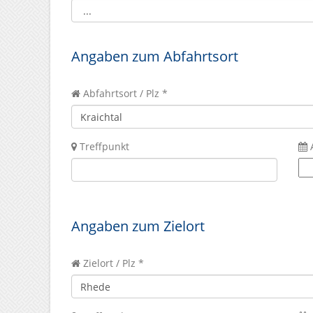
Angaben zum Abfahrtsort
Abfahrtsort / Plz *
Treffpunkt
Angaben zum Zielort
Zielort / Plz *