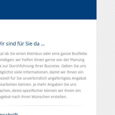
ir sind für Sie da ...
al ob Sie einen Kleinbus oder eine ganze Busflotte
enötigen, wir helfen Ihnen gerne von der Planung
s zur Durchführung Ihrer Busreise. Geben Sie uns
glichst viele Informationen, damit wir Ihnen ein
eziell für Sie unverbindlich angefertigtes Angebot
usarbeiten können. Je mehr Angaben Sie uns
chen, desto spezifischer können wir Ihnen ein
ngebot nach Ihren Wünschen erstellen.
nschrift