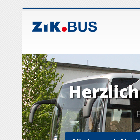
Herzlic