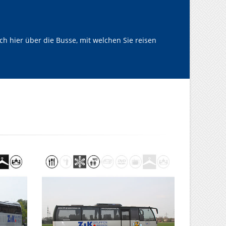
h hier über die Busse, mit welchen Sie reisen