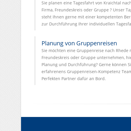
Sie planen eine Tagesfahrt von Kraichtal nac
Firma, Freundeskreis oder Gruppe ? Unser T
steht Ihnen gerne mit einer kompetenten Ber
zur Durchführung Ihrer individuellen Tagesfa
Planung von Gruppenreisen
Sie möchten eine Gruppenreise nach Rhede mi
Freundeskreis oder Gruppe unternehmen, hier
Planung und Durchführung? Gerne können Si
erfahrenens Gruppenreisen-Kompetenz Team
Perfekten Partner dafür an Bord.