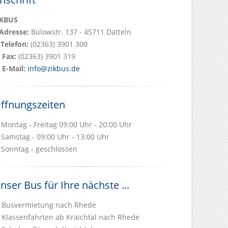
iKBUS
Adresse:
Bülowstr. 137 - 45711 Datteln
Telefon:
(02363) 3901 300
Fax:
(02363) 3901 319
E-Mail:
info@zikbus.de
ffnungszeiten
Montag - Freitag 09:00 Uhr - 20:00 Uhr
Samstag - 09:00 Uhr - 13:00 Uhr
Sonntag - geschlossen
nser Bus für Ihre nächste ...
Busvermietung nach Rhede
Klassenfahrten ab Kraichtal nach Rhede