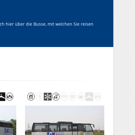
h hier über die Busse, mit welchen Sie reisen