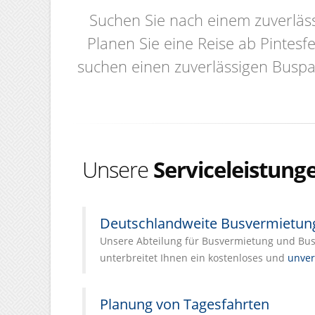
Suchen Sie nach einem zuverläss
Planen Sie eine Reise ab Pintesf
suchen einen zuverlässigen Buspa
Unsere
Serviceleistung
Deutschlandweite Busvermietun
Unsere Abteilung für Busvermietung und Busl
unterbreitet Ihnen ein kostenloses und
unver
Planung von Tagesfahrten