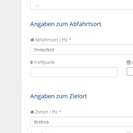
Angaben zum Abfahrtsort
Abfahrtsort / Plz *
Treffpunkt
Angaben zum Zielort
Zielort / Plz *