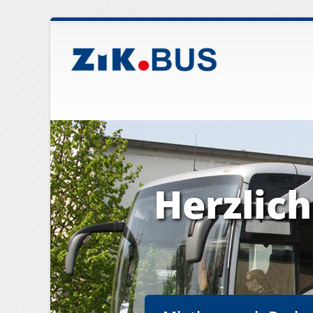
Herzlic