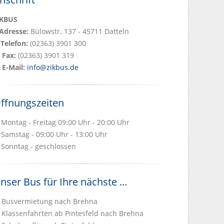
iKBUS
Adresse:
Bülowstr. 137 - 45711 Datteln
Telefon:
(02363) 3901 300
Fax:
(02363) 3901 319
E-Mail:
info@zikbus.de
ffnungszeiten
Montag - Freitag 09:00 Uhr - 20:00 Uhr
Samstag - 09:00 Uhr - 13:00 Uhr
Sonntag - geschlossen
nser Bus für Ihre nächste ...
Busvermietung nach Brehna
Klassenfahrten ab Pintesfeld nach Brehna