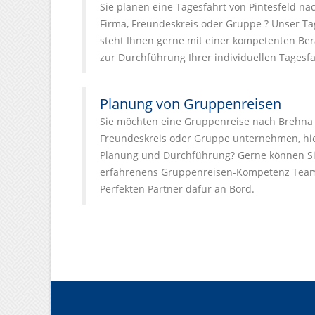
Sie planen eine Tagesfahrt von Pintesfeld na
Firma, Freundeskreis oder Gruppe ? Unser T
steht Ihnen gerne mit einer kompetenten Ber
zur Durchführung Ihrer individuellen Tagesfa
Planung von Gruppenreisen
Sie möchten eine Gruppenreise nach Brehna m
Freundeskreis oder Gruppe unternehmen, hier
Planung und Durchführung? Gerne können Si
erfahrenens Gruppenreisen-Kompetenz Team
Perfekten Partner dafür an Bord.