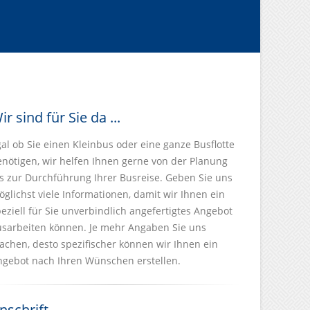
ir sind für Sie da ...
al ob Sie einen Kleinbus oder eine ganze Busflotte
enötigen, wir helfen Ihnen gerne von der Planung
s zur Durchführung Ihrer Busreise. Geben Sie uns
glichst viele Informationen, damit wir Ihnen ein
eziell für Sie unverbindlich angefertigtes Angebot
usarbeiten können. Je mehr Angaben Sie uns
chen, desto spezifischer können wir Ihnen ein
ngebot nach Ihren Wünschen erstellen.
nschrift