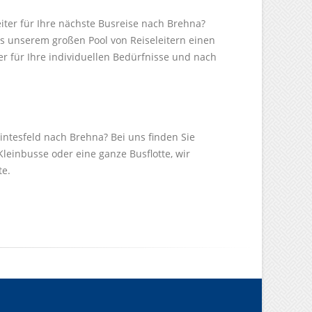
eiter für Ihre nächste Busreise nach Brehna?
s unserem großen Pool von Reiseleitern einen
r für Ihre individuellen Bedürfnisse und nach
intesfeld nach Brehna? Bei uns finden Sie
Kleinbusse oder eine ganze Busflotte, wir
te.