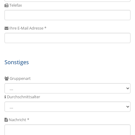
Telefax
Ihre E-Mail Adresse *
Sonstiges
Gruppenart
Durchschnittsalter
Nachricht *