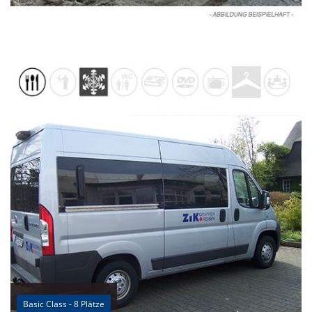
Basic Class - 8 Plätze