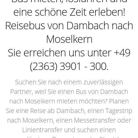
eine schöne Zeit erleben!
Reisebus von Dambach nach
Moselkern
Sie erreichen uns unter +49
(2363) 3901 - 300.
Suchen Sie nach einem zuverlässigen
Partner, weil Sie einen Bus von Dambach
nach Moselkern mieten möchten? Planen
Sie eine Reise ab Dambach, einen Tagestrip
nach Moselkern, einen Messetransfer oder
Linientransfer und suchen einen