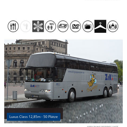
Luxus Class 12,85m - 50 Plätze