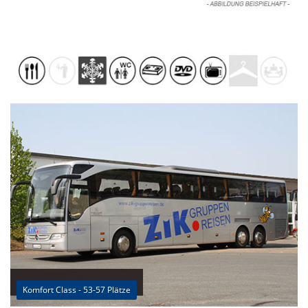
Komfort Class - 53-57 Plätze