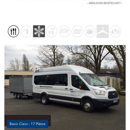
Basic Class - 17 Plätze