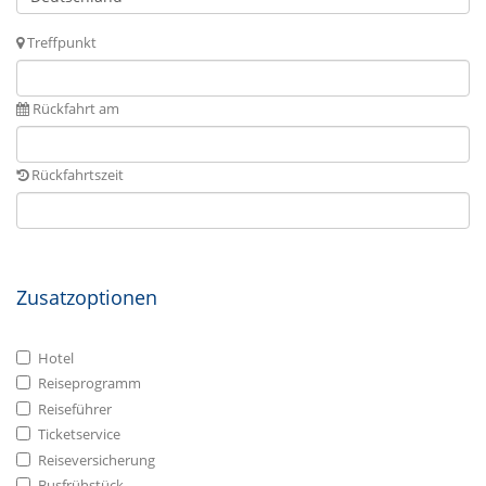
Treffpunkt
Rückfahrt am
Rückfahrtszeit
Zusatzoptionen
Hotel
Reiseprogramm
Reiseführer
Ticketservice
Reiseversicherung
Busfrühstück