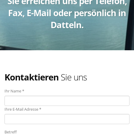
Sie erreichen uns per Telefon,
Fax, E-Mail oder persönlich in
Datteln.
Kontaktieren
Sie uns
Ihr Name *
Ihre E-Mail Adresse *
Betreff