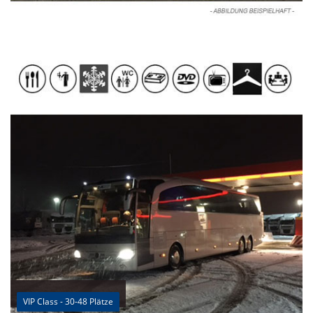
VIP Class - 30-48 Plätze