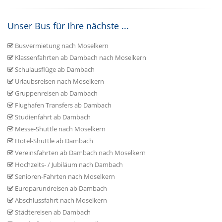
Unser Bus für Ihre nächste ...
Busvermietung nach Moselkern
Klassenfahrten ab Dambach nach Moselkern
Schulausflüge ab Dambach
Urlaubsreisen nach Moselkern
Gruppenreisen ab Dambach
Flughafen Transfers ab Dambach
Studienfahrt ab Dambach
Messe-Shuttle nach Moselkern
Hotel-Shuttle ab Dambach
Vereinsfahrten ab Dambach nach Moselkern
Hochzeits- / Jubiläum nach Dambach
Senioren-Fahrten nach Moselkern
Europarundreisen ab Dambach
Abschlussfahrt nach Moselkern
Städtereisen ab Dambach