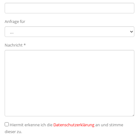
Anfrage für
Nachricht *
Hiermit erkenne ich die
Datenschutzerklärung
an und stimme
dieser zu.