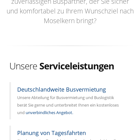
zuverlässigen Buspartner, der Sie sicher
und komfortabel zu Ihrem Wunschziel nach
Moselkern bringt?
Unsere
Serviceleistungen
Deutschlandweite Busvermietung
Unsere Abteilung für Busvermietung und Buslogistik
berät Sie gerne und unterbreitet Ihnen ein kostenloses
und
unverbindliches Angebot.
Planung von Tagesfahrten