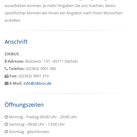
ausarbeiten können. Je mehr Angaben Sie uns machen, desto
spezifischer können wir Ihnen ein Angebot nach Ihren Wünschen
erstellen.
Anschrift
ZiKBUS
Adresse:
Bülowstr. 137 - 45711 Datteln
Telefon:
(02363) 3901 300
Fax:
(02363) 3901 319
E-Mail:
info@zikbus.de
Öffnungszeiten
Montag - Freitag 09:00 Uhr - 20:00 Uhr
Samstag - 09:00 Uhr - 13:00 Uhr
Sonntag - geschlossen