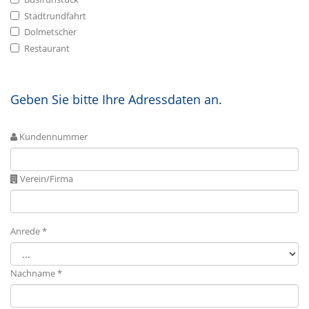
Stadtrundfahrt
Dolmetscher
Restaurant
Geben Sie bitte Ihre Adressdaten an.
Kundennummer
Verein/Firma
Anrede *
Nachname *