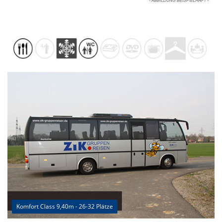
Komfort Class 9,40m - 26-32 Plätze