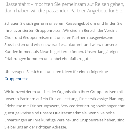
Klassenfahrt – möchten Sie gemeinsam auf Reisen gehen,
dann haben wir die passenden Partner-Angebote für Sie.
Schauen Sie sich gerne in unserem Reiseangebot um und finden Sie
Ihre favorisierten Gruppenreisen. Wir sind im Bereich der Vereins-,
Chor- und Gruppenreisen mit unseren Partnern ausgewiesene
Spezialisten und wissen, worauf es ankommt und wie wir unsere
Kunden immer aufs Neue begeistern können. Unsere langjährigen
Erfahrungen kommen uns dabei ebenfalls zugute.
Überzeugen Sie sich mit unseren Ideen für eine erfolgreiche
Gruppenreise
Wir konzentrieren uns bei der Organisation Ihrer Gruppenreisen mit
unseren Partnern auf ein Plus an Leistung. Eine erstklassige Planung,
Erlebnisse mit Erinnerungswert, Serviceorientierung sowie angenehm
günstige Preise sind unsere Qualitätsmerkmale. Wenn Sie hohe
Erwartungen an Ihre künftige Vereins- und Gruppenreise haben, sind
Sie bei uns an der richtigen Adresse.