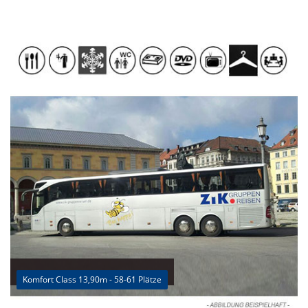
Komfort Class 13,90m - 58-61 Plätze