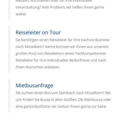
Messen, Hochzeiten oder für Ihre individuelle
Veranstaltung? Kein Problem, wir helfen Ihnen gerne
weiter.
Reiseleiter on Tour
Sie benötigen einen Reiseleiter für Ihre nächste Busreise
nach Moselkern? Gerne können wir Ihnen aus unserem
großen Pool von Reiseleitern einen Fachkompetenten
Reiseleiter für Ihre individuellen Bedürfnisse und nach
Ihren Wünschen anbieten.
Mietbusanfrage
Sie suchen einen Bus von Dambach nach Moselkern? Bei
uns finden Sie Busse in allen Größen. Ob Kleinbusse oder
eine ganze Busflotte, wir stehen Ihnen gerne zur Seite.