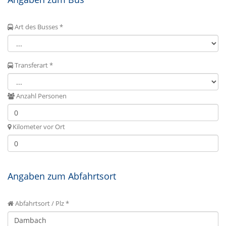
Art des Busses *
Transferart *
Anzahl Personen
Kilometer vor Ort
Angaben zum Abfahrtsort
Abfahrtsort / Plz *