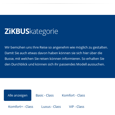
ZiKBUS
kategorie
Wir bemühen uns Ihre Reise so angenehm wie möglich zu gestalten.
Damit Sie auch etwas davon haben können sie sich hier über die
Busse, mit welchen Sie reisen können informieren. So erhalten Sie
den Durchblick und können sich ihr passendes Modell aussuchen.
Alle anzeigen
Basic - Class
Komfort - Class
Komfort+ - Class
Luxus - Class
ViP - Class