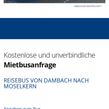
Kostenlose und unverbindliche
Mietbusanfrage
REISEBUS VON DAMBACH NACH
MOSELKERN
Angaben zum Bus