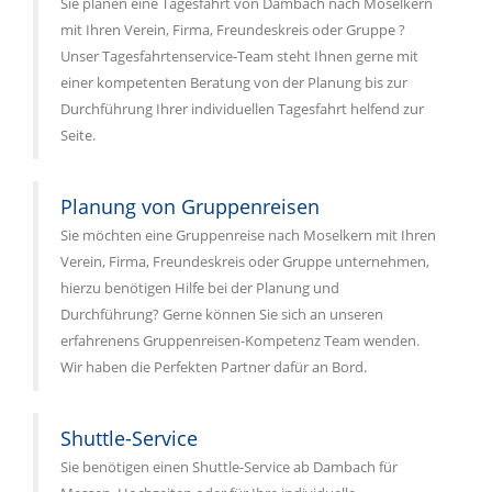
Sie planen eine Tagesfahrt von Dambach nach Moselkern
mit Ihren Verein, Firma, Freundeskreis oder Gruppe ?
Unser Tagesfahrtenservice-Team steht Ihnen gerne mit
einer kompetenten Beratung von der Planung bis zur
Durchführung Ihrer individuellen Tagesfahrt helfend zur
Seite.
Planung von Gruppenreisen
Sie möchten eine Gruppenreise nach Moselkern mit Ihren
Verein, Firma, Freundeskreis oder Gruppe unternehmen,
hierzu benötigen Hilfe bei der Planung und
Durchführung? Gerne können Sie sich an unseren
erfahrenens Gruppenreisen-Kompetenz Team wenden.
Wir haben die Perfekten Partner dafür an Bord.
Shuttle-Service
Sie benötigen einen Shuttle-Service ab Dambach für