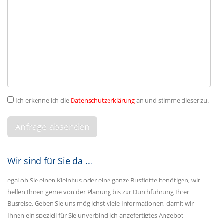
Ich erkenne ich die
Datenschutzerklärung
an und stimme dieser zu.
Wir sind für Sie da ...
egal ob Sie einen Kleinbus oder eine ganze Busflotte benötigen, wir
helfen Ihnen gerne von der Planung bis zur Durchführung Ihrer
Busreise. Geben Sie uns möglichst viele Informationen, damit wir
Ihnen ein speziell für Sie unverbindlich angefertigtes Angebot