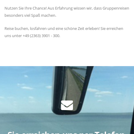
Nutzen Sie Ihre Chance! Aus Erfahrung wissen wir, dass Gruppenreisen
besonders viel Spaß machen.
Reise buchen, losfahren und eine schöne Zeit erleben! Sie erreichen
uns unter +49 (2363) 3901 - 300.