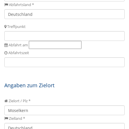
Abfahrtsland *
Treffpunkt
Abfahrt am
Abfahrtszeit
Angaben zum Zielort
Zielort / Plz *
Zielland *