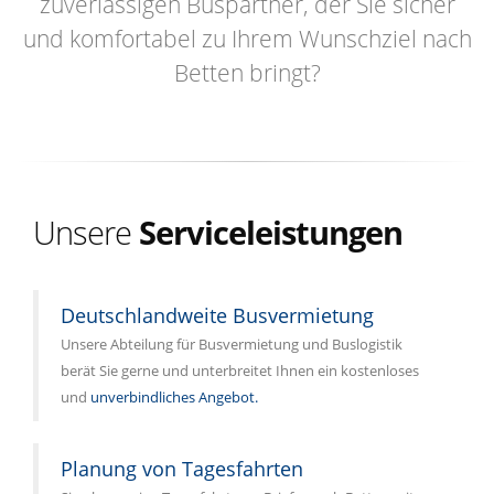
zuverlässigen Buspartner, der Sie sicher
und komfortabel zu Ihrem Wunschziel nach
Betten bringt?
Unsere
Serviceleistungen
Deutschlandweite Busvermietung
Unsere Abteilung für Busvermietung und Buslogistik
berät Sie gerne und unterbreitet Ihnen ein kostenloses
und
unverbindliches Angebot.
Planung von Tagesfahrten