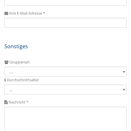
Ihre E-Mail Adresse *
Sonstiges
Gruppenart
Durchschnittsalter
Nachricht *