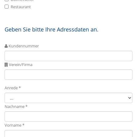
Restaurant
Geben Sie bitte Ihre Adressdaten an.
Kundennummer
Verein/Firma
Anrede *
Nachname *
Vorname *