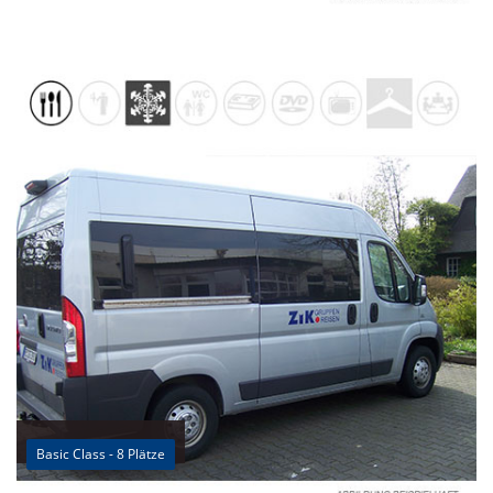
Basic Class - 8 Plätze