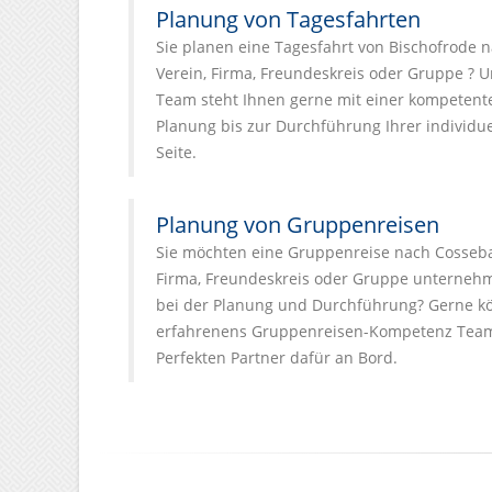
Planung von Tagesfahrten
Sie planen eine Tagesfahrt von Bischofrode 
Verein, Firma, Freundeskreis oder Gruppe ? U
Team steht Ihnen gerne mit einer kompetent
Planung bis zur Durchführung Ihrer individue
Seite.
Planung von Gruppenreisen
Sie möchten eine Gruppenreise nach Cosseba
Firma, Freundeskreis oder Gruppe unternehm
bei der Planung und Durchführung? Gerne kö
erfahrenens Gruppenreisen-Kompetenz Team
Perfekten Partner dafür an Bord.