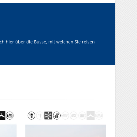
h hier über die Busse, mit welchen Sie reisen