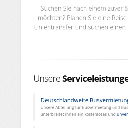
Suchen Sie nach einem zuverlä
möchten? Planen Sie eine Reise
Linientransfer und suchen einen 
Unsere
Serviceleistung
Deutschlandweite Busvermietun
Unsere Abteilung für Busvermietung und Busl
unterbreitet Ihnen ein kostenloses und
unver