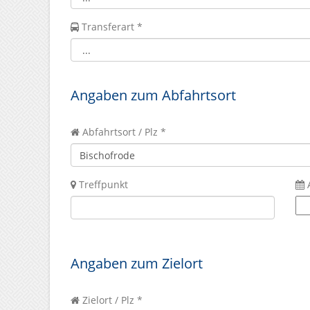
Transferart *
Angaben zum Abfahrtsort
Abfahrtsort / Plz *
Treffpunkt
Angaben zum Zielort
Zielort / Plz *