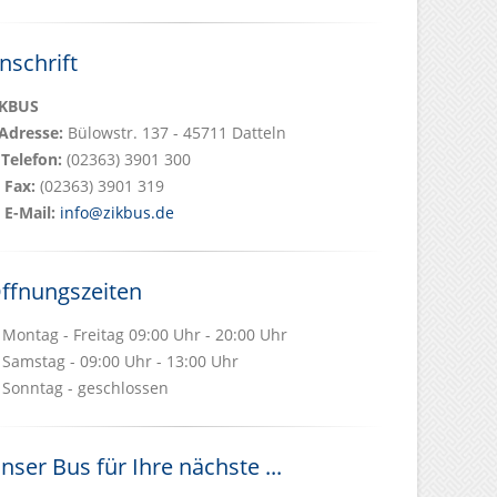
nschrift
iKBUS
Adresse:
Bülowstr. 137 - 45711 Datteln
Telefon:
(02363) 3901 300
Fax:
(02363) 3901 319
E-Mail:
info@zikbus.de
ffnungszeiten
Montag - Freitag 09:00 Uhr - 20:00 Uhr
Samstag - 09:00 Uhr - 13:00 Uhr
Sonntag - geschlossen
nser Bus für Ihre nächste ...