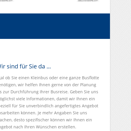
ir sind für Sie da ...
al ob Sie einen Kleinbus oder eine ganze Busflotte
enötigen, wir helfen Ihnen gerne von der Planung
s zur Durchführung Ihrer Busreise. Geben Sie uns
glichst viele Informationen, damit wir Ihnen ein
eziell für Sie unverbindlich angefertigtes Angebot
usarbeiten können. Je mehr Angaben Sie uns
chen, desto spezifischer können wir Ihnen ein
ngebot nach Ihren Wünschen erstellen.