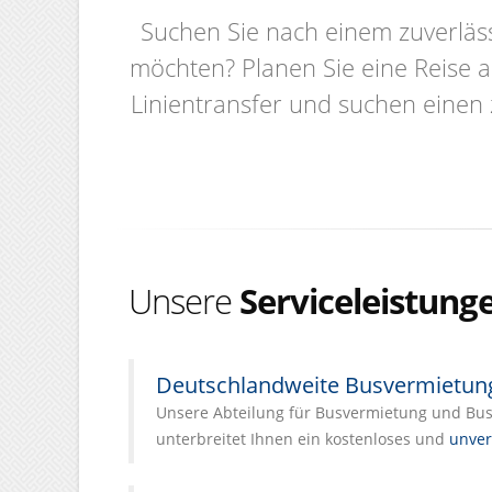
Suchen Sie nach einem zuverläs
möchten? Planen Sie eine Reise 
Linientransfer und suchen einen 
Unsere
Serviceleistung
Deutschlandweite Busvermietun
Unsere Abteilung für Busvermietung und Busl
unterbreitet Ihnen ein kostenloses und
unver