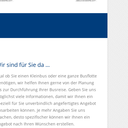
ir sind für Sie da ...
al ob Sie einen Kleinbus oder eine ganze Busflotte
enötigen, wir helfen Ihnen gerne von der Planung
s zur Durchführung Ihrer Busreise. Geben Sie uns
glichst viele Informationen, damit wir Ihnen ein
eziell für Sie unverbindlich angefertigtes Angebot
usarbeiten können. Je mehr Angaben Sie uns
chen, desto spezifischer können wir Ihnen ein
ngebot nach Ihren Wünschen erstellen.