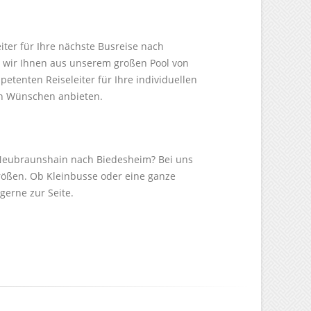
iter für Ihre nächste Busreise nach
wir Ihnen aus unserem großen Pool von
etenten Reiseleiter für Ihre individuellen
en Wünschen anbieten.
Neubraunshain nach Biedesheim? Bei uns
Größen. Ob Kleinbusse oder eine ganze
 gerne zur Seite.