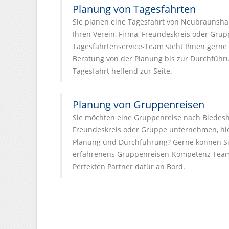
Planung von Tagesfahrten
Sie planen eine Tagesfahrt von Neubraunsha
Ihren Verein, Firma, Freundeskreis oder Grup
Tagesfahrtenservice-Team steht Ihnen gerne
Beratung von der Planung bis zur Durchführu
Tagesfahrt helfend zur Seite.
Planung von Gruppenreisen
Sie möchten eine Gruppenreise nach Biedeshe
Freundeskreis oder Gruppe unternehmen, hier
Planung und Durchführung? Gerne können Si
erfahrenens Gruppenreisen-Kompetenz Team
Perfekten Partner dafür an Bord.