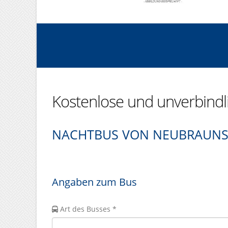
Kostenlose und unverbind
NACHTBUS VON NEUBRAUNS
Angaben zum Bus
Art des Busses *