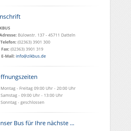
nschrift
iKBUS
Adresse:
Bülowstr. 137 - 45711 Datteln
Telefon:
(02363) 3901 300
Fax:
(02363) 3901 319
E-Mail:
info@zikbus.de
ffnungszeiten
Montag - Freitag 09:00 Uhr - 20:00 Uhr
Samstag - 09:00 Uhr - 13:00 Uhr
Sonntag - geschlossen
nser Bus für Ihre nächste ...