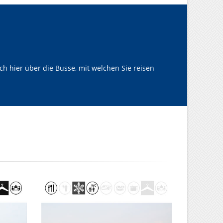
h hier über die Busse, mit welchen Sie reisen