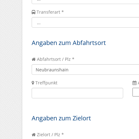
Transferart *
Angaben zum Abfahrtsort
Abfahrtsort / Plz *
Treffpunkt
Angaben zum Zielort
Zielort / Plz *