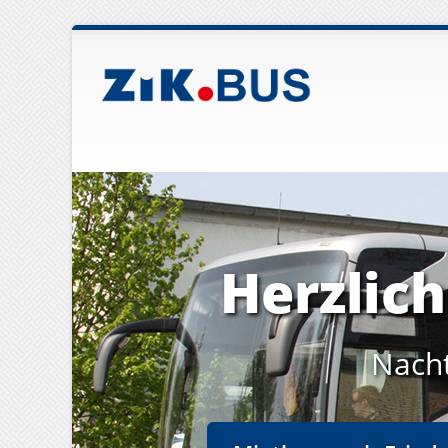
Herzlic
Nach