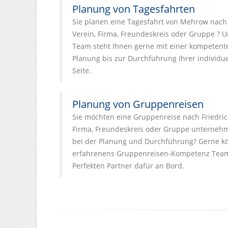
Planung von Tagesfahrten
Sie planen eine Tagesfahrt von Mehrow nach 
Verein, Firma, Freundeskreis oder Gruppe ? U
Team steht Ihnen gerne mit einer kompetent
Planung bis zur Durchführung Ihrer individue
Seite.
Planung von Gruppenreisen
Sie möchten eine Gruppenreise nach Friedric
Firma, Freundeskreis oder Gruppe unternehm
bei der Planung und Durchführung? Gerne kö
erfahrenens Gruppenreisen-Kompetenz Team
Perfekten Partner dafür an Bord.