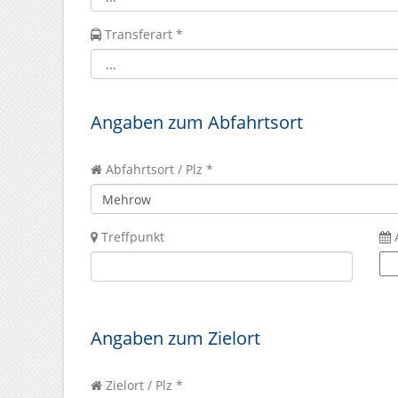
Transferart *
Angaben zum Abfahrtsort
Abfahrtsort / Plz *
Treffpunkt
Angaben zum Zielort
Zielort / Plz *