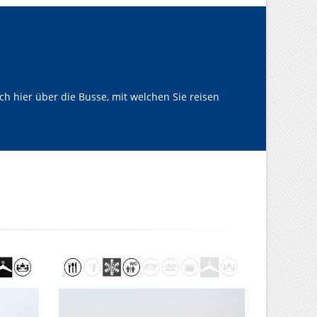
h hier über die Busse, mit welchen Sie reisen