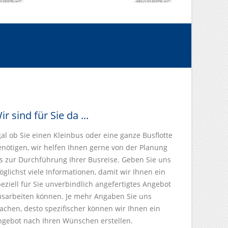
ir sind für Sie da ...
al ob Sie einen Kleinbus oder eine ganze Busflotte
enötigen, wir helfen Ihnen gerne von der Planung
s zur Durchführung Ihrer Busreise. Geben Sie uns
glichst viele Informationen, damit wir Ihnen ein
eziell für Sie unverbindlich angefertigtes Angebot
usarbeiten können. Je mehr Angaben Sie uns
chen, desto spezifischer können wir Ihnen ein
ngebot nach Ihren Wünschen erstellen.