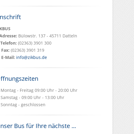
nschrift
iKBUS
Adresse:
Bülowstr. 137 - 45711 Datteln
Telefon:
(02363) 3901 300
Fax:
(02363) 3901 319
E-Mail:
info@zikbus.de
ffnungszeiten
Montag - Freitag 09:00 Uhr - 20:00 Uhr
Samstag - 09:00 Uhr - 13:00 Uhr
Sonntag - geschlossen
nser Bus für Ihre nächste ...