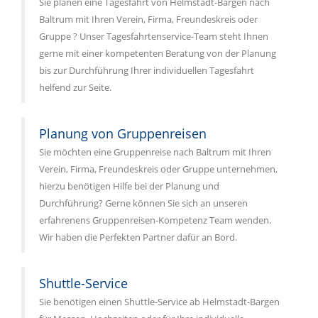
Sie planen eine Tagesfahrt von Helmstadt-Bargen nach
Baltrum mit Ihren Verein, Firma, Freundeskreis oder
Gruppe ? Unser Tagesfahrtenservice-Team steht Ihnen
gerne mit einer kompetenten Beratung von der Planung
bis zur Durchführung Ihrer individuellen Tagesfahrt
helfend zur Seite.
Planung von Gruppenreisen
Sie möchten eine Gruppenreise nach Baltrum mit Ihren
Verein, Firma, Freundeskreis oder Gruppe unternehmen,
hierzu benötigen Hilfe bei der Planung und
Durchführung? Gerne können Sie sich an unseren
erfahrenens Gruppenreisen-Kompetenz Team wenden.
Wir haben die Perfekten Partner dafür an Bord.
Shuttle-Service
Sie benötigen einen Shuttle-Service ab Helmstadt-Bargen