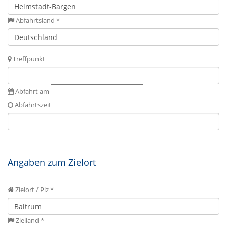
Abfahrtsland *
Treffpunkt
Abfahrt am
Abfahrtszeit
Angaben zum Zielort
Zielort / Plz *
Zielland *