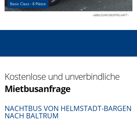
Basic Class - 8 Plätze
Kostenlose und unverbindliche
Mietbusanfrage
NACHTBUS VON HELMSTADT-BARGEN
NACH BALTRUM