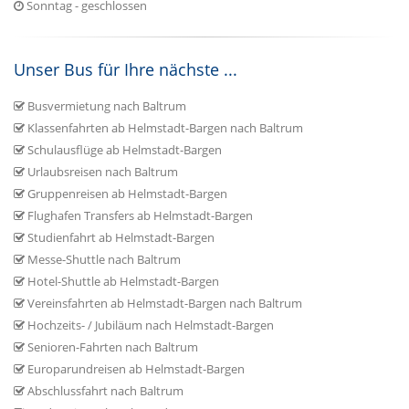
Sonntag - geschlossen
Unser Bus für Ihre nächste ...
Busvermietung nach Baltrum
Klassenfahrten ab Helmstadt-Bargen nach Baltrum
Schulausflüge ab Helmstadt-Bargen
Urlaubsreisen nach Baltrum
Gruppenreisen ab Helmstadt-Bargen
Flughafen Transfers ab Helmstadt-Bargen
Studienfahrt ab Helmstadt-Bargen
Messe-Shuttle nach Baltrum
Hotel-Shuttle ab Helmstadt-Bargen
Vereinsfahrten ab Helmstadt-Bargen nach Baltrum
Hochzeits- / Jubiläum nach Helmstadt-Bargen
Senioren-Fahrten nach Baltrum
Europarundreisen ab Helmstadt-Bargen
Abschlussfahrt nach Baltrum