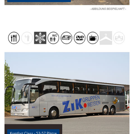
Komfort Class - 53-57 Plätze