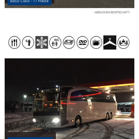
Basic Class - 17 Plätze