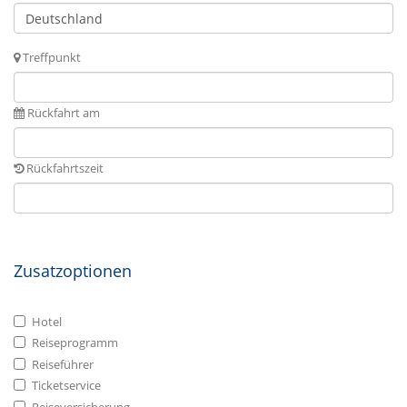
Treffpunkt
Rückfahrt am
Rückfahrtszeit
Zusatzoptionen
Hotel
Reiseprogramm
Reiseführer
Ticketservice
Reiseversicherung