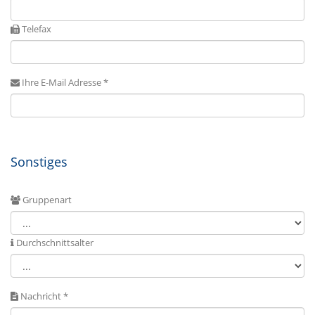
Telefax
Ihre E-Mail Adresse *
Sonstiges
Gruppenart
Durchschnittsalter
Nachricht *