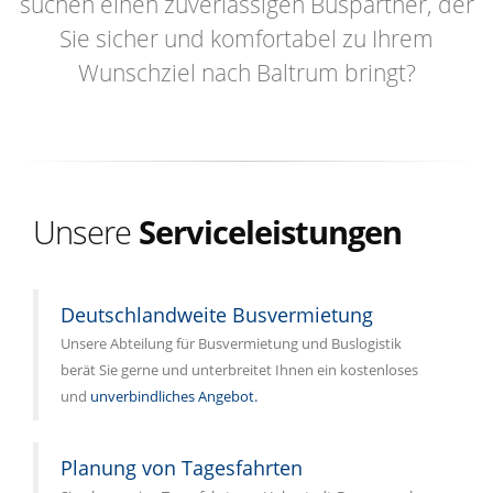
suchen einen zuverlässigen Buspartner, der
Sie sicher und komfortabel zu Ihrem
Wunschziel nach Baltrum bringt?
Unsere
Serviceleistungen
Deutschlandweite Busvermietung
Unsere Abteilung für Busvermietung und Buslogistik
berät Sie gerne und unterbreitet Ihnen ein kostenloses
und
unverbindliches Angebot.
Planung von Tagesfahrten