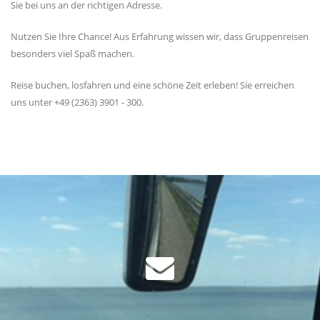
Sie bei uns an der richtigen Adresse.
Nutzen Sie Ihre Chance! Aus Erfahrung wissen wir, dass Gruppenreisen
besonders viel Spaß machen.
Reise buchen, losfahren und eine schöne Zeit erleben! Sie erreichen
uns unter +49 (2363) 3901 - 300.