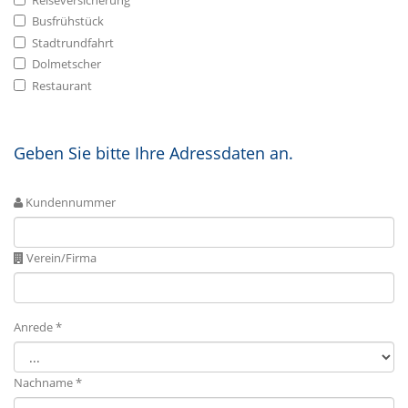
Busfrühstück
Stadtrundfahrt
Dolmetscher
Restaurant
Geben Sie bitte Ihre Adressdaten an.
Kundennummer
Verein/Firma
Anrede *
Nachname *