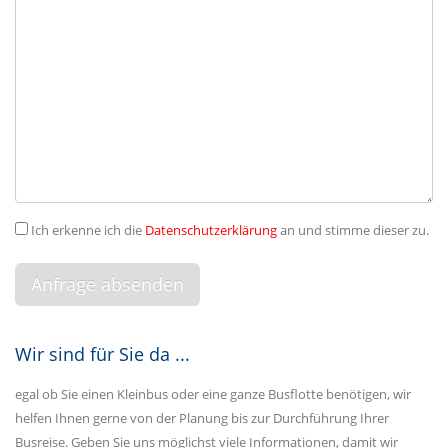
Ich erkenne ich die
Datenschutzerklärung
an und stimme dieser zu.
Wir sind für Sie da ...
egal ob Sie einen Kleinbus oder eine ganze Busflotte benötigen, wir
helfen Ihnen gerne von der Planung bis zur Durchführung Ihrer
Busreise. Geben Sie uns möglichst viele Informationen, damit wir