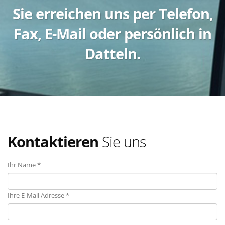
Sie erreichen uns per Telefon,
Fax, E-Mail oder persönlich in
Datteln.
Kontaktieren
Sie uns
Ihr Name *
Ihre E-Mail Adresse *