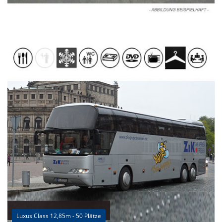
Luxus Class 12,85m - 50 Plätze