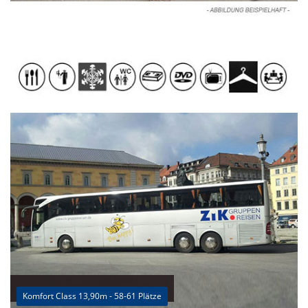
Komfort Class 13,90m - 58-61 Plätze