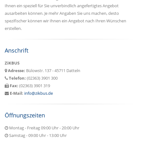
Ihnen ein speziell für Sie unverbindlich angefertigtes Angebot
ausarbeiten können. Je mehr Angaben Sie uns machen, desto
spezifischer können wir Ihnen ein Angebot nach Ihren Wünschen
erstellen.
Anschrift
ZiKBUS
Adresse:
Bülowstr. 137 - 45711 Datteln
Telefon:
(02363) 3901 300
Fax:
(02363) 3901 319
E-Mail:
info@zikbus.de
Öffnungszeiten
Montag - Freitag 09:00 Uhr - 20:00 Uhr
Samstag - 09:00 Uhr - 13:00 Uhr