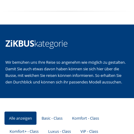
ZiKBUS
kategorie
Wir bemühen uns Ihre Reise so angenehm wie möglich zu gestalten.
Damit Sie auch etwas davon haben können sie sich hier über die
Busse, mit welchen Sie reisen können informieren. So erhalten Sie
den Durchblick und können sich ihr passendes Modell aussuchen.
Alle anzeigen
Basic - Class
Komfort - Class
Komfort+ - Class
Luxus - Class
ViP - Class