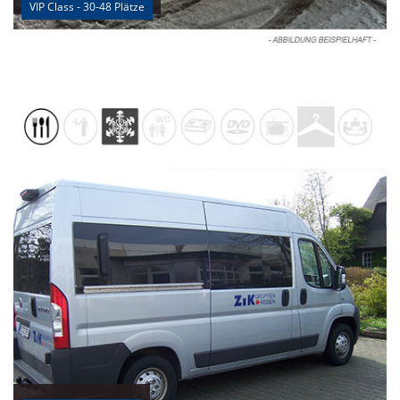
VIP Class - 30-48 Plätze