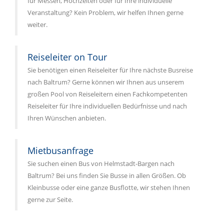
für Messen, Hochzeiten oder für Ihre individuelle
Veranstaltung? Kein Problem, wir helfen Ihnen gerne
weiter.
Reiseleiter on Tour
Sie benötigen einen Reiseleiter für Ihre nächste Busreise
nach Baltrum? Gerne können wir Ihnen aus unserem
großen Pool von Reiseleitern einen Fachkompetenten
Reiseleiter für Ihre individuellen Bedürfnisse und nach
Ihren Wünschen anbieten.
Mietbusanfrage
Sie suchen einen Bus von Helmstadt-Bargen nach
Baltrum? Bei uns finden Sie Busse in allen Größen. Ob
Kleinbusse oder eine ganze Busflotte, wir stehen Ihnen
gerne zur Seite.