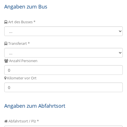
Angaben zum Bus
Art des Busses *
Transferart *
Anzahl Personen
Kilometer vor Ort
Angaben zum Abfahrtsort
Abfahrtsort / Plz *