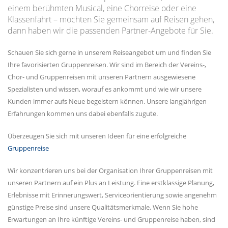
einem berühmten Musical, eine Chorreise oder eine
Klassenfahrt – möchten Sie gemeinsam auf Reisen gehen,
dann haben wir die passenden Partner-Angebote für Sie.
Schauen Sie sich gerne in unserem Reiseangebot um und finden Sie
Ihre favorisierten Gruppenreisen. Wir sind im Bereich der Vereins-,
Chor- und Gruppenreisen mit unseren Partnern ausgewiesene
Spezialisten und wissen, worauf es ankommt und wie wir unsere
Kunden immer aufs Neue begeistern können. Unsere langjährigen
Erfahrungen kommen uns dabei ebenfalls zugute.
Überzeugen Sie sich mit unseren Ideen für eine erfolgreiche
Gruppenreise
Wir konzentrieren uns bei der Organisation Ihrer Gruppenreisen mit
unseren Partnern auf ein Plus an Leistung. Eine erstklassige Planung,
Erlebnisse mit Erinnerungswert, Serviceorientierung sowie angenehm
günstige Preise sind unsere Qualitätsmerkmale. Wenn Sie hohe
Erwartungen an Ihre künftige Vereins- und Gruppenreise haben, sind