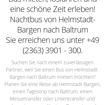
eine schöne Zeit erleben!
Nachtbus von Helmstadt-
Bargen nach Baltrum
Sie erreichen uns unter +49
(2363) 3901 - 300.
Suchen Sie nach einem zuverlässigen
Partner, weil Sie einen Bus von Helmstadt-
Bargen nach Baltrum mieten möchten?
Planen Sie eine Reise ab Helmstadt-Bargen,
einen Tagestrip nach Baltrum, einen
Messetransfer oder Linientransfer und