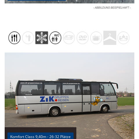
Komfort Class 9,40m - 26-32 Plätze