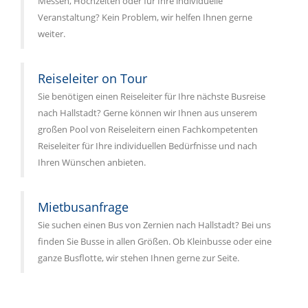
Messen, Hochzeiten oder für Ihre individuelle
Veranstaltung? Kein Problem, wir helfen Ihnen gerne
weiter.
Reiseleiter on Tour
Sie benötigen einen Reiseleiter für Ihre nächste Busreise
nach Hallstadt? Gerne können wir Ihnen aus unserem
großen Pool von Reiseleitern einen Fachkompetenten
Reiseleiter für Ihre individuellen Bedürfnisse und nach
Ihren Wünschen anbieten.
Mietbusanfrage
Sie suchen einen Bus von Zernien nach Hallstadt? Bei uns
finden Sie Busse in allen Größen. Ob Kleinbusse oder eine
ganze Busflotte, wir stehen Ihnen gerne zur Seite.