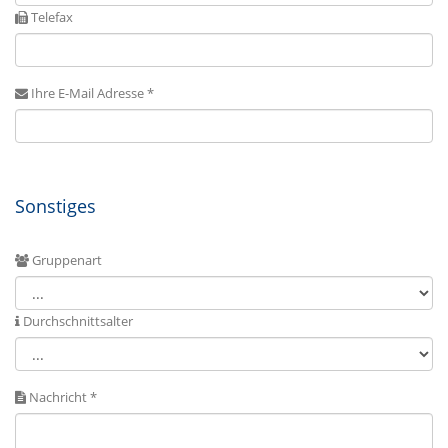
Telefax
Ihre E-Mail Adresse *
Sonstiges
Gruppenart
Durchschnittsalter
Nachricht *