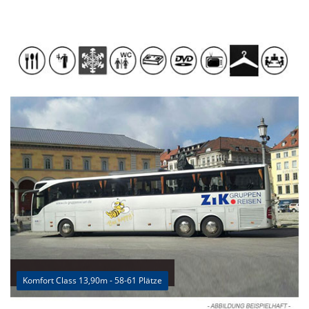
Komfort Class 13,90m - 58-61 Plätze