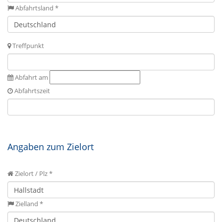
Abfahrtsland *
Treffpunkt
Abfahrt am
Abfahrtszeit
Angaben zum Zielort
Zielort / Plz *
Zielland *