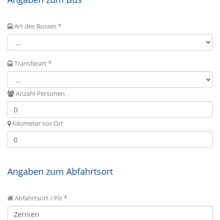
Art des Busses *
Transferart *
Anzahl Personen
Kilometer vor Ort
Angaben zum Abfahrtsort
Abfahrtsort / Plz *