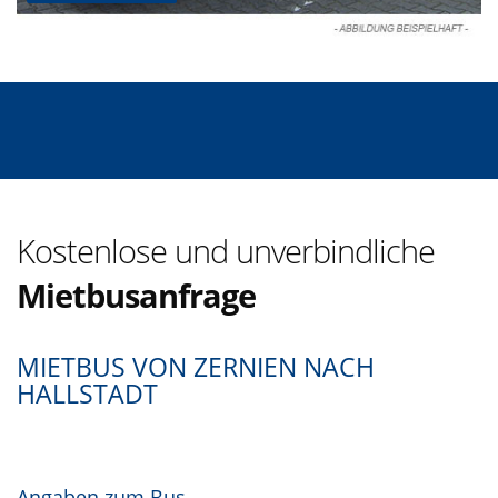
Kostenlose und unverbindliche
Mietbusanfrage
MIETBUS VON ZERNIEN NACH
HALLSTADT
Angaben zum Bus