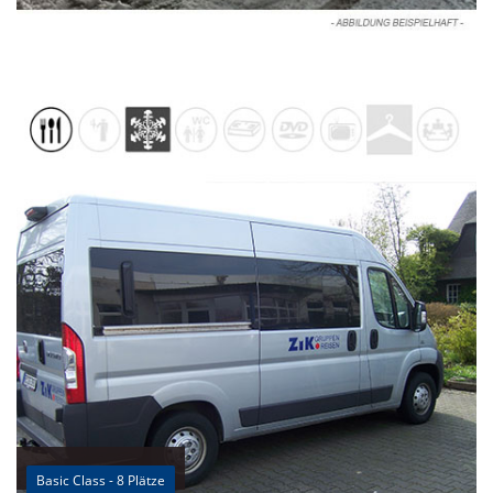
Basic Class - 8 Plätze