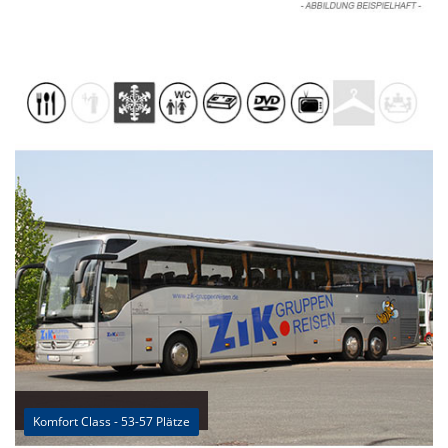
Komfort Class - 53-57 Plätze