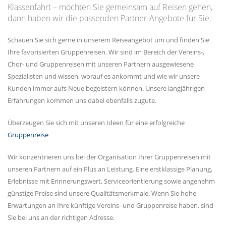
Klassenfahrt – möchten Sie gemeinsam auf Reisen gehen,
dann haben wir die passenden Partner-Angebote für Sie.
Schauen Sie sich gerne in unserem Reiseangebot um und finden Sie
Ihre favorisierten Gruppenreisen. Wir sind im Bereich der Vereins-,
Chor- und Gruppenreisen mit unseren Partnern ausgewiesene
Spezialisten und wissen, worauf es ankommt und wie wir unsere
Kunden immer aufs Neue begeistern können. Unsere langjährigen
Erfahrungen kommen uns dabei ebenfalls zugute.
Überzeugen Sie sich mit unseren Ideen für eine erfolgreiche
Gruppenreise
Wir konzentrieren uns bei der Organisation Ihrer Gruppenreisen mit
unseren Partnern auf ein Plus an Leistung. Eine erstklassige Planung,
Erlebnisse mit Erinnerungswert, Serviceorientierung sowie angenehm
günstige Preise sind unsere Qualitätsmerkmale. Wenn Sie hohe
Erwartungen an Ihre künftige Vereins- und Gruppenreise haben, sind
Sie bei uns an der richtigen Adresse.