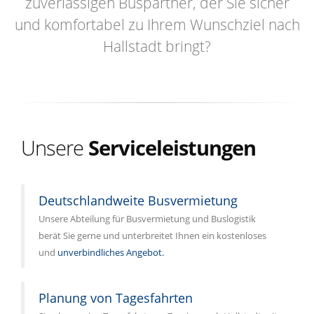
zuverlässigen Buspartner, der Sie sicher
und komfortabel zu Ihrem Wunschziel nach
Hallstadt bringt?
Unsere
Serviceleistungen
Deutschlandweite Busvermietung
Unsere Abteilung für Busvermietung und Buslogistik
berät Sie gerne und unterbreitet Ihnen ein kostenloses
und
unverbindliches Angebot.
Planung von Tagesfahrten