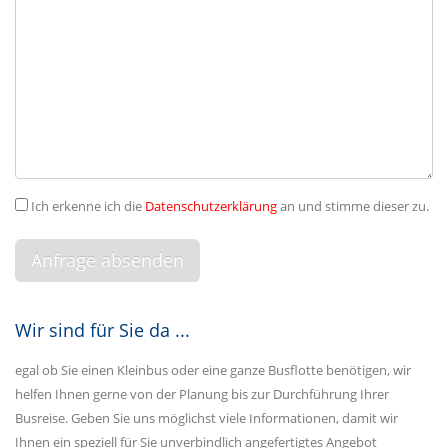
Ich erkenne ich die
Datenschutzerklärung
an und stimme dieser zu.
Wir sind für Sie da ...
egal ob Sie einen Kleinbus oder eine ganze Busflotte benötigen, wir
helfen Ihnen gerne von der Planung bis zur Durchführung Ihrer
Busreise. Geben Sie uns möglichst viele Informationen, damit wir
Ihnen ein speziell für Sie unverbindlich angefertigtes Angebot