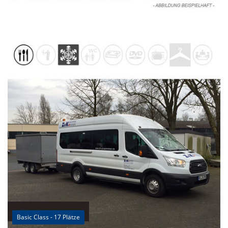
Basic Class - 17 Plätze