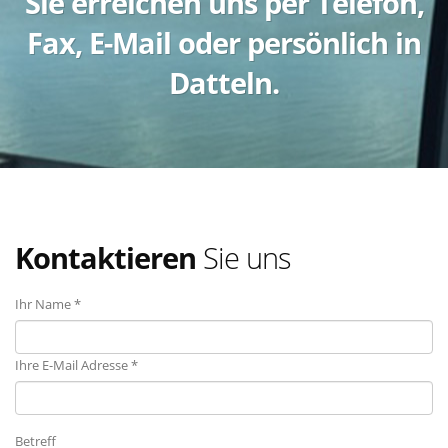
Sie erreichen uns per Telefon,
Fax, E-Mail oder persönlich in
Datteln.
Kontaktieren
Sie uns
Ihr Name *
Ihre E-Mail Adresse *
Betreff