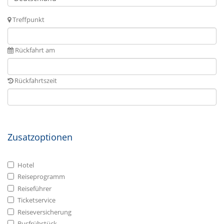
Treffpunkt
Rückfahrt am
Rückfahrtszeit
Zusatzoptionen
Hotel
Reiseprogramm
Reiseführer
Ticketservice
Reiseversicherung
Busfrühstück