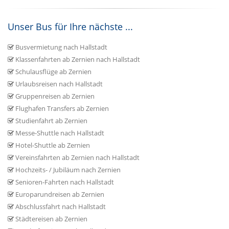
Unser Bus für Ihre nächste ...
Busvermietung nach Hallstadt
Klassenfahrten ab Zernien nach Hallstadt
Schulausflüge ab Zernien
Urlaubsreisen nach Hallstadt
Gruppenreisen ab Zernien
Flughafen Transfers ab Zernien
Studienfahrt ab Zernien
Messe-Shuttle nach Hallstadt
Hotel-Shuttle ab Zernien
Vereinsfahrten ab Zernien nach Hallstadt
Hochzeits- / Jubiläum nach Zernien
Senioren-Fahrten nach Hallstadt
Europarundreisen ab Zernien
Abschlussfahrt nach Hallstadt
Städtereisen ab Zernien