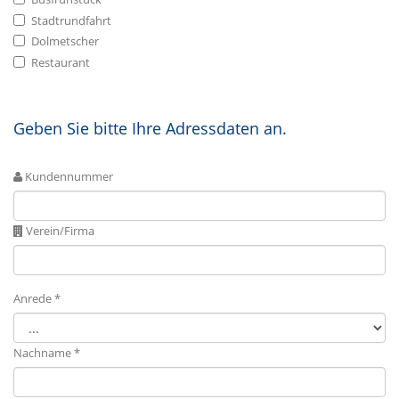
Stadtrundfahrt
Dolmetscher
Restaurant
Geben Sie bitte Ihre Adressdaten an.
Kundennummer
Verein/Firma
Anrede *
Nachname *