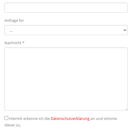
Anfrage für
Nachricht *
Hiermit erkenne ich die
Datenschutzerklärung
an und stimme
dieser zu.