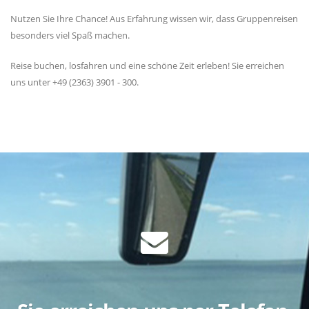
Nutzen Sie Ihre Chance! Aus Erfahrung wissen wir, dass Gruppenreisen
besonders viel Spaß machen.
Reise buchen, losfahren und eine schöne Zeit erleben! Sie erreichen
uns unter +49 (2363) 3901 - 300.