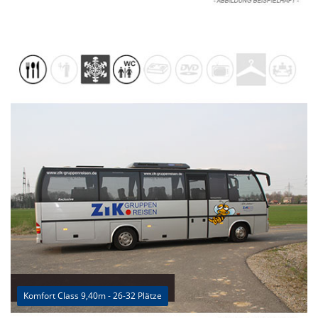
Komfort Class 9,40m - 26-32 Plätze