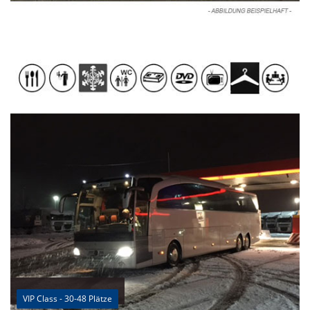
VIP Class - 30-48 Plätze