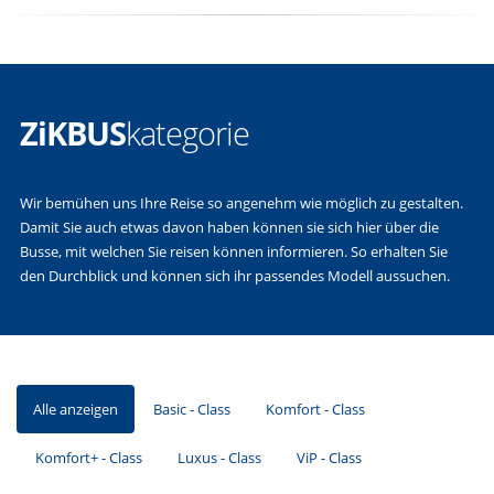
ZiKBUS
kategorie
Wir bemühen uns Ihre Reise so angenehm wie möglich zu gestalten.
Damit Sie auch etwas davon haben können sie sich hier über die
Busse, mit welchen Sie reisen können informieren. So erhalten Sie
den Durchblick und können sich ihr passendes Modell aussuchen.
Alle anzeigen
Basic - Class
Komfort - Class
Komfort+ - Class
Luxus - Class
ViP - Class