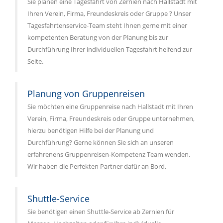
Sie planen eine Tagesfahrt von Zernien nach Hallstadt mit
Ihren Verein, Firma, Freundeskreis oder Gruppe ? Unser
Tagesfahrtenservice-Team steht Ihnen gerne mit einer
kompetenten Beratung von der Planung bis zur
Durchführung Ihrer individuellen Tagesfahrt helfend zur
Seite.
Planung von Gruppenreisen
Sie möchten eine Gruppenreise nach Hallstadt mit Ihren
Verein, Firma, Freundeskreis oder Gruppe unternehmen,
hierzu benötigen Hilfe bei der Planung und
Durchführung? Gerne können Sie sich an unseren
erfahrenens Gruppenreisen-Kompetenz Team wenden.
Wir haben die Perfekten Partner dafür an Bord.
Shuttle-Service
Sie benötigen einen Shuttle-Service ab Zernien für