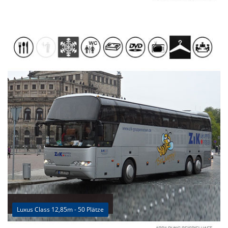
Luxus Class 12,85m - 50 Plätze