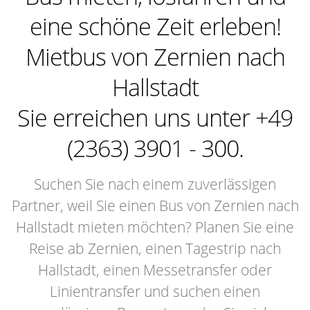
eine schöne Zeit erleben!
Mietbus von Zernien nach
Hallstadt
Sie erreichen uns unter +49
(2363) 3901 - 300.
Suchen Sie nach einem zuverlässigen
Partner, weil Sie einen Bus von Zernien nach
Hallstadt mieten möchten? Planen Sie eine
Reise ab Zernien, einen Tagestrip nach
Hallstadt, einen Messetransfer oder
Linientransfer und suchen einen