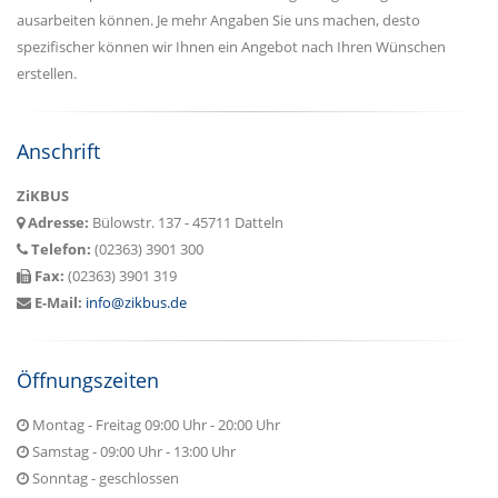
ausarbeiten können. Je mehr Angaben Sie uns machen, desto
spezifischer können wir Ihnen ein Angebot nach Ihren Wünschen
erstellen.
Anschrift
ZiKBUS
Adresse:
Bülowstr. 137 - 45711 Datteln
Telefon:
(02363) 3901 300
Fax:
(02363) 3901 319
E-Mail:
info@zikbus.de
Öffnungszeiten
Montag - Freitag 09:00 Uhr - 20:00 Uhr
Samstag - 09:00 Uhr - 13:00 Uhr
Sonntag - geschlossen