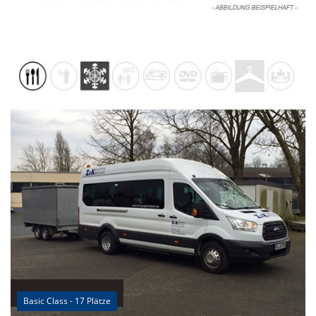
Basic Class - 17 Plätze