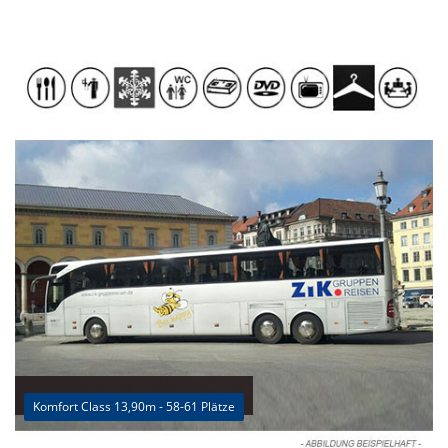
Komfort Class 13,90m - 58-61 Plätze