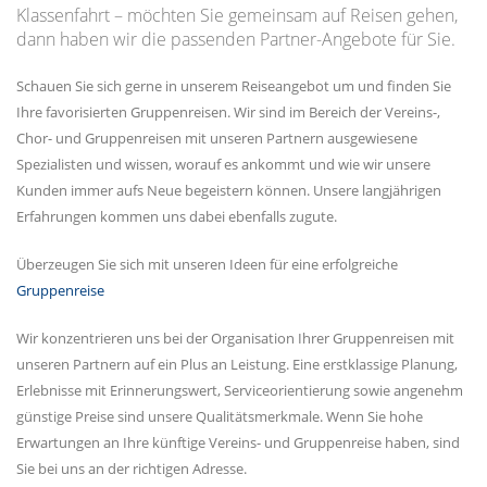
Klassenfahrt – möchten Sie gemeinsam auf Reisen gehen,
dann haben wir die passenden Partner-Angebote für Sie.
Schauen Sie sich gerne in unserem Reiseangebot um und finden Sie
Ihre favorisierten Gruppenreisen. Wir sind im Bereich der Vereins-,
Chor- und Gruppenreisen mit unseren Partnern ausgewiesene
Spezialisten und wissen, worauf es ankommt und wie wir unsere
Kunden immer aufs Neue begeistern können. Unsere langjährigen
Erfahrungen kommen uns dabei ebenfalls zugute.
Überzeugen Sie sich mit unseren Ideen für eine erfolgreiche
Gruppenreise
Wir konzentrieren uns bei der Organisation Ihrer Gruppenreisen mit
unseren Partnern auf ein Plus an Leistung. Eine erstklassige Planung,
Erlebnisse mit Erinnerungswert, Serviceorientierung sowie angenehm
günstige Preise sind unsere Qualitätsmerkmale. Wenn Sie hohe
Erwartungen an Ihre künftige Vereins- und Gruppenreise haben, sind
Sie bei uns an der richtigen Adresse.