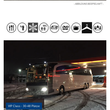
VIP Class - 30-48 Plätze