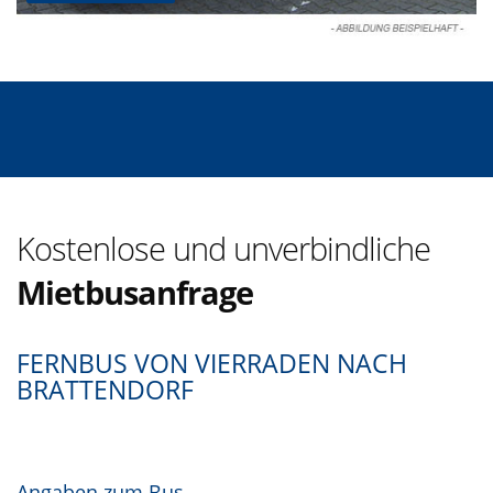
Kostenlose und unverbindliche
Mietbusanfrage
FERNBUS VON VIERRADEN NACH
BRATTENDORF
Angaben zum Bus