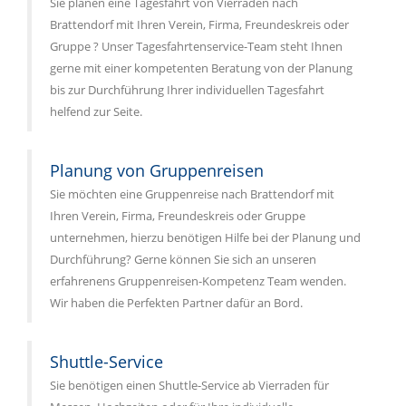
Sie planen eine Tagesfahrt von Vierraden nach
Brattendorf mit Ihren Verein, Firma, Freundeskreis oder
Gruppe ? Unser Tagesfahrtenservice-Team steht Ihnen
gerne mit einer kompetenten Beratung von der Planung
bis zur Durchführung Ihrer individuellen Tagesfahrt
helfend zur Seite.
Planung von Gruppenreisen
Sie möchten eine Gruppenreise nach Brattendorf mit
Ihren Verein, Firma, Freundeskreis oder Gruppe
unternehmen, hierzu benötigen Hilfe bei der Planung und
Durchführung? Gerne können Sie sich an unseren
erfahrenens Gruppenreisen-Kompetenz Team wenden.
Wir haben die Perfekten Partner dafür an Bord.
Shuttle-Service
Sie benötigen einen Shuttle-Service ab Vierraden für