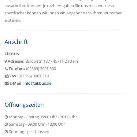
ausarbeiten können. Je mehr Angaben Sie uns machen, desto
spezifischer können wir Ihnen ein Angebot nach Ihren Wünschen
erstellen.
Anschrift
ZiKBUS
Adresse:
Bülowstr. 137 - 45711 Datteln
Telefon:
(02363) 3901 300
Fax:
(02363) 3901 319
E-Mail:
info@zikbus.de
Öffnungszeiten
Montag - Freitag 09:00 Uhr - 20:00 Uhr
Samstag - 09:00 Uhr - 13:00 Uhr
Sonntag - geschlossen