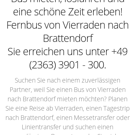
eine schöne Zeit erleben!
Fernbus von Vierraden nach
Brattendorf
Sie erreichen uns unter +49
(2363) 3901 - 300.
Suchen Sie nach einem zuverlässigen
Partner, weil Sie einen Bus von Vierraden
nach Brattendorf mieten möchten? Planen
Sie eine Reise ab Vierraden, einen Tagestrip
nach Brattendorf, einen Messetransfer oder
Linientransfer und suchen einen