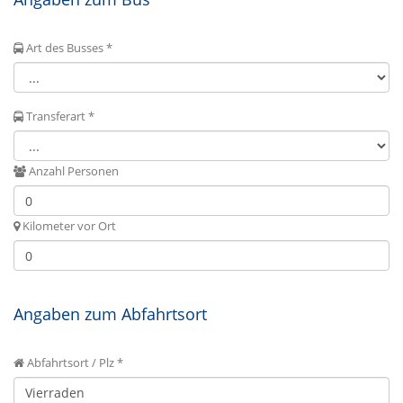
Art des Busses *
Transferart *
Anzahl Personen
Kilometer vor Ort
Angaben zum Abfahrtsort
Abfahrtsort / Plz *