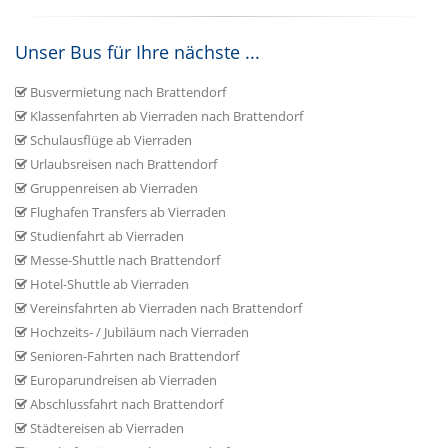
Unser Bus für Ihre nächste ...
Busvermietung nach Brattendorf
Klassenfahrten ab Vierraden nach Brattendorf
Schulausflüge ab Vierraden
Urlaubsreisen nach Brattendorf
Gruppenreisen ab Vierraden
Flughafen Transfers ab Vierraden
Studienfahrt ab Vierraden
Messe-Shuttle nach Brattendorf
Hotel-Shuttle ab Vierraden
Vereinsfahrten ab Vierraden nach Brattendorf
Hochzeits- / Jubiläum nach Vierraden
Senioren-Fahrten nach Brattendorf
Europarundreisen ab Vierraden
Abschlussfahrt nach Brattendorf
Städtereisen ab Vierraden