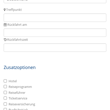
Treffpunkt
Rückfahrt am
Rückfahrtszeit
Zusatzoptionen
Hotel
Reiseprogramm
Reiseführer
Ticketservice
Reiseversicherung
Busfrühstück