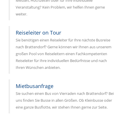
Messen, Hochzeiten oder für Ihre individuelle
Veranstaltung? Kein Problem, wir helfen Ihnen gerne
weiter.
Reiseleiter on Tour
Sie benötigen einen Reiseleiter für Ihre nächste Busreise
nach Brattendorf? Gerne können wir Ihnen aus unserem
großen Pool von Reiseleitern einen Fachkompetenten
Reiseleiter für Ihre individuellen Bedürfnisse und nach
Ihren Wünschen anbieten.
Mietbusanfrage
Sie suchen einen Bus von Vierraden nach Brattendorf? Bei
uns finden Sie Busse in allen Größen. Ob Kleinbusse oder
eine ganze Busflotte, wir stehen Ihnen gerne zur Seite.