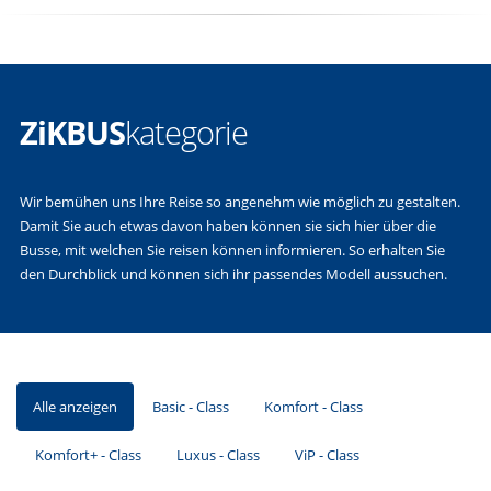
ZiKBUS
kategorie
Wir bemühen uns Ihre Reise so angenehm wie möglich zu gestalten.
Damit Sie auch etwas davon haben können sie sich hier über die
Busse, mit welchen Sie reisen können informieren. So erhalten Sie
den Durchblick und können sich ihr passendes Modell aussuchen.
Alle anzeigen
Basic - Class
Komfort - Class
Komfort+ - Class
Luxus - Class
ViP - Class