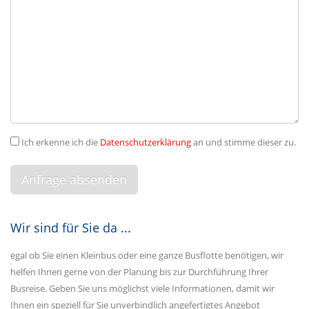
Ich erkenne ich die
Datenschutzerklärung
an und stimme dieser zu.
Wir sind für Sie da ...
egal ob Sie einen Kleinbus oder eine ganze Busflotte benötigen, wir
helfen Ihnen gerne von der Planung bis zur Durchführung Ihrer
Busreise. Geben Sie uns möglichst viele Informationen, damit wir
Ihnen ein speziell für Sie unverbindlich angefertigtes Angebot