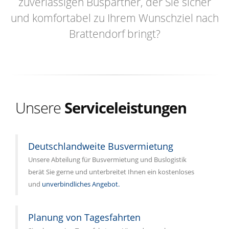
zuverlässigen Buspartner, der Sie sicher
und komfortabel zu Ihrem Wunschziel nach
Brattendorf bringt?
Unsere
Serviceleistungen
Deutschlandweite Busvermietung
Unsere Abteilung für Busvermietung und Buslogistik
berät Sie gerne und unterbreitet Ihnen ein kostenloses
und
unverbindliches Angebot.
Planung von Tagesfahrten