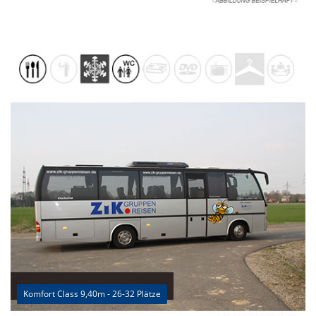
Komfort Class 9,40m - 26-32 Plätze