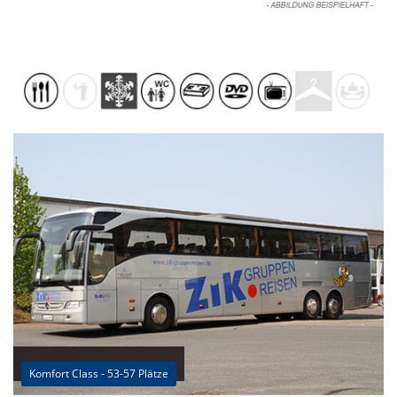
Komfort Class - 53-57 Plätze