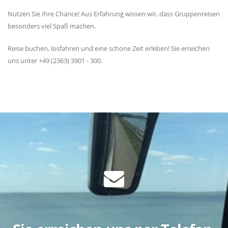
Nutzen Sie Ihre Chance! Aus Erfahrung wissen wir, dass Gruppenreisen
besonders viel Spaß machen.
Reise buchen, losfahren und eine schöne Zeit erleben! Sie erreichen
uns unter +49 (2363) 3901 - 300.