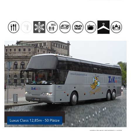
Luxus Class 12,85m - 50 Plätze