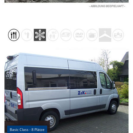
Basic Class - 8 Plätze