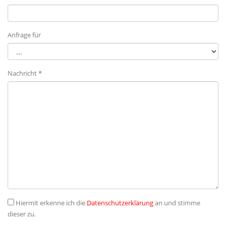
Anfrage für
Nachricht *
Hiermit erkenne ich die
Datenschutzerklärung
an und stimme
dieser zu.