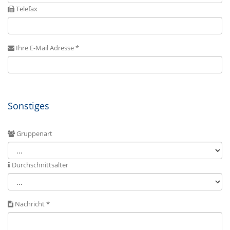
Telefax
Ihre E-Mail Adresse *
Sonstiges
Gruppenart
Durchschnittsalter
Nachricht *