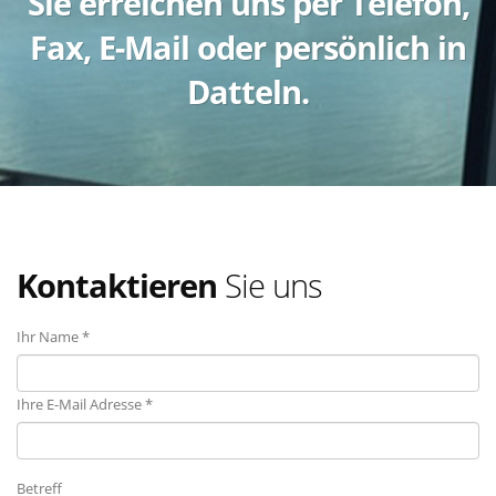
Sie erreichen uns per Telefon,
Fax, E-Mail oder persönlich in
Datteln.
Kontaktieren
Sie uns
Ihr Name *
Ihre E-Mail Adresse *
Betreff