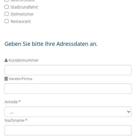
Stadtrundfahrt
Dolmetscher
Restaurant
Geben Sie bitte Ihre Adressdaten an.
Kundennummer
Verein/Firma
Anrede *
Nachname *