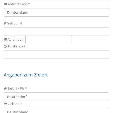
Abfahrtsland *
Treffpunkt
Abfahrt am
Abfahrtszeit
Angaben zum Zielort
Zielort / Plz *
Zielland *