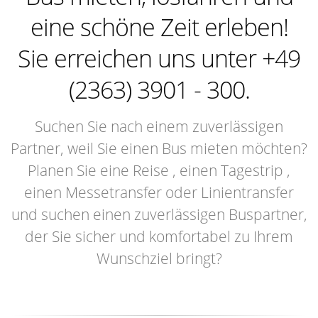
eine schöne Zeit erleben!
Sie erreichen uns unter +49
(2363) 3901 - 300.
Suchen Sie nach einem zuverlässigen
Partner, weil Sie einen Bus mieten möchten?
Planen Sie eine Reise , einen Tagestrip ,
einen Messetransfer oder Linientransfer
und suchen einen zuverlässigen Buspartner,
der Sie sicher und komfortabel zu Ihrem
Wunschziel bringt?