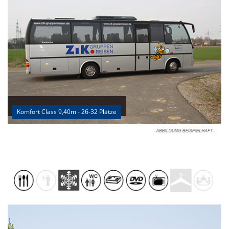
Komfort Class 9,40m - 26-32 Plätze