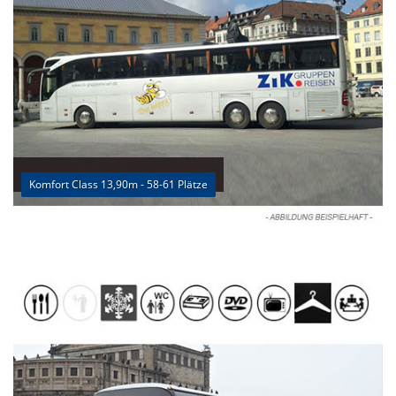
Komfort Class 13,90m - 58-61 Plätze