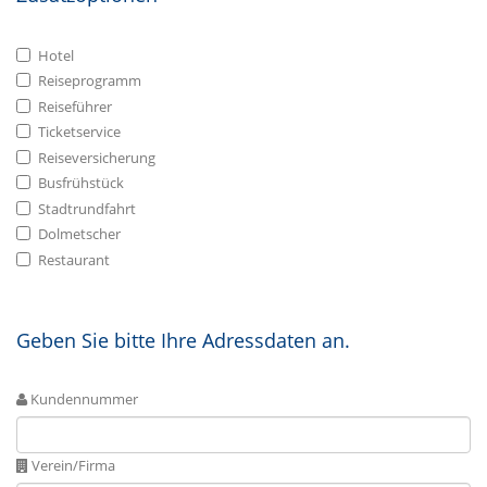
Hotel
Reiseprogramm
Reiseführer
Ticketservice
Reiseversicherung
Busfrühstück
Stadtrundfahrt
Dolmetscher
Restaurant
Geben Sie bitte Ihre Adressdaten an.
Kundennummer
Verein/Firma