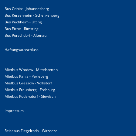
Bus Crinitz - Johannesberg
Bus Kerzenheim - Schenkenberg
Bus Puchheim - Utting
Bus Eiche - Rimsting
Bus Porschdorf - Altenau
Haftungsausschluss
Mietbus Wrodow - Mittelstetten
Mietbus Kahla - Perleberg
Mietbus Gressow - Volkstorf
Mietbus Fraunberg - Frohburg
Mietbus Kodersdorf - Siewisch
Impressum
Reisebus Ziegelroda - Witzeeze