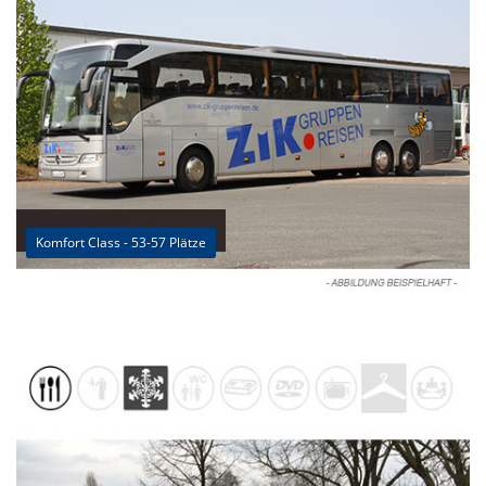
Komfort Class - 53-57 Plätze