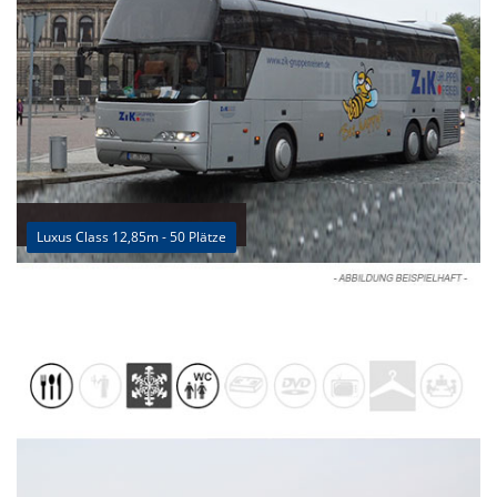
Luxus Class 12,85m - 50 Plätze