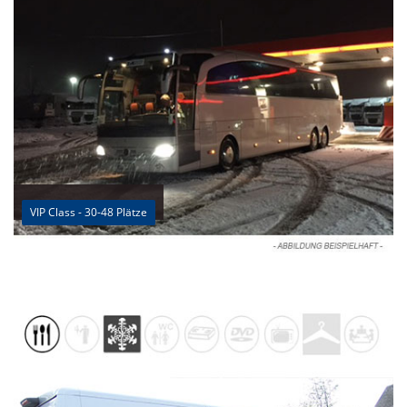
VIP Class - 30-48 Plätze