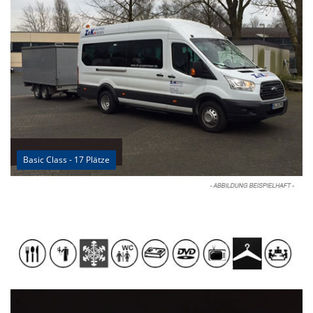
Basic Class - 17 Plätze