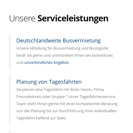
Unsere
Serviceleistungen
Deutschlandweite Busvermietung
Unsere Abteilung für Busvermietung und Buslogistik
berät Sie gerne und unterbreitet Ihnen ein kostenloses
und
unverbindliches Angebot.
Planung von Tagesfahrten
Sie planen eine Tagesfahrt mit Ihren Verein, Firma,
Freundeskreis oder Gruppe ? Unser Tagesfahrtenservice-
Team steht Ihnen gerne mit einer kompetenten Beratung
von der Planung bis zur Durchführung Ihrer individuellen
Tagesfahrt helfend zur Seite.