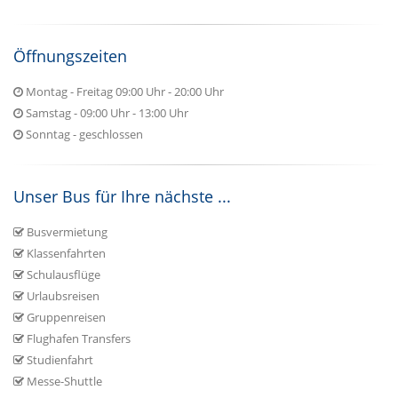
Öffnungszeiten
Montag - Freitag 09:00 Uhr - 20:00 Uhr
Samstag - 09:00 Uhr - 13:00 Uhr
Sonntag - geschlossen
Unser Bus für Ihre nächste ...
Busvermietung
Klassenfahrten
Schulausflüge
Urlaubsreisen
Gruppenreisen
Flughafen Transfers
Studienfahrt
Messe-Shuttle