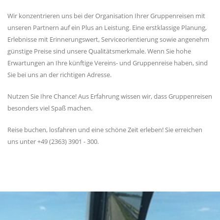
Wir konzentrieren uns bei der Organisation Ihrer Gruppenreisen mit
unseren Partnern auf ein Plus an Leistung. Eine erstklassige Planung,
Erlebnisse mit Erinnerungswert, Serviceorientierung sowie angenehm
günstige Preise sind unsere Qualitätsmerkmale. Wenn Sie hohe
Erwartungen an Ihre künftige Vereins- und Gruppenreise haben, sind
Sie bei uns an der richtigen Adresse.
Nutzen Sie Ihre Chance! Aus Erfahrung wissen wir, dass Gruppenreisen
besonders viel Spaß machen.
Reise buchen, losfahren und eine schöne Zeit erleben! Sie erreichen
uns unter +49 (2363) 3901 - 300.