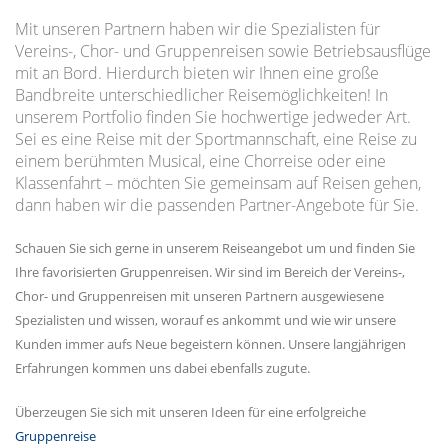
Mit unseren Partnern haben wir die Spezialisten für
Vereins-, Chor- und Gruppenreisen sowie Betriebsausflüge
mit an Bord. Hierdurch bieten wir Ihnen eine große
Bandbreite unterschiedlicher Reisemöglichkeiten! In
unserem Portfolio finden Sie hochwertige jedweder Art.
Sei es eine Reise mit der Sportmannschaft, eine Reise zu
einem berühmten Musical, eine Chorreise oder eine
Klassenfahrt – möchten Sie gemeinsam auf Reisen gehen,
dann haben wir die passenden Partner-Angebote für Sie.
Schauen Sie sich gerne in unserem Reiseangebot um und finden Sie
Ihre favorisierten Gruppenreisen. Wir sind im Bereich der Vereins-,
Chor- und Gruppenreisen mit unseren Partnern ausgewiesene
Spezialisten und wissen, worauf es ankommt und wie wir unsere
Kunden immer aufs Neue begeistern können. Unsere langjährigen
Erfahrungen kommen uns dabei ebenfalls zugute.
Überzeugen Sie sich mit unseren Ideen für eine erfolgreiche
Gruppenreise