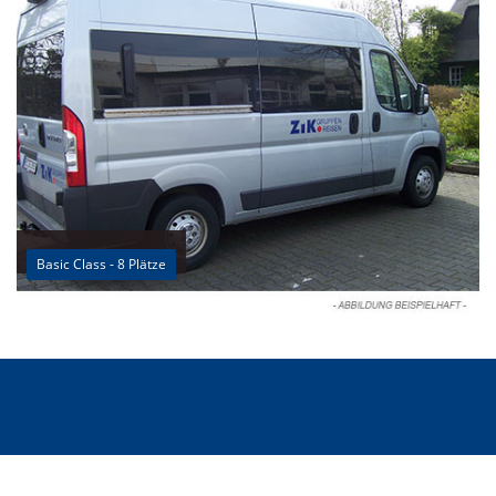
Basic Class - 8 Plätze