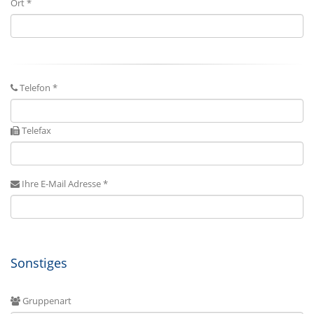
Ort *
Telefon *
Telefax
Ihre E-Mail Adresse *
Sonstiges
Gruppenart