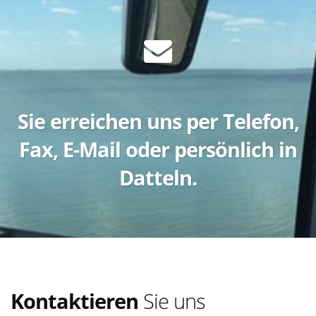
Sie erreichen uns per Telefon,
Fax, E-Mail oder persönlich in
Datteln.
Kontaktieren
Sie uns