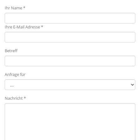
Ihr Name *
Ihre E-Mail Adresse *
Betreff
Anfrage für
Nachricht *