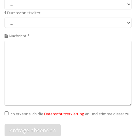
Durchschnittsalter
Nachricht *
Ich erkenne ich die
Datenschutzerklärung
an und stimme dieser zu.