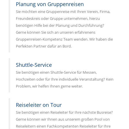
Planung von Gruppenreisen
Sie möchten eine Gruppenreise mit Ihren Verein, Firma,
Freundeskreis oder Gruppe unternehmen, hierzu
benötigen Hilfe bei der Planung und Durchführung?
Gerne können Sie sich an unseren erfahrenens
Gruppenreisen-Kompetenz Team wenden. Wir haben die
Perfekten Partner dafür an Bord.
Shuttle-Service
Sie benötigen einen Shuttle-Service für Messen,
Hochzeiten oder für Ihre individuelle Veranstaltung? Kein
Problem, wir helfen Ihnen gerne weiter.
Reiseleiter on Tour
Sie benötigen einen Reiseleiter für Ihre nächste Busreise?
Gerne können wir Ihnen aus unserem großen Pool von
Reiseleitern einen Fachkompetenten Reiseleiter für Ihre