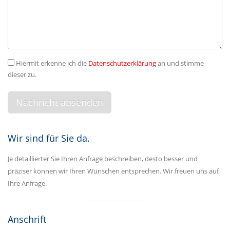
Hiermit erkenne ich die
Datenschutzerklärung
an und stimme
dieser zu.
Wir sind für Sie da.
Je detaillierter Sie Ihren Anfrage beschreiben, desto besser und
präziser können wir Ihren Wünschen entsprechen. Wir freuen uns auf
Ihre Anfrage.
Anschrift