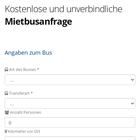
Kostenlose und unverbindliche
Mietbusanfrage
Angaben zum Bus
Art des Busses *
Transferart *
Anzahl Personen
Kilometer vor Ort