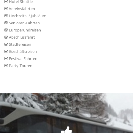
Hotel-Shuttle
Vereinsfahrten
Hochzeits- / Jubiläum
Senioren-Fahrten
Europarundreisen
Abschlussfahrt
Städtereisen
Geschäftsreisen
Festival-Fahrten
Party-Touren