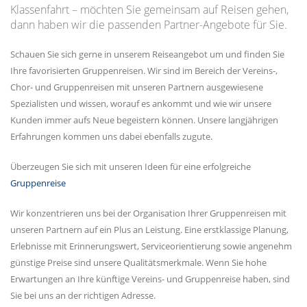
Klassenfahrt – möchten Sie gemeinsam auf Reisen gehen,
dann haben wir die passenden Partner-Angebote für Sie.
Schauen Sie sich gerne in unserem Reiseangebot um und finden Sie
Ihre favorisierten Gruppenreisen. Wir sind im Bereich der Vereins-,
Chor- und Gruppenreisen mit unseren Partnern ausgewiesene
Spezialisten und wissen, worauf es ankommt und wie wir unsere
Kunden immer aufs Neue begeistern können. Unsere langjährigen
Erfahrungen kommen uns dabei ebenfalls zugute.
Überzeugen Sie sich mit unseren Ideen für eine erfolgreiche
Gruppenreise
Wir konzentrieren uns bei der Organisation Ihrer Gruppenreisen mit
unseren Partnern auf ein Plus an Leistung. Eine erstklassige Planung,
Erlebnisse mit Erinnerungswert, Serviceorientierung sowie angenehm
günstige Preise sind unsere Qualitätsmerkmale. Wenn Sie hohe
Erwartungen an Ihre künftige Vereins- und Gruppenreise haben, sind
Sie bei uns an der richtigen Adresse.