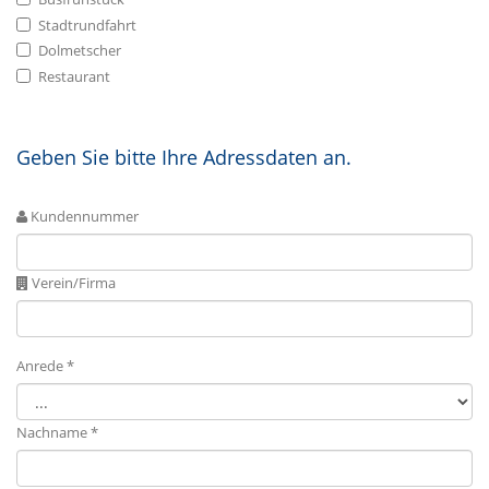
Stadtrundfahrt
Dolmetscher
Restaurant
Geben Sie bitte Ihre Adressdaten an.
Kundennummer
Verein/Firma
Anrede *
Nachname *