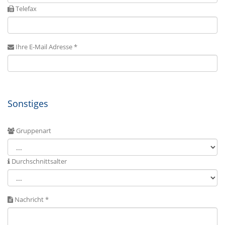
Telefax
Ihre E-Mail Adresse *
Sonstiges
Gruppenart
Durchschnittsalter
Nachricht *