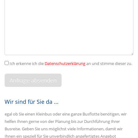
Ich erkenne ich die
Datenschutzerklärung
an und stimme dieser zu.
Wir sind für Sie da ...
egal ob Sie einen Kleinbus oder eine ganze Busflotte benötigen, wir
helfen Ihnen gerne von der Planung bis zur Durchführung Ihrer
Busreise. Geben Sie uns möglichst viele Informationen, damit wir
Ihnen ein speziell für Sie unverbindlich angefertigtes Angebot