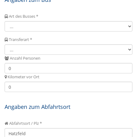
Art des Busses *
Transferart *
Anzahl Personen
Kilometer vor Ort
Angaben zum Abfahrtsort
Abfahrtsort / Plz *