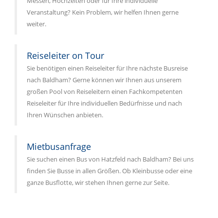
Messen, Hochzeiten oder für Ihre individuelle
Veranstaltung? Kein Problem, wir helfen Ihnen gerne
weiter.
Reiseleiter on Tour
Sie benötigen einen Reiseleiter für Ihre nächste Busreise
nach Baldham? Gerne können wir Ihnen aus unserem
großen Pool von Reiseleitern einen Fachkompetenten
Reiseleiter für Ihre individuellen Bedürfnisse und nach
Ihren Wünschen anbieten.
Mietbusanfrage
Sie suchen einen Bus von Hatzfeld nach Baldham? Bei uns
finden Sie Busse in allen Größen. Ob Kleinbusse oder eine
ganze Busflotte, wir stehen Ihnen gerne zur Seite.