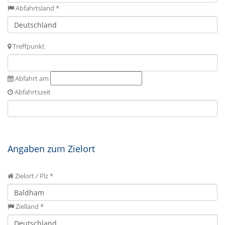
Abfahrtsland *
Treffpunkt
Abfahrt am
Abfahrtszeit
Angaben zum Zielort
Zielort / Plz *
Zielland *