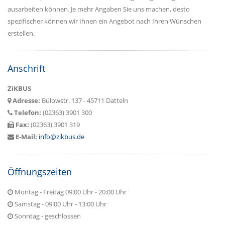
ausarbeiten können. Je mehr Angaben Sie uns machen, desto
spezifischer können wir Ihnen ein Angebot nach Ihren Wünschen
erstellen.
Anschrift
ZiKBUS
Adresse:
Bülowstr. 137 - 45711 Datteln
Telefon:
(02363) 3901 300
Fax:
(02363) 3901 319
E-Mail:
info@zikbus.de
Öffnungszeiten
Montag - Freitag 09:00 Uhr - 20:00 Uhr
Samstag - 09:00 Uhr - 13:00 Uhr
Sonntag - geschlossen