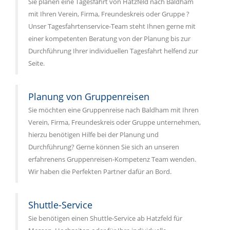
Sie planen eine Tagesfahrt von Hatzfeld nach Baldham
mit Ihren Verein, Firma, Freundeskreis oder Gruppe ?
Unser Tagesfahrtenservice-Team steht Ihnen gerne mit
einer kompetenten Beratung von der Planung bis zur
Durchführung Ihrer individuellen Tagesfahrt helfend zur
Seite.
Planung von Gruppenreisen
Sie möchten eine Gruppenreise nach Baldham mit Ihren
Verein, Firma, Freundeskreis oder Gruppe unternehmen,
hierzu benötigen Hilfe bei der Planung und
Durchführung? Gerne können Sie sich an unseren
erfahrenens Gruppenreisen-Kompetenz Team wenden.
Wir haben die Perfekten Partner dafür an Bord.
Shuttle-Service
Sie benötigen einen Shuttle-Service ab Hatzfeld für