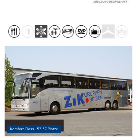
Komfort Class - 53-57 Plätze