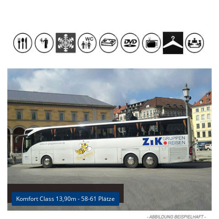
Komfort Class 13,90m - 58-61 Plätze