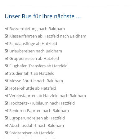
Unser Bus für Ihre nächste ...
Busvermietung nach Baldham
Klassenfahrten ab Hatzfeld nach Baldham
Schulausflüge ab Hatzfeld
Urlaubsreisen nach Baldham
Gruppenreisen ab Hatzfeld
Flughafen Transfers ab Hatzfeld
Studienfahrt ab Hatzfeld
Messe-Shuttle nach Baldham
Hotel-Shuttle ab Hatzfeld
Vereinsfahrten ab Hatzfeld nach Baldham
Hochzeits- / Jubiläum nach Hatzfeld
Senioren-Fahrten nach Baldham
Europarundreisen ab Hatzfeld
Abschlussfahrt nach Baldham
Städtereisen ab Hatzfeld