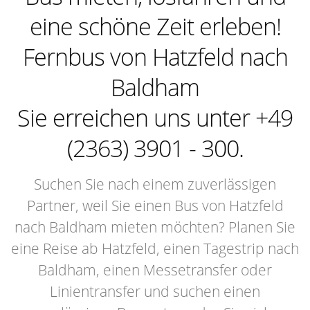
eine schöne Zeit erleben!
Fernbus von Hatzfeld nach
Baldham
Sie erreichen uns unter +49
(2363) 3901 - 300.
Suchen Sie nach einem zuverlässigen
Partner, weil Sie einen Bus von Hatzfeld
nach Baldham mieten möchten? Planen Sie
eine Reise ab Hatzfeld, einen Tagestrip nach
Baldham, einen Messetransfer oder
Linientransfer und suchen einen