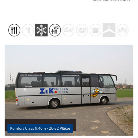
Komfort Class 9,40m - 26-32 Plätze