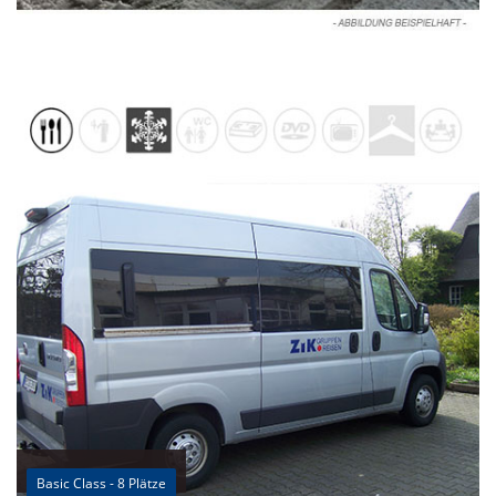
Basic Class - 8 Plätze