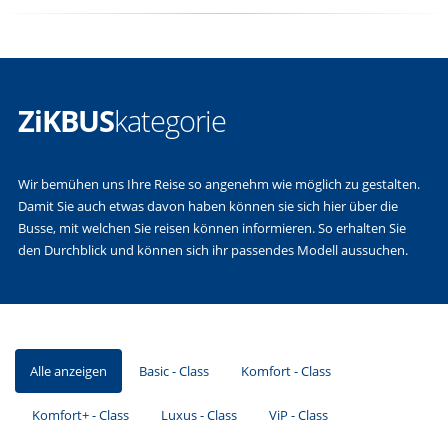
ZiKBUS
kategorie
Wir bemühen uns Ihre Reise so angenehm wie möglich zu gestalten.
Damit Sie auch etwas davon haben können sie sich hier über die
Busse, mit welchen Sie reisen können informieren. So erhalten Sie
den Durchblick und können sich ihr passendes Modell aussuchen.
Alle anzeigen
Basic - Class
Komfort - Class
Komfort+ - Class
Luxus - Class
ViP - Class