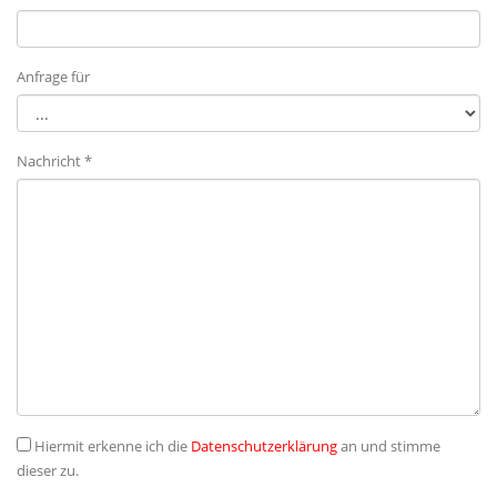
Anfrage für
Nachricht *
Hiermit erkenne ich die
Datenschutzerklärung
an und stimme
dieser zu.