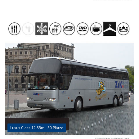
Luxus Class 12,85m - 50 Plätze