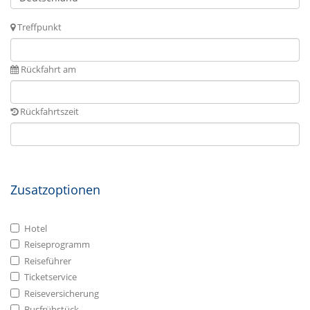
Treffpunkt
Rückfahrt am
Rückfahrtszeit
Zusatzoptionen
Hotel
Reiseprogramm
Reiseführer
Ticketservice
Reiseversicherung
Busfrühstück