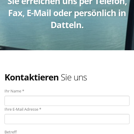
Sie erreichen uns per Telefon,
Fax, E-Mail oder persönlich in
Datteln.
Kontaktieren
Sie uns
Ihr Name *
Ihre E-Mail Adresse *
Betreff