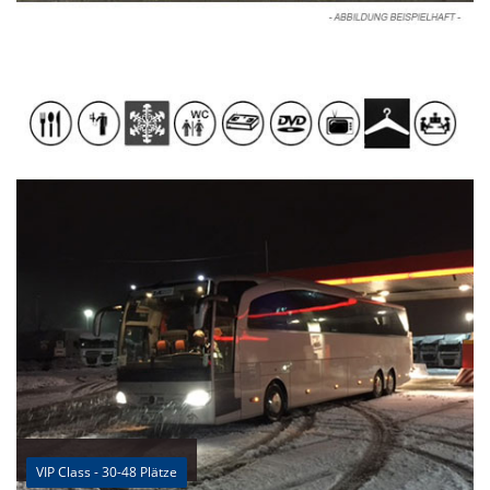
VIP Class - 30-48 Plätze