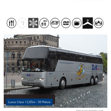
Luxus Class 12,85m - 50 Plätze