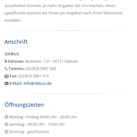
ausarbeiten können. Je mehr Angaben Sie uns machen, desto
spezifischer können wir Ihnen ein Angebot nach Ihren Wünschen
erstellen.
Anschrift
ZiKBUS
Adresse:
Bülowstr. 137 - 45711 Datteln
Telefon:
(02363) 3901 300
Fax:
(02363) 3901 319
E-Mail:
info@zikbus.de
Öffnungszeiten
Montag - Freitag 09:00 Uhr - 20:00 Uhr
Samstag - 09:00 Uhr - 13:00 Uhr
Sonntag - geschlossen