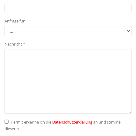
Anfrage für
Nachricht *
Hiermit erkenne ich die
Datenschutzerklärung
an und stimme
dieser zu.