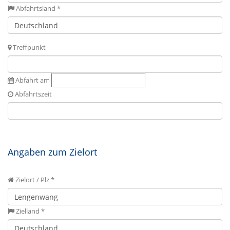
Abfahrtsland *
Treffpunkt
Abfahrt am
Abfahrtszeit
Angaben zum Zielort
Zielort / Plz *
Zielland *