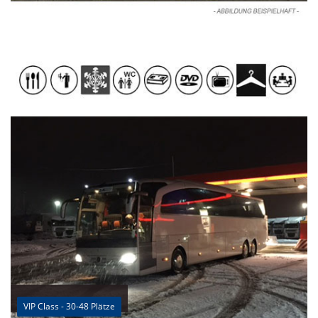
VIP Class - 30-48 Plätze