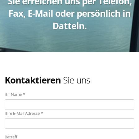
Sie erreichen uns per Telefon,
Fax, E-Mail oder persönlich in
Datteln.
Kontaktieren
Sie uns
Ihr Name *
Ihre E-Mail Adresse *
Betreff