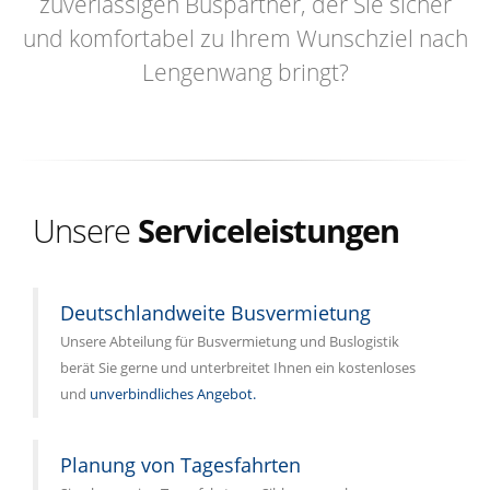
zuverlässigen Buspartner, der Sie sicher
und komfortabel zu Ihrem Wunschziel nach
Lengenwang bringt?
Unsere
Serviceleistungen
Deutschlandweite Busvermietung
Unsere Abteilung für Busvermietung und Buslogistik
berät Sie gerne und unterbreitet Ihnen ein kostenloses
und
unverbindliches Angebot.
Planung von Tagesfahrten