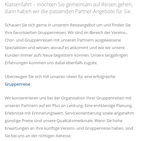
Klassenfahrt – möchten Sie gemeinsam auf Reisen gehen,
dann haben wir die passenden Partner-Angebote für Sie.
Schauen Sie sich gerne in unserem Reiseangebot um und finden Sie
Ihre favorisierten Gruppenreisen. Wir sind im Bereich der Vereins-,
Chor- und Gruppenreisen mit unseren Partnern ausgewiesene
Spezialisten und wissen, worauf es ankommt und wie wir unsere
Kunden immer aufs Neue begeistern können. Unsere langjährigen
Erfahrungen kommen uns dabei ebenfalls zugute.
Überzeugen Sie sich mit unseren Ideen für eine erfolgreiche
Gruppenreise
Wir konzentrieren uns bei der Organisation Ihrer Gruppenreisen mit
unseren Partnern auf ein Plus an Leistung. Eine erstklassige Planung,
Erlebnisse mit Erinnerungswert, Serviceorientierung sowie angenehm
günstige Preise sind unsere Qualitätsmerkmale. Wenn Sie hohe
Erwartungen an Ihre künftige Vereins- und Gruppenreise haben, sind
Sie bei uns an der richtigen Adresse.