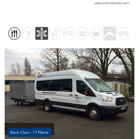
Basic Class - 17 Plätze