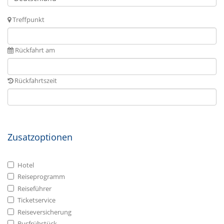
Treffpunkt
Rückfahrt am
Rückfahrtszeit
Zusatzoptionen
Hotel
Reiseprogramm
Reiseführer
Ticketservice
Reiseversicherung
Busfrühstück