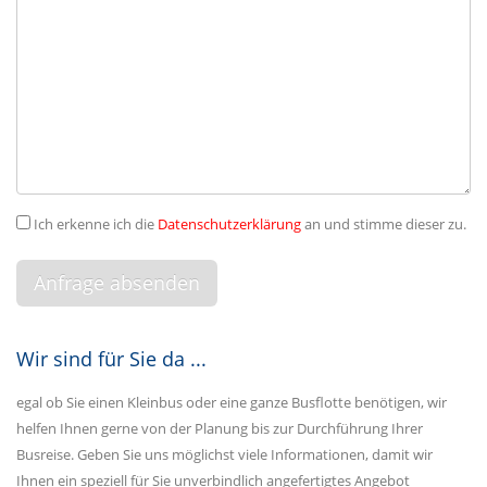
Ich erkenne ich die
Datenschutzerklärung
an und stimme dieser zu.
Wir sind für Sie da ...
egal ob Sie einen Kleinbus oder eine ganze Busflotte benötigen, wir
helfen Ihnen gerne von der Planung bis zur Durchführung Ihrer
Busreise. Geben Sie uns möglichst viele Informationen, damit wir
Ihnen ein speziell für Sie unverbindlich angefertigtes Angebot