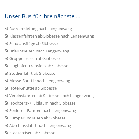
Unser Bus für Ihre nächste ...
Busvermietung nach Lengenwang
Klassenfahrten ab Sibbesse nach Lengenwang
Schulausflüge ab Sibbesse
Urlaubsreisen nach Lengenwang
Gruppenreisen ab Sibbesse
Flughafen Transfers ab Sibbesse
Studienfahrt ab Sibbesse
Messe-Shuttle nach Lengenwang
Hotel-Shuttle ab Sibbesse
Vereinsfahrten ab Sibbesse nach Lengenwang
Hochzeits- / Jubiläum nach Sibbesse
Senioren-Fahrten nach Lengenwang
Europarundreisen ab Sibbesse
Abschlussfahrt nach Lengenwang
Städtereisen ab Sibbesse