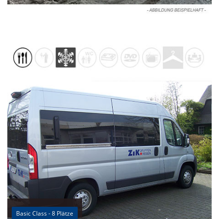
Basic Class - 8 Plätze