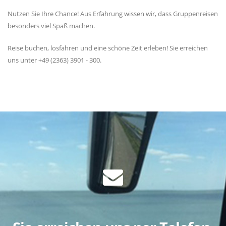
Nutzen Sie Ihre Chance! Aus Erfahrung wissen wir, dass Gruppenreisen
besonders viel Spaß machen.
Reise buchen, losfahren und eine schöne Zeit erleben! Sie erreichen
uns unter +49 (2363) 3901 - 300.