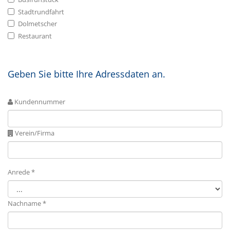
Stadtrundfahrt
Dolmetscher
Restaurant
Geben Sie bitte Ihre Adressdaten an.
Kundennummer
Verein/Firma
Anrede *
Nachname *