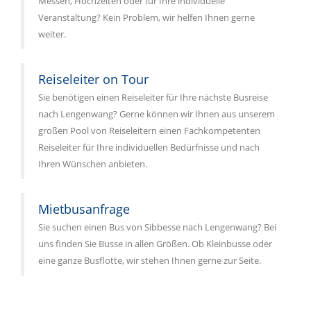
Messen, Hochzeiten oder für Ihre individuelle
Veranstaltung? Kein Problem, wir helfen Ihnen gerne
weiter.
Reiseleiter on Tour
Sie benötigen einen Reiseleiter für Ihre nächste Busreise
nach Lengenwang? Gerne können wir Ihnen aus unserem
großen Pool von Reiseleitern einen Fachkompetenten
Reiseleiter für Ihre individuellen Bedürfnisse und nach
Ihren Wünschen anbieten.
Mietbusanfrage
Sie suchen einen Bus von Sibbesse nach Lengenwang? Bei
uns finden Sie Busse in allen Größen. Ob Kleinbusse oder
eine ganze Busflotte, wir stehen Ihnen gerne zur Seite.