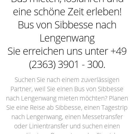
eine schöne Zeit erleben!
Bus von Sibbesse nach
Lengenwang
Sie erreichen uns unter +49
(2363) 3901 - 300.
Suchen Sie nach einem zuverlässigen
Partner, weil Sie einen Bus von Sibbesse
nach Lengenwang mieten möchten? Planen
Sie eine Reise ab Sibbesse, einen Tagestrip
nach Lengenwang, einen Messetransfer
oder Linientransfer und suchen einen