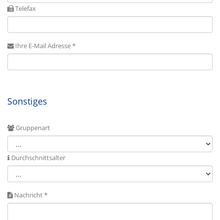
Telefax
Ihre E-Mail Adresse *
Sonstiges
Gruppenart
Durchschnittsalter
Nachricht *