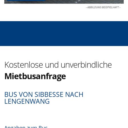
Kostenlose und unverbindliche
Mietbusanfrage
BUS VON SIBBESSE NACH
LENGENWANG
Angaben zum Bus