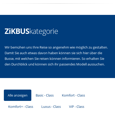
ZiKBUS
kategorie
Wir bemühen uns Ihre Reise so angenehm wie möglich zu gestalten.
Damit Sie auch etwas davon haben können sie sich hier über die
Busse, mit welchen Sie reisen können informieren. So erhalten Sie
den Durchblick und können sich ihr passendes Modell aussuchen.
Alle anzeigen
Basic - Class
Komfort - Class
Komfort+ - Class
Luxus - Class
ViP - Class