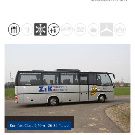
Komfort Class 9,40m - 26-32 Plätze