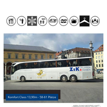
Komfort Class 13,90m - 58-61 Plätze