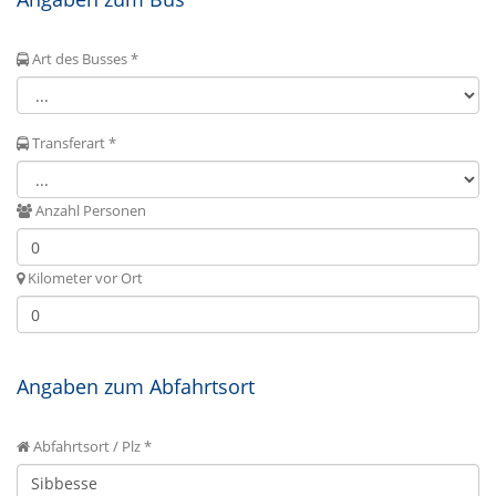
Art des Busses *
Transferart *
Anzahl Personen
Kilometer vor Ort
Angaben zum Abfahrtsort
Abfahrtsort / Plz *