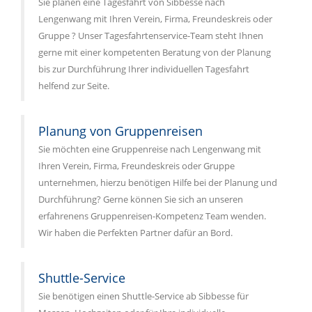
Sie planen eine Tagesfahrt von Sibbesse nach
Lengenwang mit Ihren Verein, Firma, Freundeskreis oder
Gruppe ? Unser Tagesfahrtenservice-Team steht Ihnen
gerne mit einer kompetenten Beratung von der Planung
bis zur Durchführung Ihrer individuellen Tagesfahrt
helfend zur Seite.
Planung von Gruppenreisen
Sie möchten eine Gruppenreise nach Lengenwang mit
Ihren Verein, Firma, Freundeskreis oder Gruppe
unternehmen, hierzu benötigen Hilfe bei der Planung und
Durchführung? Gerne können Sie sich an unseren
erfahrenens Gruppenreisen-Kompetenz Team wenden.
Wir haben die Perfekten Partner dafür an Bord.
Shuttle-Service
Sie benötigen einen Shuttle-Service ab Sibbesse für