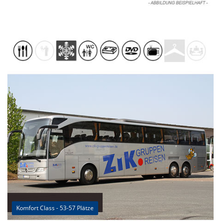
Komfort Class - 53-57 Plätze