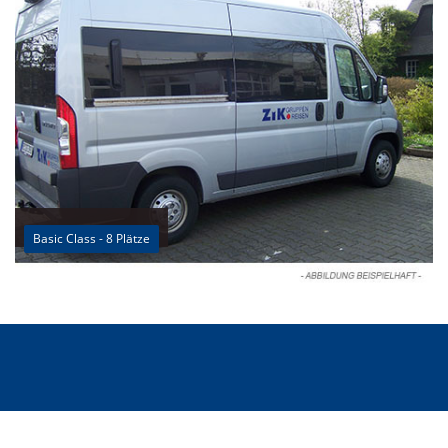
Basic Class - 8 Plätze