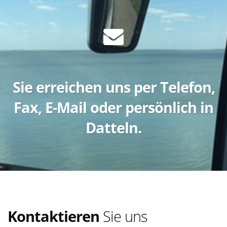
Sie erreichen uns per Telefon,
Fax, E-Mail oder persönlich in
Datteln.
Kontaktieren
Sie uns