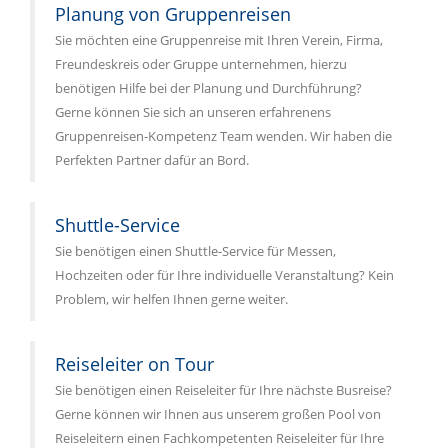
Planung von Gruppenreisen
Sie möchten eine Gruppenreise mit Ihren Verein, Firma,
Freundeskreis oder Gruppe unternehmen, hierzu
benötigen Hilfe bei der Planung und Durchführung?
Gerne können Sie sich an unseren erfahrenens
Gruppenreisen-Kompetenz Team wenden. Wir haben die
Perfekten Partner dafür an Bord.
Shuttle-Service
Sie benötigen einen Shuttle-Service für Messen,
Hochzeiten oder für Ihre individuelle Veranstaltung? Kein
Problem, wir helfen Ihnen gerne weiter.
Reiseleiter on Tour
Sie benötigen einen Reiseleiter für Ihre nächste Busreise?
Gerne können wir Ihnen aus unserem großen Pool von
Reiseleitern einen Fachkompetenten Reiseleiter für Ihre