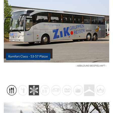
Komfort Class - 53-57 Plätze