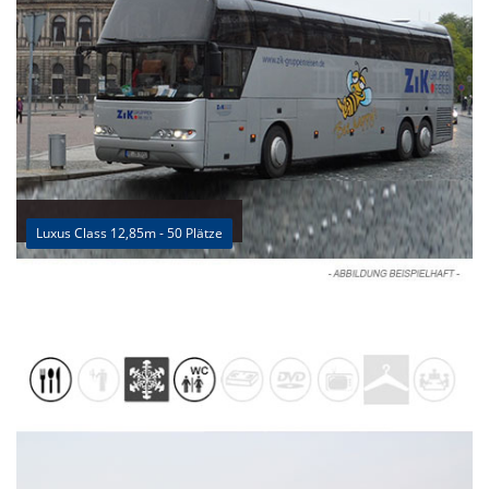
Luxus Class 12,85m - 50 Plätze