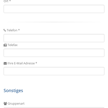
Ort *
Telefon *
Telefax
Ihre E-Mail Adresse *
Sonstiges
Gruppenart