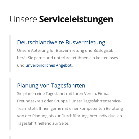
Unsere
Serviceleistungen
Deutschlandweite Busvermietung
Unsere Abteilung für Busvermietung und Buslogistik
berät Sie gerne und unterbreitet Ihnen ein kostenloses
und
unverbindliches Angebot.
Planung von Tagesfahrten
Sie planen eine Tagesfahrt mit Ihren Verein, Firma,
Freundeskreis oder Gruppe ? Unser Tagesfahrtenservice-
Team steht Ihnen gerne mit einer kompetenten Beratung
von der Planung bis zur Durchführung Ihrer individuellen
Tagesfahrt helfend zur Seite.