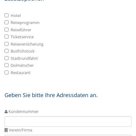
Hotel
Reiseprogramm
Reiseführer
Ticketservice
Reiseversicherung
Busfrühstück
Stadtrundfahrt
Dolmetscher
Restaurant
Geben Sie bitte Ihre Adressdaten an.
Kundennummer
Verein/Firma