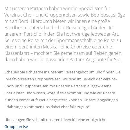
Mit unseren Partnern haben wir die Spezialisten für
Vereins-, Chor- und Gruppenreisen sowie Betriebsausflüge
mit an Bord. Hierdurch bieten wir Ihnen eine große
Bandbreite unterschiedlicher Reisemöglichkeiten! In
unserem Portfolio finden Sie hochwertige jedweder Art.
Sei es eine Reise mit der Sportmannschaft, eine Reise zu
einem berühmten Musical, eine Chorreise oder eine
Klassenfahrt – möchten Sie gemeinsam auf Reisen gehen,
dann haben wir die passenden Partner-Angebote für Sie.
Schauen Sie sich gerne in unserem Reiseangebot um und finden Sie
Ihre favorisierten Gruppenreisen. Wir sind im Bereich der Vereins-,
Chor- und Gruppenreisen mit unseren Partnern ausgewiesene
Spezialisten und wissen, worauf es ankommt und wie wir unsere
Kunden immer aufs Neue begeistern können. Unsere langjährigen
Erfahrungen kommen uns dabei ebenfalls zugute.
Überzeugen Sie sich mit unseren Ideen für eine erfolgreiche
Gruppenreise