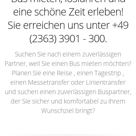
eine schöne Zeit erleben!
Sie erreichen uns unter +49
(2363) 3901 - 300.
Suchen Sie nach einem zuverlässigen
Partner, weil Sie einen Bus mieten möchten?
Planen Sie eine Reise , einen Tagestrip ,
einen Messetransfer oder Linientransfer
und suchen einen zuverlässigen Buspartner,
der Sie sicher und komfortabel zu Ihrem
Wunschziel bringt?