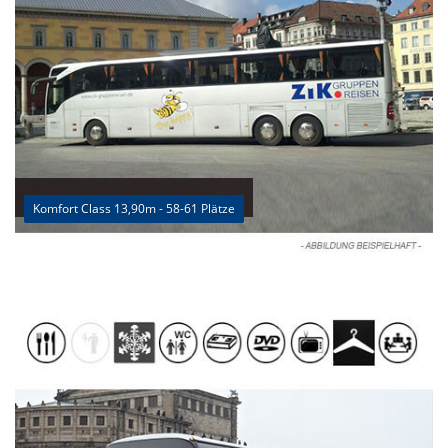
Komfort Class 13,90m - 58-61 Plätze