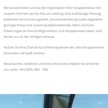
Wir konzentrieren uns bei der Organisation Ihrer Gruppenreisen mit
unseren Partnern auf ein Plus an Leistung. Eine erstklassige Planung,
Erlebnisse mit Erinnerungswert, Serviceorientierung sowie angenehm
günstige Preise sind unsere Qualitätsmerkmale. Wenn Sie hohe
Erwartungen an Ihre künftige Vereins- und Gruppenreise haben, sind
Sie bei uns an der richtigen Adresse.
Nutzen Sie Ihre Chance! Aus Erfahrung wissen wir, dass Gruppenreisen
besonders viel Spaß machen.
Reise buchen, losfahren und eine schöne Zeit erleben! Sie erreichen
uns unter +49 (2363) 3901 - 300.