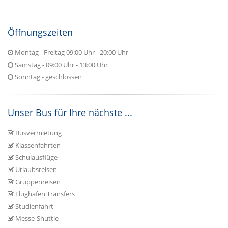
Öffnungszeiten
Montag - Freitag 09:00 Uhr - 20:00 Uhr
Samstag - 09:00 Uhr - 13:00 Uhr
Sonntag - geschlossen
Unser Bus für Ihre nächste ...
Busvermietung
Klassenfahrten
Schulausflüge
Urlaubsreisen
Gruppenreisen
Flughafen Transfers
Studienfahrt
Messe-Shuttle