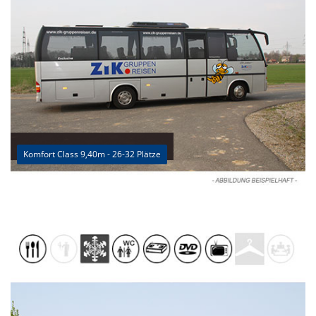
Komfort Class 9,40m - 26-32 Plätze