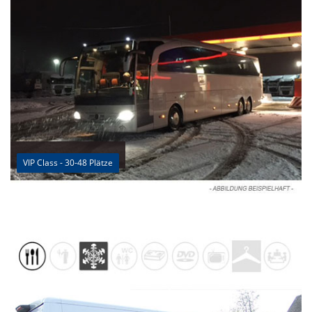
VIP Class - 30-48 Plätze