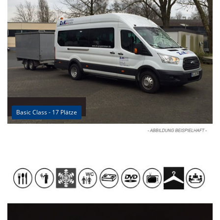
Basic Class - 17 Plätze