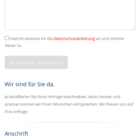
Hiermit erkenne ich die
Datenschutzerklärung
an und stimme
dieser zu.
Wir sind für Sie da.
Je detaillierter Sie Ihren Anfrage beschreiben, desto besser und
präziser können wir Ihren Wünschen entsprechen. Wir freuen uns auf
Ihre Anfrage.
Anschrift