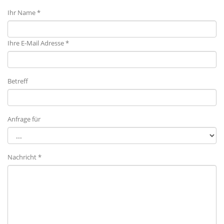
Ihr Name *
Ihre E-Mail Adresse *
Betreff
Anfrage für
Nachricht *