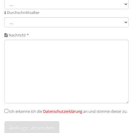
Durchschnittsalter
Nachricht *
Ich erkenne ich die
Datenschutzerklärung
an und stimme dieser zu.