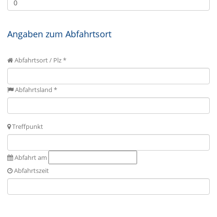
Angaben zum Abfahrtsort
Abfahrtsort / Plz *
Abfahrtsland *
Treffpunkt
Abfahrt am
Abfahrtszeit