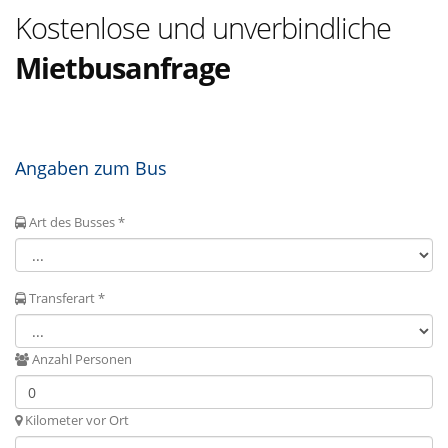
Kostenlose und unverbindliche
Mietbusanfrage
Angaben zum Bus
Art des Busses *
Transferart *
Anzahl Personen
Kilometer vor Ort