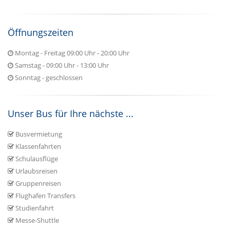
Öffnungszeiten
Montag - Freitag 09:00 Uhr - 20:00 Uhr
Samstag - 09:00 Uhr - 13:00 Uhr
Sonntag - geschlossen
Unser Bus für Ihre nächste ...
Busvermietung
Klassenfahrten
Schulausflüge
Urlaubsreisen
Gruppenreisen
Flughafen Transfers
Studienfahrt
Messe-Shuttle