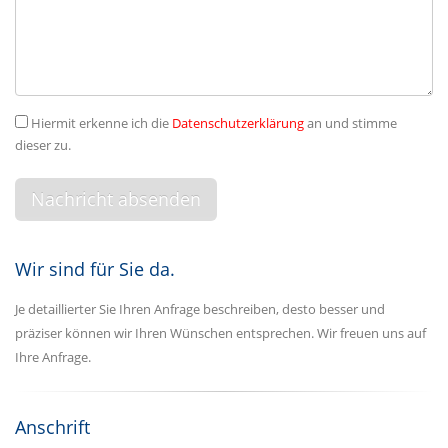
Hiermit erkenne ich die
Datenschutzerklärung
an und stimme
dieser zu.
Wir sind für Sie da.
Je detaillierter Sie Ihren Anfrage beschreiben, desto besser und
präziser können wir Ihren Wünschen entsprechen. Wir freuen uns auf
Ihre Anfrage.
Anschrift