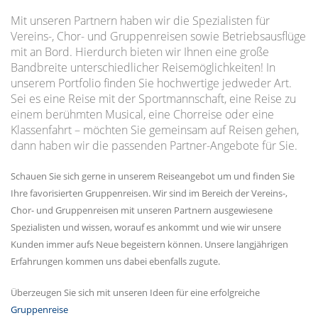
Mit unseren Partnern haben wir die Spezialisten für
Vereins-, Chor- und Gruppenreisen sowie Betriebsausflüge
mit an Bord. Hierdurch bieten wir Ihnen eine große
Bandbreite unterschiedlicher Reisemöglichkeiten! In
unserem Portfolio finden Sie hochwertige jedweder Art.
Sei es eine Reise mit der Sportmannschaft, eine Reise zu
einem berühmten Musical, eine Chorreise oder eine
Klassenfahrt – möchten Sie gemeinsam auf Reisen gehen,
dann haben wir die passenden Partner-Angebote für Sie.
Schauen Sie sich gerne in unserem Reiseangebot um und finden Sie
Ihre favorisierten Gruppenreisen. Wir sind im Bereich der Vereins-,
Chor- und Gruppenreisen mit unseren Partnern ausgewiesene
Spezialisten und wissen, worauf es ankommt und wie wir unsere
Kunden immer aufs Neue begeistern können. Unsere langjährigen
Erfahrungen kommen uns dabei ebenfalls zugute.
Überzeugen Sie sich mit unseren Ideen für eine erfolgreiche
Gruppenreise