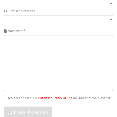
Durchschnittsalter
Nachricht *
Ich erkenne ich die
Datenschutzerklärung
an und stimme dieser zu.