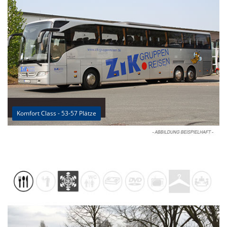
Komfort Class - 53-57 Plätze