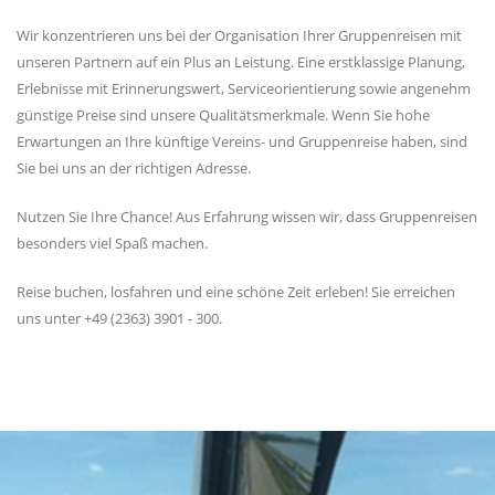
Wir konzentrieren uns bei der Organisation Ihrer Gruppenreisen mit
unseren Partnern auf ein Plus an Leistung. Eine erstklassige Planung,
Erlebnisse mit Erinnerungswert, Serviceorientierung sowie angenehm
günstige Preise sind unsere Qualitätsmerkmale. Wenn Sie hohe
Erwartungen an Ihre künftige Vereins- und Gruppenreise haben, sind
Sie bei uns an der richtigen Adresse.
Nutzen Sie Ihre Chance! Aus Erfahrung wissen wir, dass Gruppenreisen
besonders viel Spaß machen.
Reise buchen, losfahren und eine schöne Zeit erleben! Sie erreichen
uns unter +49 (2363) 3901 - 300.