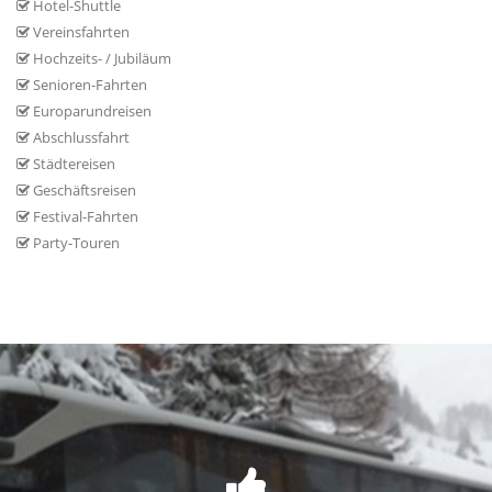
Hotel-Shuttle
Vereinsfahrten
Hochzeits- / Jubiläum
Senioren-Fahrten
Europarundreisen
Abschlussfahrt
Städtereisen
Geschäftsreisen
Festival-Fahrten
Party-Touren