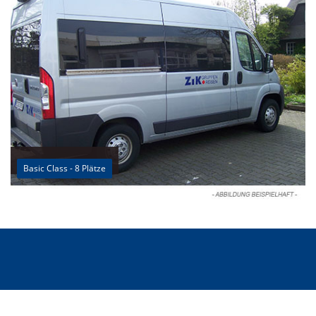
Basic Class - 8 Plätze