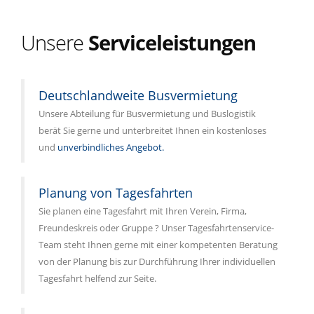
Unsere
Serviceleistungen
Deutschlandweite Busvermietung
Unsere Abteilung für Busvermietung und Buslogistik
berät Sie gerne und unterbreitet Ihnen ein kostenloses
und
unverbindliches Angebot.
Planung von Tagesfahrten
Sie planen eine Tagesfahrt mit Ihren Verein, Firma,
Freundeskreis oder Gruppe ? Unser Tagesfahrtenservice-
Team steht Ihnen gerne mit einer kompetenten Beratung
von der Planung bis zur Durchführung Ihrer individuellen
Tagesfahrt helfend zur Seite.