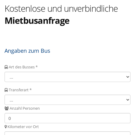
Kostenlose und unverbindliche
Mietbusanfrage
Angaben zum Bus
Art des Busses *
Transferart *
Anzahl Personen
Kilometer vor Ort