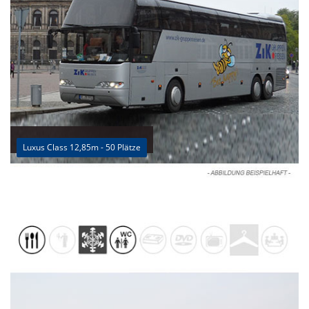
Luxus Class 12,85m - 50 Plätze