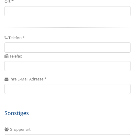
Ort *
Telefon *
Telefax
Ihre E-Mail Adresse *
Sonstiges
Gruppenart