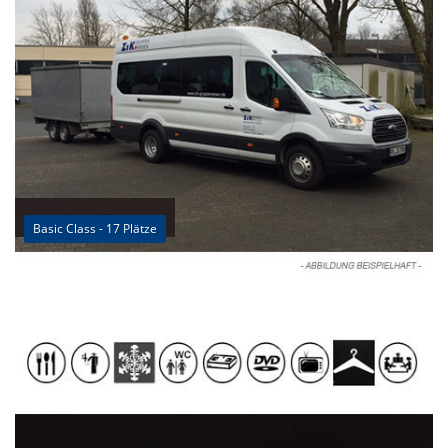
Basic Class - 17 Plätze