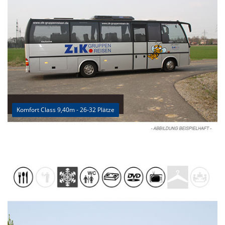
Komfort Class 9,40m - 26-32 Plätze