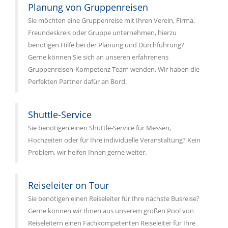
Planung von Gruppenreisen
Sie möchten eine Gruppenreise mit Ihren Verein, Firma,
Freundeskreis oder Gruppe unternehmen, hierzu
benötigen Hilfe bei der Planung und Durchführung?
Gerne können Sie sich an unseren erfahrenens
Gruppenreisen-Kompetenz Team wenden. Wir haben die
Perfekten Partner dafür an Bord.
Shuttle-Service
Sie benötigen einen Shuttle-Service für Messen,
Hochzeiten oder für Ihre individuelle Veranstaltung? Kein
Problem, wir helfen Ihnen gerne weiter.
Reiseleiter on Tour
Sie benötigen einen Reiseleiter für Ihre nächste Busreise?
Gerne können wir Ihnen aus unserem großen Pool von
Reiseleitern einen Fachkompetenten Reiseleiter für Ihre