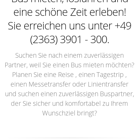
eine schöne Zeit erleben!
Sie erreichen uns unter +49
(2363) 3901 - 300.
Suchen Sie nach einem zuverlässigen
Partner, weil Sie einen Bus mieten möchten?
Planen Sie eine Reise , einen Tagestrip ,
einen Messetransfer oder Linientransfer
und suchen einen zuverlässigen Buspartner,
der Sie sicher und komfortabel zu Ihrem
Wunschziel bringt?