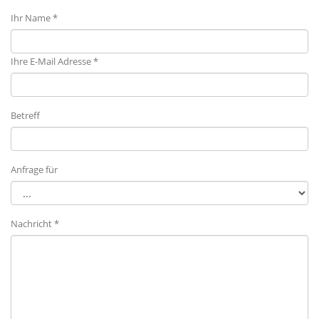
Ihr Name *
Ihre E-Mail Adresse *
Betreff
Anfrage für
Nachricht *