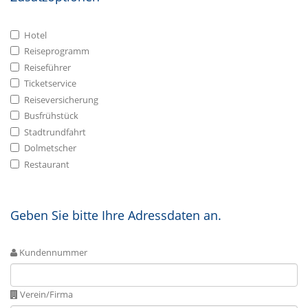
Hotel
Reiseprogramm
Reiseführer
Ticketservice
Reiseversicherung
Busfrühstück
Stadtrundfahrt
Dolmetscher
Restaurant
Geben Sie bitte Ihre Adressdaten an.
Kundennummer
Verein/Firma