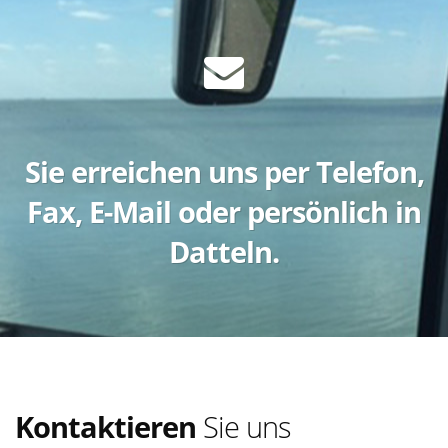
Sie erreichen uns per Telefon,
Fax, E-Mail oder persönlich in
Datteln.
Kontaktieren
Sie uns