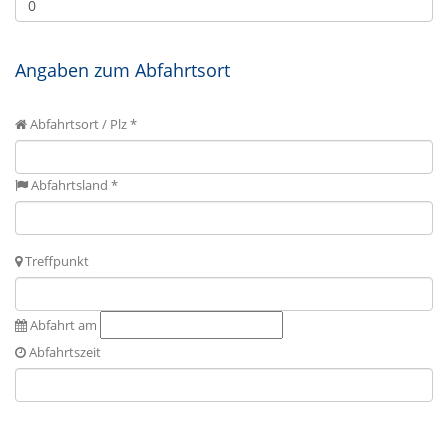
Angaben zum Abfahrtsort
Abfahrtsort / Plz *
Abfahrtsland *
Treffpunkt
Abfahrt am
Abfahrtszeit