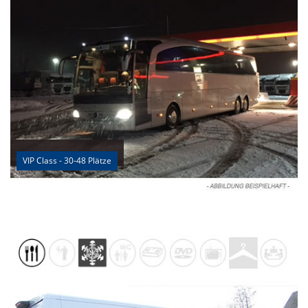
VIP Class - 30-48 Plätze