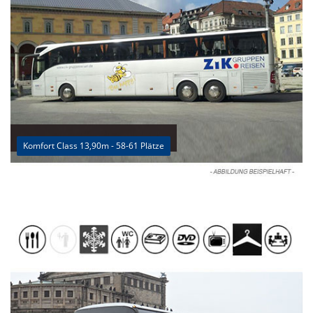
Komfort Class 13,90m - 58-61 Plätze